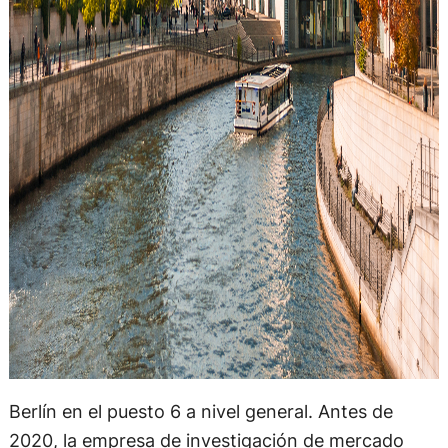
Berlín en el puesto 6 a nivel general. Antes de
2020, la empresa de investigación de mercado