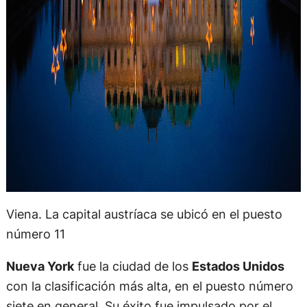
Viena. La capital austríaca se ubicó en el puesto
número 11
Nueva York
fue la ciudad de los
Estados Unidos
con la clasificación más alta, en el puesto número
siete en general. Su éxito fue impulsado por el