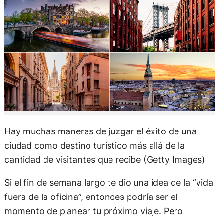
Hay muchas maneras de juzgar el éxito de una
ciudad como destino turístico más allá de la
cantidad de visitantes que recibe (Getty Images)
Si el fin de semana largo te dio una idea de la “vida
fuera de la oficina”, entonces podría ser el
momento de planear tu próximo viaje. Pero