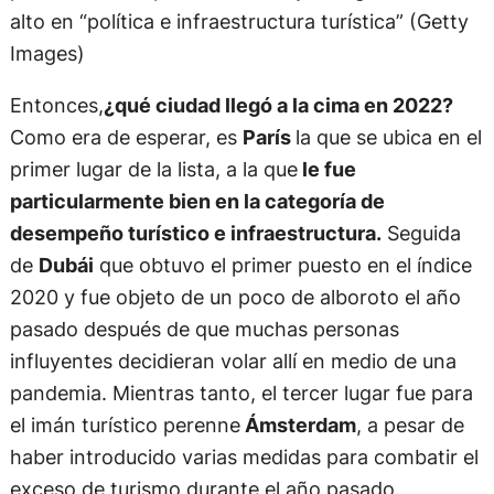
alto en “política e infraestructura turística” (Getty
Images)
Entonces,
¿qué ciudad llegó a la cima en 2022?
Como era de esperar, es
París
la que se ubica en el
primer lugar de la lista, a la que
le fue
particularmente bien en la categoría de
desempeño turístico e infraestructura
.
Seguida
de
Dubái
que obtuvo el primer puesto en el índice
2020 y fue objeto de un poco de alboroto el año
pasado después de que muchas personas
influyentes decidieran volar allí en medio de una
pandemia. Mientras tanto, el tercer lugar fue para
el imán turístico perenne
Ámsterdam
, a pesar de
haber introducido varias medidas para combatir el
exceso de turismo durante el año pasado.