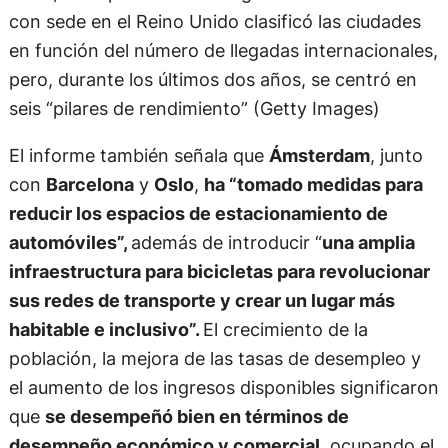
con sede en el Reino Unido clasificó las ciudades
en función del número de llegadas internacionales,
pero, durante los últimos dos años, se centró en
seis “pilares de rendimiento” (Getty Images)
El informe también señala que
Ámsterdam
, junto
con
Barcelona
y
Oslo
,
ha “tomado medidas para
reducir los espacios de estacionamiento de
automóviles”,
además de introducir “
una amplia
infraestructura para bicicletas para revolucionar
sus redes de transporte y crear un lugar más
habitable e inclusivo”
.
El crecimiento de la
población, la mejora de las tasas de desempleo y
el aumento de los ingresos disponibles significaron
que
se desempeñó bien en términos de
desempeño económico y comercial,
ocupando el