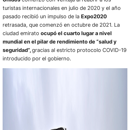
turistas internacionales en julio de 2020 y el año
pasado recibió un impulso de la
Expo2020
retrasada, que comenzó en octubre de 2021. La
ciudad emirato
ocupó el cuarto lugar a nivel
mundial en el pilar de rendimiento de “salud y
seguridad”,
gracias al estricto protocolo COVID-19
introducido por el gobierno.