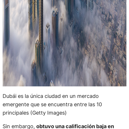
Dubái es la única ciudad en un mercado
emergente que se encuentra entre las 10
principales (Getty Images)
Sin embargo,
obtuvo una calificación baja en