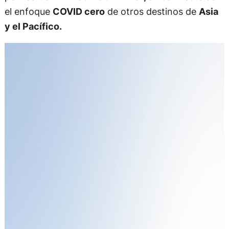
el enfoque
COVID cero
de otros destinos de
Asia
y el Pacífico.