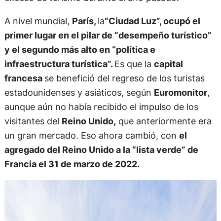
A nivel mundial,
París,
la
“Ciudad Luz”, ocupó el
primer lugar en el pilar de “desempeño turístico”
y el segundo más alto en “política e
infraestructura turística”
.
Es que la
capital
francesa
se benefició del regreso de los turistas
estadounidenses y asiáticos, según
Euromonitor
,
aunque aún no había recibido el impulso de los
visitantes del
Reino Unido,
que anteriormente era
un gran mercado. Eso ahora cambió, con
el
agregado del Reino Unido a la “lista verde” de
Francia el 31 de marzo de 2022.