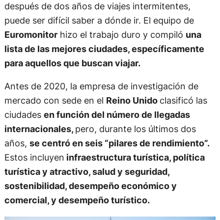
después de dos años de viajes intermitentes,
puede ser difícil saber a dónde ir. El equipo de
Euromonitor
hizo el trabajo duro y compiló
una
lista de las mejores ciudades, específicamente
para aquellos que buscan viajar.
Antes de 2020, la empresa de investigación de
mercado con sede en el
Reino Unido
clasificó las
ciudades
en función del número de llegadas
internacionales,
pero, durante los últimos dos
años,
se centró en seis “pilares de rendimiento”.
Estos incluyen
infraestructura turística, política
turística y atractivo, salud y seguridad,
sostenibilidad, desempeño económico y
comercial, y desempeño turístico.