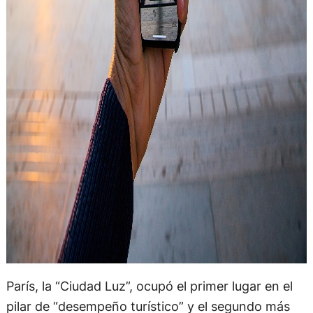
París, la “Ciudad Luz”, ocupó el primer lugar en el
pilar de “desempeño turístico” y el segundo más