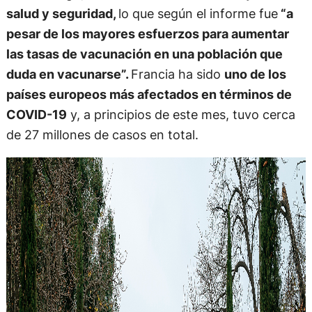
salud y seguridad
,
lo que según el informe fue
“a
pesar de los mayores esfuerzos para aumentar
las tasas de vacunación en una población que
duda en vacunarse”.
Francia ha sido
uno de los
países europeos más afectados en términos de
COVID-19
y, a principios de este mes, tuvo cerca
de 27 millones de casos en total.