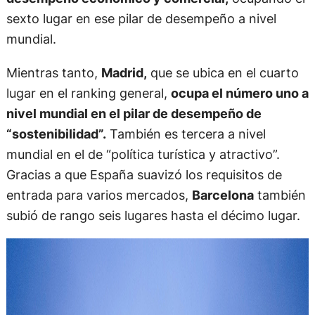
sexto lugar en ese pilar de desempeño a nivel
mundial.
Mientras tanto,
Madrid,
que se ubica en el cuarto
lugar en el ranking general,
ocupa el número uno a
nivel mundial en el pilar de desempeño de
“sostenibilidad”.
También es tercera a nivel
mundial en el de “política turística y atractivo”.
Gracias a que España suavizó los requisitos de
entrada para varios mercados,
Barcelona
también
subió de rango seis lugares hasta el décimo lugar.