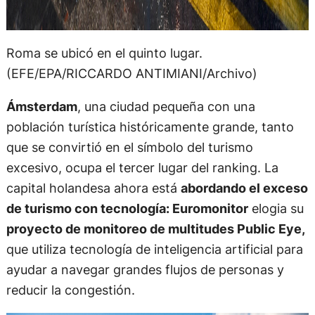
Roma se ubicó en el quinto lugar.
(EFE/EPA/RICCARDO ANTIMIANI/Archivo)
Ámsterdam
, una ciudad pequeña con una
población turística históricamente grande, tanto
que se convirtió en el símbolo del turismo
excesivo, ocupa el tercer lugar del ranking. La
capital holandesa ahora está
abordando el exceso
de turismo con tecnología: Euromonitor
elogia su
proyecto de monitoreo de multitudes Public Eye
,
que utiliza tecnología de inteligencia artificial para
ayudar a navegar grandes flujos de personas y
reducir la congestión.