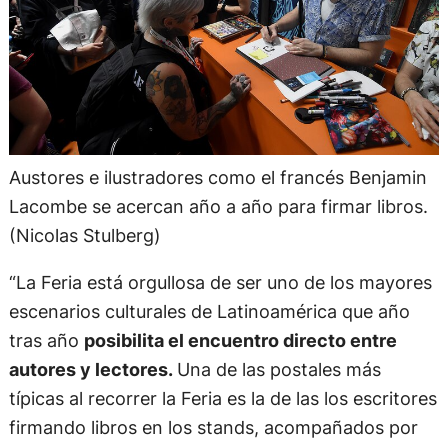
Austores e ilustradores como el francés Benjamin
Lacombe se acercan año a año para firmar libros.
(Nicolas Stulberg)
“La Feria está orgullosa de ser uno de los mayores
escenarios culturales de Latinoamérica que año
tras año
posibilita el encuentro directo entre
autores y lectores.
Una de las postales más
típicas al recorrer la Feria es la de las los escritores
firmando libros en los stands, acompañados por