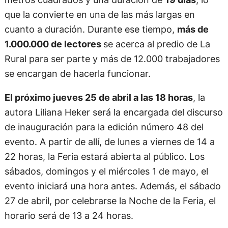
que la convierte en una de las más largas en
cuanto a duración. Durante ese tiempo,
más de
1.000.000 de lectores
se acerca al predio de La
Rural para ser parte y más de 12.000 trabajadores
se encargan de hacerla funcionar.
El próximo jueves 25 de abril a las 18 horas
, la
autora Liliana Heker será la encargada del discurso
de inauguración para la edición número 48 del
evento. A partir de allí, de lunes a viernes de 14 a
22 horas, la Feria estará abierta al público. Los
sábados, domingos y el miércoles 1 de mayo, el
evento iniciará una hora antes. Además, el sábado
27 de abril, por celebrarse la Noche de la Feria, el
horario será de 13 a 24 horas.