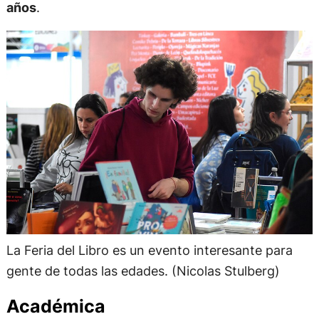
años
.
La Feria del Libro es un evento interesante para
gente de todas las edades. (Nicolas Stulberg)
Académica