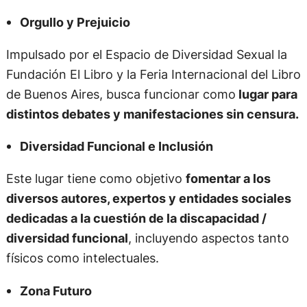
Orgullo y Prejuicio
Impulsado por el Espacio de Diversidad Sexual la
Fundación El Libro y la Feria Internacional del Libro
de Buenos Aires, busca funcionar como
lugar para
distintos debates y manifestaciones sin censura.
Diversidad Funcional e Inclusión
Este lugar tiene como objetivo
fomentar a los
diversos autores, expertos y entidades sociales
dedicadas a la cuestión de la discapacidad /
diversidad funcional
, incluyendo aspectos tanto
físicos como intelectuales.
Zona Futuro