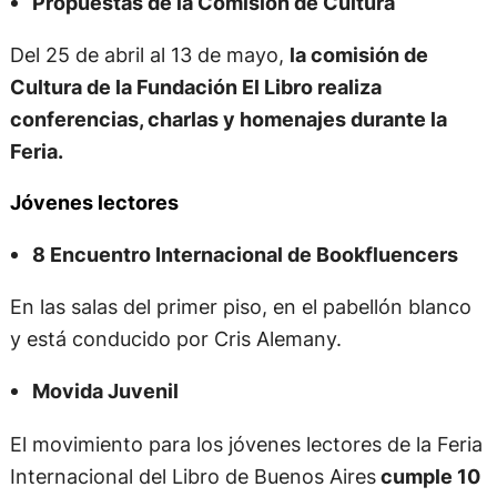
Propuestas de la Comisión de Cultura
Del 25 de abril al 13 de mayo,
la comisión de
Cultura de la Fundación El Libro realiza
conferencias, charlas y homenajes durante la
Feria.
Jóvenes lectores
8 Encuentro Internacional de Bookfluencers
En las salas del primer piso, en el pabellón blanco
y está conducido por Cris Alemany.
Movida Juvenil
El movimiento para los jóvenes lectores de la Feria
Internacional del Libro de Buenos Aires
cumple 10