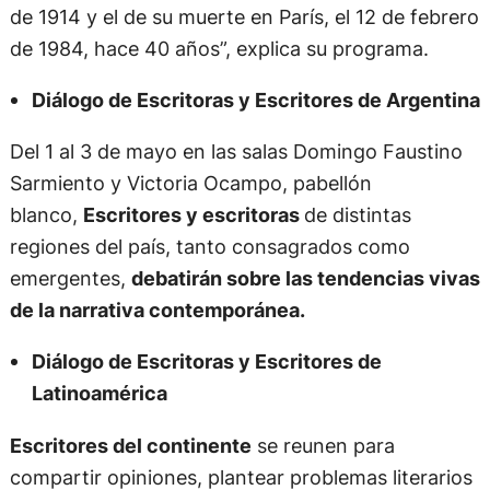
de 1914 y el de su muerte en París, el 12 de febrero
de 1984, hace 40 años”, explica su programa.
Diálogo de Escritoras y Escritores de Argentina
Del 1 al 3 de mayo en las salas Domingo Faustino
Sarmiento y Victoria Ocampo, pabellón
blanco,
Escritores y escritoras
de distintas
regiones del país, tanto consagrados como
emergentes,
debatirán sobre las tendencias vivas
de la narrativa contemporánea.
Diálogo de Escritoras y Escritores de
Latinoamérica
Escritores del continente
se reunen para
compartir opiniones, plantear problemas literarios