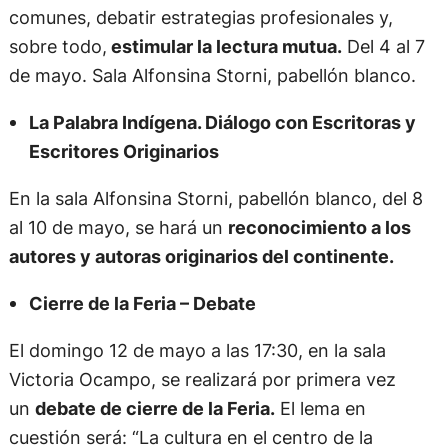
comunes, debatir estrategias profesionales y,
sobre todo,
estimular la lectura mutua.
Del 4 al 7
de mayo. Sala Alfonsina Storni, pabellón blanco.
La Palabra Indígena. Diálogo con Escritoras y
Escritores Originarios
En la sala Alfonsina Storni, pabellón blanco, del 8
al 10 de mayo, se hará un
reconocimiento a los
autores y autoras originarios del continente.
Cierre de la Feria – Debate
El domingo 12 de mayo a las 17:30, en la sala
Victoria Ocampo, se realizará por primera vez
un
debate de cierre de la Feria.
El lema en
cuestión será: “La cultura en el centro de la