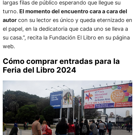
largas filas de público esperando que llegue su
turno.
El momento del encuentro cara a cara del
autor
con su lector es único y queda eternizado en
el papel, en la dedicatoria que cada uno se lleva a
su casa.”, recita la Fundación El Libro en su página
web.
Cómo comprar entradas para la
Feria del Libro 2024