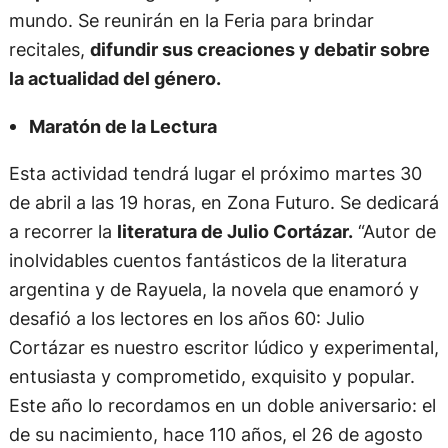
mundo. Se reunirán en la Feria para brindar
recitales,
difundir sus creaciones y debatir sobre
la actualidad del género.
Maratón de la Lectura
Esta actividad tendrá lugar el próximo martes 30
de abril a las 19 horas, en Zona Futuro. Se dedicará
a recorrer la
literatura de Julio Cortázar.
“Autor de
inolvidables cuentos fantásticos de la literatura
argentina y de Rayuela, la novela que enamoró y
desafió a los lectores en los años 60: Julio
Cortázar es nuestro escritor lúdico y experimental,
entusiasta y comprometido, exquisito y popular.
Este año lo recordamos en un doble aniversario: el
de su nacimiento, hace 110 años, el 26 de agosto