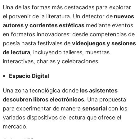
Una de las formas más destacadas para explorar
el porvenir de la literatura. Un detector de
nuevos
autores y corrientes estéticas
mediante eventos
en formatos innovadores: desde competencias de
poesía hasta festivales de
videojuegos y sesiones
de lectura
, incluyendo talleres, muestras
interactivas, charlas y celebraciones.
Espacio Digital
Una zona tecnológica donde
los asistentes
descubren libros electrónicos
. Una propuesta
para experimentar de manera
sensorial
con los
variados dispositivos de lectura que ofrece el
mercado.