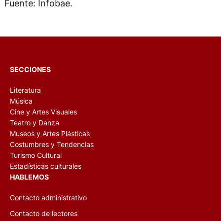
Fuente: Infobae.
SECCIONES
Literatura
Música
Cine y Artes Visuales
Teatro y Danza
Museos y Artes Plásticas
Costumbres y Tendencias
Turismo Cultural
Estadísticas culturales
HABLEMOS
Contacto administrativo
Contacto de lectores