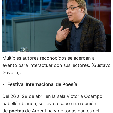
Múltiples autores reconocidos se acercan al
evento para interactuar con sus lectores. (Gustavo
Gavotti).
Festival Internacional de Poesía
Del 26 al 28 de abril en la sala Victoria Ocampo,
pabellón blanco, se lleva a cabo una reunión
de
poetas
de Argentina y de todas partes del