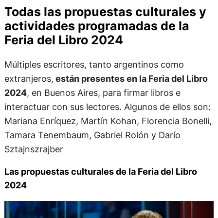
Todas las propuestas culturales y
actividades programadas de la
Feria del Libro 2024
Múltiples escritores, tanto argentinos como
extranjeros,
están presentes en la Feria del Libro
2024
, en Buenos Aires, para firmar libros e
interactuar con sus lectores. Algunos de ellos son:
Mariana Enríquez, Martín Kohan, Florencia Bonelli,
Tamara Tenembaum, Gabriel Rolón y Darío
Sztajnszrajber
Las propuestas culturales de la Feria del Libro
2024