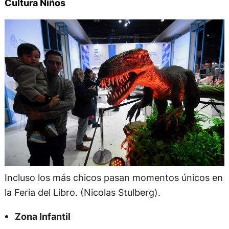
Cultura Niños
Incluso los más chicos pasan momentos únicos en
la Feria del Libro. (Nicolas Stulberg).
Zona Infantil