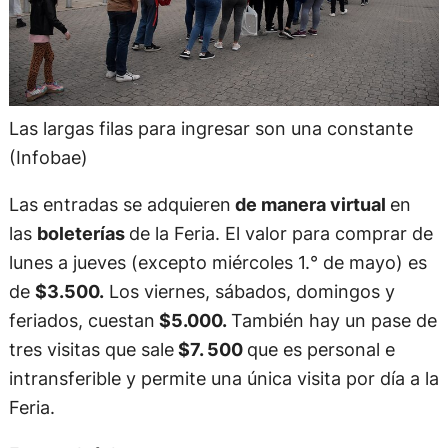
Las largas filas para ingresar son una constante
(Infobae)
Las entradas se adquieren
de manera virtual
en
las
boleterías
de la Feria. El valor para comprar de
lunes a jueves (excepto miércoles 1.° de mayo) es
de
$3.500.
Los viernes, sábados, domingos y
feriados, cuestan
$5.000.
También hay un pase de
tres visitas que sale
$7. 500
que es personal e
intransferible y permite una única visita por día a la
Feria.