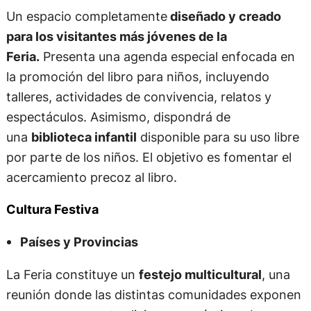
Un espacio completamente
diseñado y creado
para los visitantes más jóvenes de la
Feria.
Presenta una agenda especial enfocada en
la promoción del libro para niños, incluyendo
talleres, actividades de convivencia, relatos y
espectáculos. Asimismo, dispondrá de
una
biblioteca infantil
disponible para su uso libre
por parte de los niños. El objetivo es fomentar el
acercamiento precoz al libro.
Cultura Festiva
Países y Provincias
La Feria constituye un
festejo multicultural
, una
reunión donde las distintas comunidades exponen