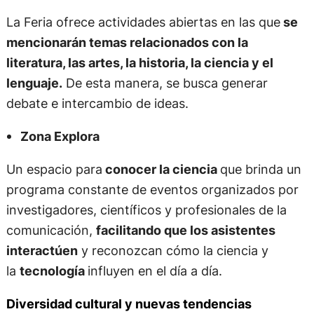
La Feria ofrece actividades abiertas en las que
se
mencionarán temas relacionados con la
literatura, las artes, la historia, la ciencia y el
lenguaje.
De esta manera, se busca generar
debate e intercambio de ideas.
Zona Explora
Un espacio para
conocer la ciencia
que brinda un
programa constante de eventos organizados por
investigadores, científicos y profesionales de la
comunicación,
facilitando que los asistentes
interactúen
y reconozcan cómo la ciencia y
la
tecnología
influyen en el día a día.
Diversidad cultural y nuevas tendencias