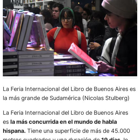
La Feria Internacional del Libro de Buenos Aires es
la más grande de Sudamérica (Nicolas Stulberg)
La Feria Internacional del Libro de Buenos Aires
es
la más concurrida en el mundo de habla
hispana.
Tiene una superficie de más de 45.000
metros cuadrados y una duración de
19 días
, lo