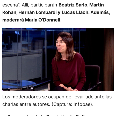
escena”. Allí, participarán
Beatriz Sarlo, Martín
Kohan, Hernán Lombardi y Lucas Llach. Además,
moderará María O’Donnell.
Los moderadores se ocupan de llevar adelante las
charlas entre autores. (Captura: Infobae).