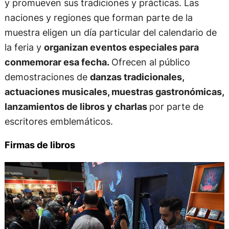
y promueven sus tradiciones y prácticas. Las
naciones y regiones que forman parte de la
muestra eligen un día particular del calendario de
la feria y
organizan eventos especiales para
conmemorar esa fecha.
Ofrecen al público
demostraciones de
danzas tradicionales,
actuaciones musicales, muestras gastronómicas,
lanzamientos de libros y charlas
por parte de
escritores emblemáticos.
Firmas de libros