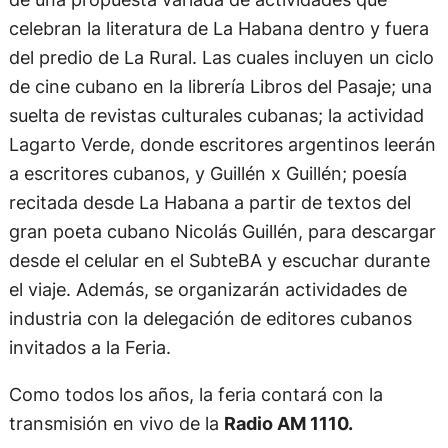
celebran la literatura de La Habana dentro y fuera
del predio de La Rural. Las cuales incluyen un ciclo
de cine cubano en la librería Libros del Pasaje; una
suelta de revistas culturales cubanas; la actividad
Lagarto Verde, donde escritores argentinos leerán
a escritores cubanos, y Guillén x Guillén; poesía
recitada desde La Habana a partir de textos del
gran poeta cubano Nicolás Guillén, para descargar
desde el celular en el SubteBA y escuchar durante
el viaje. Además, se organizarán actividades de
industria con la delegación de editores cubanos
invitados a la Feria.
Como todos los años, la feria contará con la
transmisión en vivo de la
Radio AM 1110.