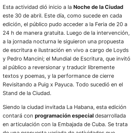
Esta actividad dió inicio a la
Noche de la Ciudad
este 30 de abril. Este día, como sucede en cada
edición, el público pudo acceder a la Feria de 20 a
24 h de manera gratuita. Luego de la intervención,
a la jornada nocturna le siguieron una propuesta
de escritura e ilustración en vivo a cargo de Loyds
y Pedro Mancini; el Mundial de Escritura, que invitó
al público a reversionar y traducir libremente
textos y poemas, y la performance de cierre
Revisitando a Puig x Payuca. Todo sucedió en el
Stand de la Ciudad.
Siendo la ciudad invitada La Habana, esta edición
contará con
programación especial
desarrollada
en articulación con la Embajada de Cuba. Se trata
de una propuesta variada de actividades que