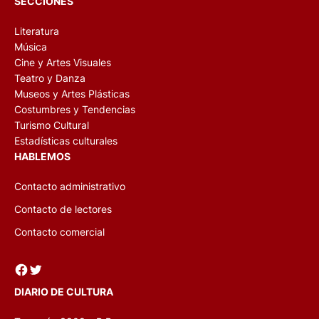
SECCIONES
Literatura
Música
Cine y Artes Visuales
Teatro y Danza
Museos y Artes Plásticas
Costumbres y Tendencias
Turismo Cultural
Estadísticas culturales
HABLEMOS
Contacto administrativo
Contacto de lectores
Contacto comercial
Facebook
Twitter
DIARIO DE CULTURA