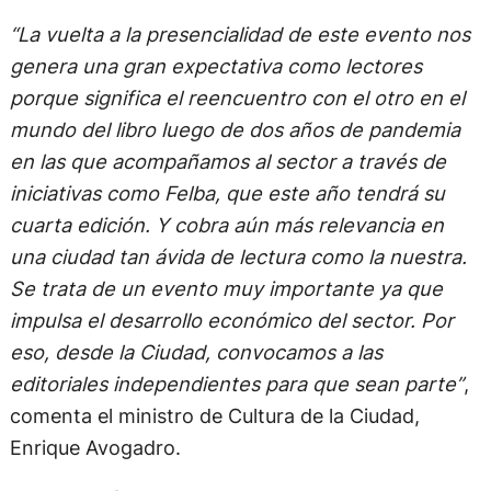
“La vuelta a la presencialidad de este evento nos
genera una gran expectativa como lectores
porque significa el reencuentro con el otro en el
mundo del libro luego de dos años de pandemia
en las que acompañamos al sector a través de
iniciativas como Felba, que este año tendrá su
cuarta edición. Y cobra aún más relevancia en
una ciudad tan ávida de lectura como la nuestra.
Se trata de un evento muy importante ya que
impulsa el desarrollo económico del sector. Por
eso, desde la Ciudad, convocamos a las
editoriales independientes para que sean parte”
,
comenta el ministro de Cultura de la Ciudad,
Enrique Avogadro.