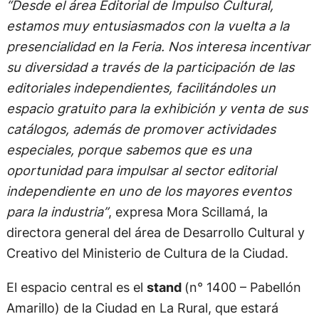
“Desde el área Editorial de Impulso Cultural,
estamos muy entusiasmados con la vuelta a la
presencialidad en la Feria. Nos interesa incentivar
su diversidad a través de la participación de las
editoriales independientes, facilitándoles un
espacio gratuito para la exhibición y venta de sus
catálogos, además de promover actividades
especiales, porque sabemos que es una
oportunidad para impulsar al sector editorial
independiente en uno de los mayores eventos
para la industria”
, expresa Mora Scillamá, la
directora general del área de Desarrollo Cultural y
Creativo del Ministerio de Cultura de la Ciudad.
El espacio central es el
stand
(n° 1400 – Pabellón
Amarillo) de la Ciudad en La Rural, que estará