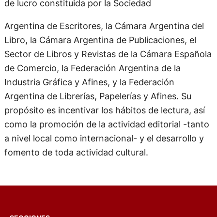
de lucro constituida por la Sociedad
Argentina de Escritores, la Cámara Argentina del
Libro, la Cámara Argentina de Publicaciones, el
Sector de Libros y Revistas de la Cámara Española
de Comercio, la Federación Argentina de la
Industria Gráfica y Afines, y la Federación
Argentina de Librerías, Papelerías y Afines. Su
propósito es incentivar los hábitos de lectura, así
como la promoción de la actividad editorial -tanto
a nivel local como internacional- y el desarrollo y
fomento de toda actividad cultural.