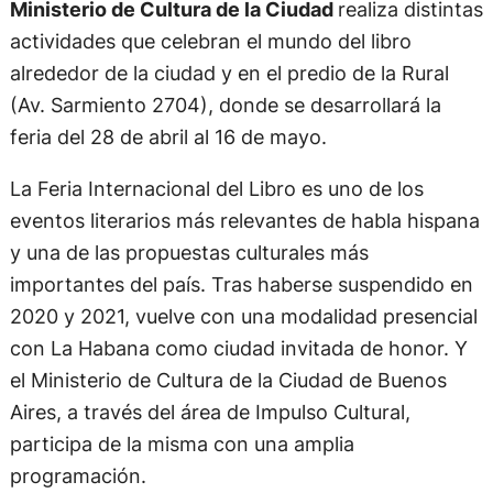
Ministerio de Cultura de la Ciudad
realiza distintas
actividades que celebran el mundo del libro
alrededor de la ciudad y en el predio de la Rural
(Av. Sarmiento 2704), donde se desarrollará la
feria del 28 de abril al 16 de mayo.
La Feria Internacional del Libro es uno de los
eventos literarios más relevantes de habla hispana
y una de las propuestas culturales más
importantes del país. Tras haberse suspendido en
2020 y 2021, vuelve con una modalidad presencial
con La Habana como ciudad invitada de honor. Y
el Ministerio de Cultura de la Ciudad de Buenos
Aires, a través del área de Impulso Cultural,
participa de la misma con una amplia
programación.