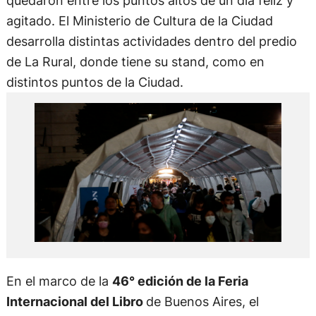
quedaron entre los puntos altos de un día feliz y
agitado. El Ministerio de Cultura de la Ciudad
desarrolla distintas actividades dentro del predio
de La Rural, donde tiene su stand, como en
distintos puntos de la Ciudad.
En el marco de la
46° edición de la Feria
Internacional del Libro
de Buenos Aires, el