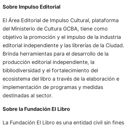
Sobre Impulso Editorial
El Área Editorial de Impulso Cultural, plataforma
del Ministerio de Cultura GCBA, tiene como
objetivo la promoción y el impulso de la industria
editorial independiente y las librerías de la Ciudad.
Brinda herramientas para el desarrollo de la
producción editorial independiente, la
bibliodiversidad y el fortalecimiento del
ecosistema del libro a través de la elaboración e
implementación de programas y medidas
destinadas al sector.
Sobre la Fundación El Libro
La Fundación El Libro es una entidad civil sin fines