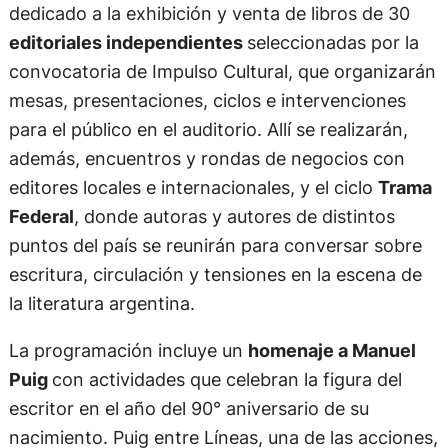
dedicado a la exhibición y venta de libros de 30
editoriales independientes
seleccionadas por la
convocatoria de Impulso Cultural, que organizarán
mesas, presentaciones, ciclos e intervenciones
para el público en el auditorio. Allí se realizarán,
además, encuentros y rondas de negocios con
editores locales e internacionales, y el ciclo
Trama
Federal
, donde autoras y autores de distintos
puntos del país se reunirán para conversar sobre
escritura, circulación y tensiones en la escena de
la literatura argentina.
La programación incluye un
homenaje a Manuel
Puig
con actividades que celebran la figura del
escritor en el año del 90° aniversario de su
nacimiento. Puig entre Líneas, una de las acciones,