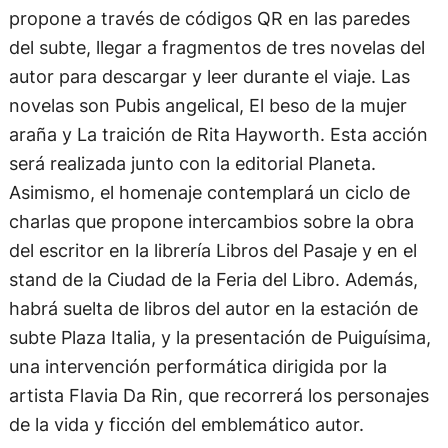
propone a través de códigos QR en las paredes
del subte, llegar a fragmentos de tres novelas del
autor para descargar y leer durante el viaje. Las
novelas son Pubis angelical, El beso de la mujer
araña y La traición de Rita Hayworth. Esta acción
será realizada junto con la editorial Planeta.
Asimismo, el homenaje contemplará un ciclo de
charlas que propone intercambios sobre la obra
del escritor en la librería Libros del Pasaje y en el
stand de la Ciudad de la Feria del Libro. Además,
habrá suelta de libros del autor en la estación de
subte Plaza Italia, y la presentación de Puiguísima,
una intervención performática dirigida por la
artista Flavia Da Rin, que recorrerá los personajes
de la vida y ficción del emblemático autor.