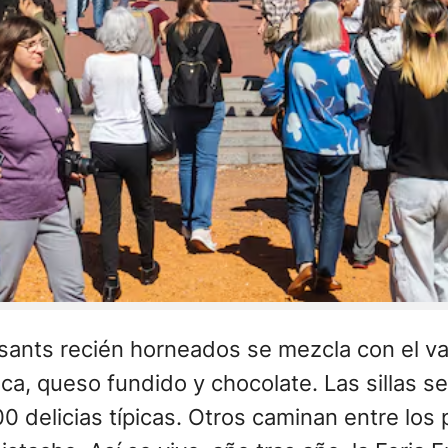
ssants recién horneados se mezcla con el va
ca, queso fundido y chocolate. Las sillas se
 delicias típicas. Otros caminan entre los