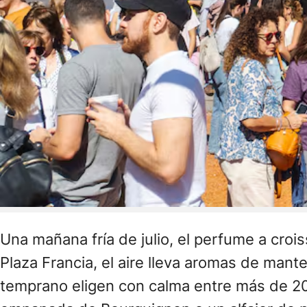
Una mañana fría de julio, el perfume a croi
Plaza Francia, el aire lleva aromas de mante
temprano eligen con calma entre más de 200