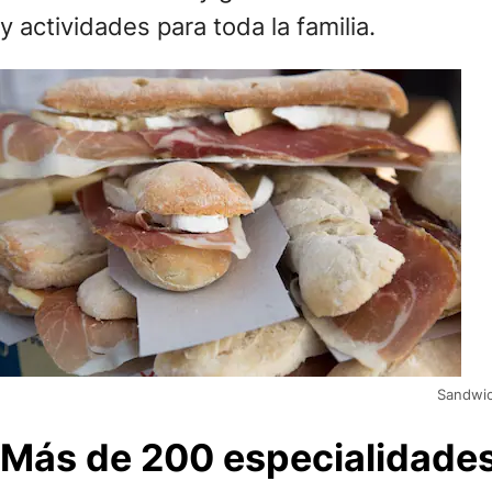
y actividades para toda la familia.
Sandwic
Más de 200 especialidades