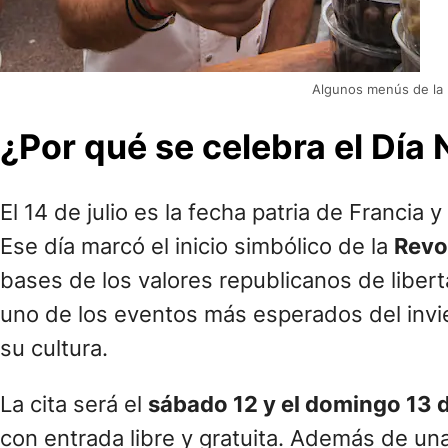
Algunos menús de la 
¿Por qué se celebra el Día 
El 14 de julio es la fecha patria de Franci
Ese día marcó el inicio simbólico de la
Revo
bases de los valores republicanos de libert
uno de los eventos más esperados del invie
su cultura.
La cita será el
sábado 12 y el domingo 13 d
con entrada libre y gratuita. Además de un