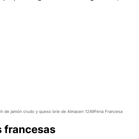
h de jamón crudo y queso brie de Almacen 1249Feria Francesa
 francesas