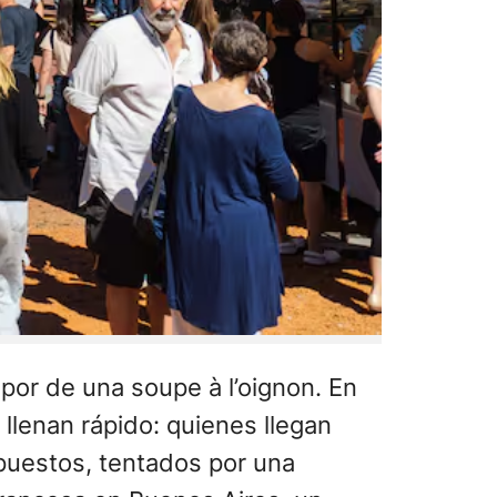
por de una soupe à l’oignon. En
 llenan rápido: quienes llegan
 puestos, tentados por una