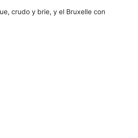
e, crudo y brie, y el Bruxelle con