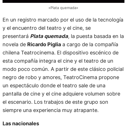
«Plata quemada»
En un registro marcado por el uso de la tecnología
y el encuentro del teatro y el cine, se
presentará
Plata quemada
, la puesta basada en la
novela de
Ricardo Piglia
a cargo de la compañía
chilena Teatrocinema. El dispositivo escénico de
esta compañía integra el cine y el teatro de un
modo poco común. A partir de este clásico policial
negro de robo y amores, TeatroCinema propone
un espectáculo donde el teatro sale de una
pantalla de cine y el cine adquiere volumen sobre
el escenario. Los trabajos de este grupo son
siempre una experiencia muy atrapante.
Las nacionales