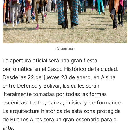
«Gigantes»
La apertura oficial será una gran fiesta
perfomática en el Casco Histórico de la ciudad.
Desde las 22 del jueves 23 de enero, en Alsina
entre Defensa y Bolívar, las calles serán
literalmente tomadas por todas las formas
escénicas: teatro, danza, música y performance.
La arquitectura histórica de esta zona protegida
de Buenos Aires será un gran escenario para el
arte.