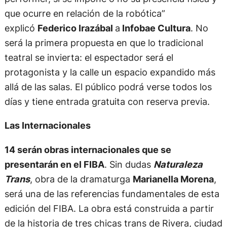
que ocurre en relación de la robótica”
explicó
Federico Irazábal
a
Infobae Cultura
. No
será la primera propuesta en que lo tradicional
teatral se invierta: el espectador será el
protagonista y la calle un espacio expandido más
allá de las salas. El público podrá verse todos los
días y tiene entrada gratuita con reserva previa.
Las Internacionales
14 serán obras internacionales que se
presentarán en el FIBA
. Sin dudas
Naturaleza
Trans
, obra de la dramaturga
Marianella Morena
,
será una de las referencias fundamentales de esta
edición del FIBA. La obra está construida a partir
de la historia de tres chicas trans de Rivera, ciudad