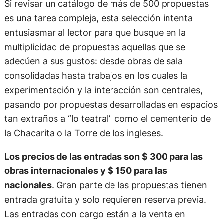
Si revisar un catálogo de más de 500 propuestas
es una tarea compleja, esta selección intenta
entusiasmar al lector para que busque en la
multiplicidad de propuestas aquellas que se
adecúen a sus gustos: desde obras de sala
consolidadas hasta trabajos en los cuales la
experimentación y la interacción son centrales,
pasando por propuestas desarrolladas en espacios
tan extraños a “lo teatral” como el cementerio de
la Chacarita o la Torre de los ingleses.
Los precios de las entradas son $ 300 para las
obras internacionales y $ 150 para las
nacionales
. Gran parte de las propuestas tienen
entrada gratuita y solo requieren reserva previa.
Las entradas con cargo están a la venta en