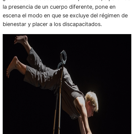
la presencia de un cuerpo diferente, pone en
escena el modo en que se excluye del régimen de
bienestar y placer a los discapacitados.