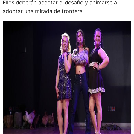
Ellos deberán aceptar el desafío y animarse a
adoptar una mirada de frontera.