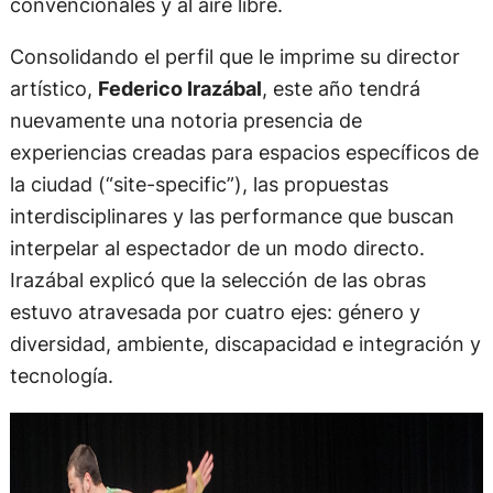
convencionales y al aire libre.
Consolidando el perfil que le imprime su director
artístico,
Federico Irazábal
, este año tendrá
nuevamente una notoria presencia de
experiencias creadas para espacios específicos de
la ciudad (“site-specific”), las propuestas
interdisciplinares y las performance que buscan
interpelar al espectador de un modo directo.
Irazábal explicó que la selección de las obras
estuvo atravesada por cuatro ejes: género y
diversidad, ambiente, discapacidad e integración y
tecnología.