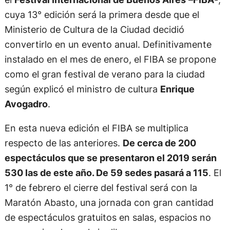
cuya 13° edición será la primera desde que el
Ministerio de Cultura de la Ciudad decidió
convertirlo en un evento anual. Definitivamente
instalado en el mes de enero, el FIBA se propone
como el gran festival de verano para la ciudad
según explicó el ministro de cultura
Enrique
Avogadro
.
En esta nueva edición el FIBA se multiplica
respecto de las anteriores.
De cerca de 200
espectáculos que se presentaron el 2019 serán
530 las de este año. De 59 sedes pasará a 115
. El
1° de febrero el cierre del festival será con la
Maratón Abasto, una jornada con gran cantidad
de espectáculos gratuitos en salas, espacios no