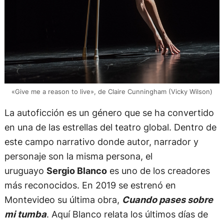
«Give me a reason to live», de Claire Cunningham (Vicky Wilson)
La autoficción es un género que se ha convertido
en una de las estrellas del teatro global. Dentro de
este campo narrativo donde autor, narrador y
personaje son la misma persona, el
uruguayo
Sergio Blanco
es uno de los creadores
más reconocidos. En 2019 se estrenó en
Montevideo su última obra,
Cuando pases sobre
mi tumba
. Aquí Blanco relata los últimos días de