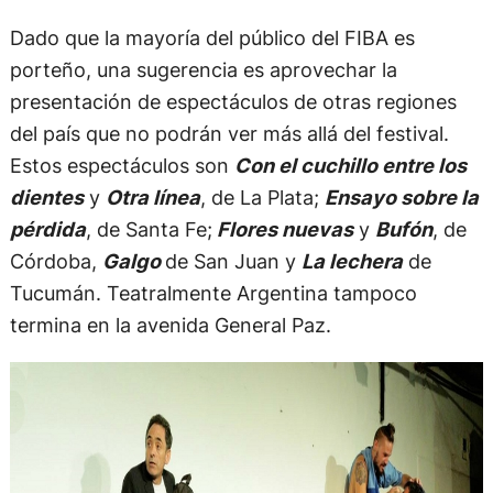
Dado que la mayoría del público del FIBA es
porteño, una sugerencia es aprovechar la
presentación de espectáculos de otras regiones
del país que no podrán ver más allá del festival.
Estos espectáculos son
Con el cuchillo entre los
dientes
y
Otra línea
, de La Plata;
Ensayo sobre la
pérdida
, de Santa Fe;
Flores nuevas
y
Bufón
, de
Córdoba,
Galgo
de San Juan y
La lechera
de
Tucumán. Teatralmente Argentina tampoco
termina en la avenida General Paz.