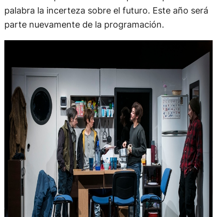
palabra la incerteza sobre el futuro. Este año será
parte nuevamente de la programación.