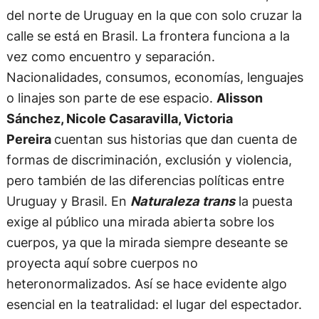
del norte de Uruguay en la que con solo cruzar la
calle se está en Brasil. La frontera funciona a la
vez como encuentro y separación.
Nacionalidades, consumos, economías, lenguajes
o linajes son parte de ese espacio.
Alisson
Sánchez, Nicole Casaravilla, Victoria
Pereira
cuentan sus historias que dan cuenta de
formas de discriminación, exclusión y violencia,
pero también de las diferencias políticas entre
Uruguay y Brasil. En
Naturaleza trans
la puesta
exige al público una mirada abierta sobre los
cuerpos, ya que la mirada siempre deseante se
proyecta aquí sobre cuerpos no
heteronormalizados. Así se hace evidente algo
esencial en la teatralidad: el lugar del espectador.