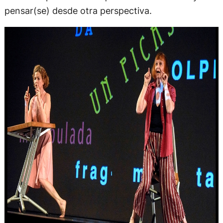
pensar(se) desde otra perspectiva.