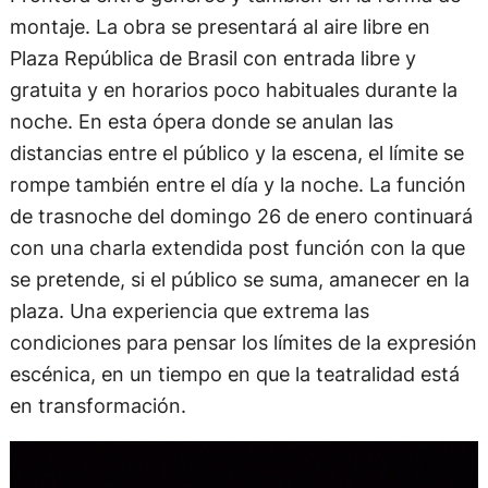
montaje. La obra se presentará al aire libre en
Plaza República de Brasil con entrada libre y
gratuita y en horarios poco habituales durante la
noche. En esta ópera donde se anulan las
distancias entre el público y la escena, el límite se
rompe también entre el día y la noche. La función
de trasnoche del domingo 26 de enero continuará
con una charla extendida post función con la que
se pretende, si el público se suma, amanecer en la
plaza. Una experiencia que extrema las
condiciones para pensar los límites de la expresión
escénica, en un tiempo en que la teatralidad está
en transformación.