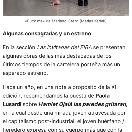
«Fuck me» de Mariano Otero (Matias Kedak)
Algunas consagradas y un estreno
En la sección
Las invitadas del FIBA
se presentan
algunas obras de las más destacadas de los
últimos tiempos de la cartelera porteña más un
esperado estreno.
Hace un año, en una nota a propósito de la XII
edición, recomendamos la puesta de
Paola
Lusardi
sobre
Hamlet Ojalá las paredes gritaran
,
en la cual desde una mirada joven atravesada por
el capitalismo post-industrial, el joven huérfano /
heredero expresa con su cuerpo más que con la