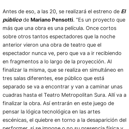
Antes de eso, a las 20, se realizará el estreno de
El
público
de
Mariano Pensotti
. “Es un proyecto que
más que una obra es una película. Once cortos
sobre otros tantos espectadores que la noche
anterior vieron una obra de teatro que el
espectador nunca ve, pero que va a ir recibiendo
en fragmentos a lo largo de la proyección. Al
finalizar la misma, que se realiza en simultáneo en
tres salas diferentes, ese público que está
separado se va a encontrar y van a caminar unas
cuadras hasta el Teatro Metropolitan Sura. Allí va a
finalizar la obra. Así entrarán en este juego de
pensar la lógica tecnológica en las artes
escénicas, el quiebre en torno a la desaparición del
performer, si se impone o no su presencia física y