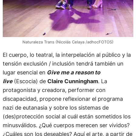
Naturaleza Trans (Nicolás Celaya /adhocFOTOS)
El cuerpo, lo teatral, la interpelación al público y la
tensión exclusión / inclusión tendrá también un
lugar esencial en
Give me a reason to
live
(Escocia) de
Claire Cunningham
. La
protagonista y creadora, performer con
discapacidad, propone reflexionar el programa
nazi de eutanasia y sobre los sistemas de
(des)protección social al cuál están sometidos los
minusválidos. ¿Qué cuerpos merecen ser vividos?
¿Cuáles son los deseables? Aquí el arte, a partir de