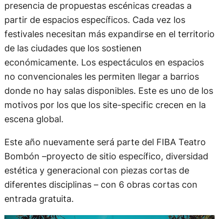
presencia de propuestas escénicas creadas a
partir de espacios específicos. Cada vez los
festivales necesitan más expandirse en el territorio
de las ciudades que los sostienen
económicamente. Los espectáculos en espacios
no convencionales les permiten llegar a barrios
donde no hay salas disponibles. Este es uno de los
motivos por los que los site-specific crecen en la
escena global.
Este año nuevamente será parte del FIBA Teatro
Bombón –proyecto de sitio específico, diversidad
estética y generacional con piezas cortas de
diferentes disciplinas – con 6 obras cortas con
entrada gratuita.