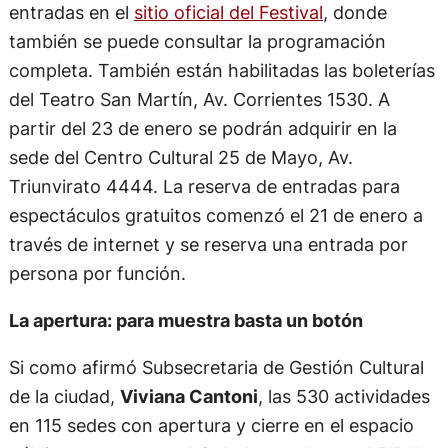
entradas en el
sitio oficial del Festival
, donde
también se puede consultar la programación
completa. También están habilitadas las boleterías
del Teatro San Martín, Av. Corrientes 1530. A
partir del 23 de enero se podrán adquirir en la
sede del Centro Cultural 25 de Mayo, Av.
Triunvirato 4444. La reserva de entradas para
espectáculos gratuitos comenzó el 21 de enero a
través de internet y se reserva una entrada por
persona por función.
La apertura: para muestra basta un botón
Si como afirmó Subsecretaria de Gestión Cultural
de la ciudad,
Viviana Cantoni
, las 530 actividades
en 115 sedes con apertura y cierre en el espacio