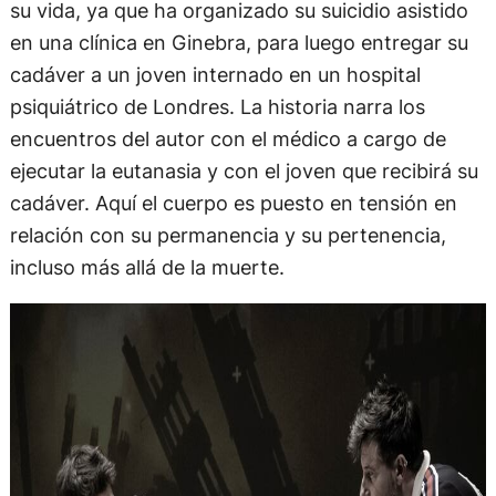
su vida, ya que ha organizado su suicidio asistido
en una clínica en Ginebra, para luego entregar su
cadáver a un joven internado en un hospital
psiquiátrico de Londres. La historia narra los
encuentros del autor con el médico a cargo de
ejecutar la eutanasia y con el joven que recibirá su
cadáver. Aquí el cuerpo es puesto en tensión en
relación con su permanencia y su pertenencia,
incluso más allá de la muerte.