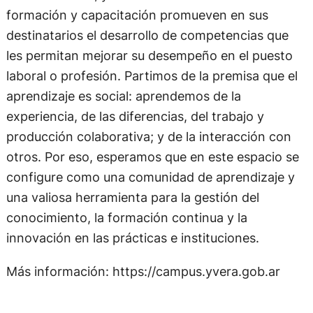
formación y capacitación promueven en sus
destinatarios el desarrollo de competencias que
les permitan mejorar su desempeño en el puesto
laboral o profesión. Partimos de la premisa que el
aprendizaje es social: aprendemos de la
experiencia, de las diferencias, del trabajo y
producción colaborativa; y de la interacción con
otros. Por eso, esperamos que en este espacio se
configure como una comunidad de aprendizaje y
una valiosa herramienta para la gestión del
conocimiento, la formación continua y la
innovación en las prácticas e instituciones.
Más información: https://campus.yvera.gob.ar