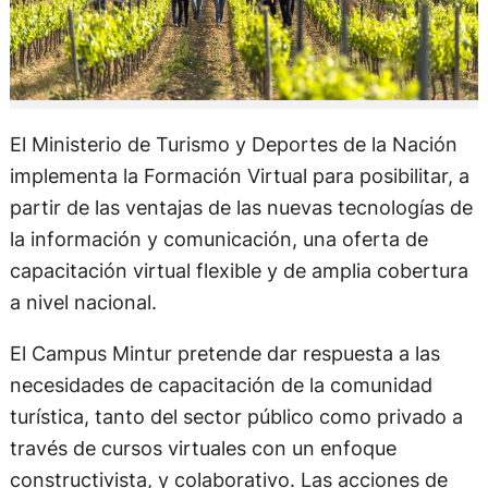
El Ministerio de Turismo y Deportes de la Nación
implementa la Formación Virtual para posibilitar, a
partir de las ventajas de las nuevas tecnologías de
la información y comunicación, una oferta de
capacitación virtual flexible y de amplia cobertura
a nivel nacional.
El Campus Mintur pretende dar respuesta a las
necesidades de capacitación de la comunidad
turística, tanto del sector público como privado a
través de cursos virtuales con un enfoque
constructivista, y colaborativo. Las acciones de