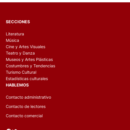
SECCIONES
Literatura
Música
Cine y Artes Visuales
Teatro y Danza
Museos y Artes Plásticas
Costumbres y Tendencias
Turismo Cultural
Estadísticas culturales
HABLEMOS
Contacto administrativo
Contacto de lectores
Contacto comercial