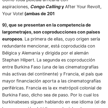
aspiraciones,
Congo Calling
y
After Your Revolt,
Your Vote!
(ambas de 201
9), que se presentan en la competencia de
largometrajes, son coproducciones con países
europeos
. La primera de ellas, cuyo origen sería
redundante mencionar, está coproducida con
Bélgica y Alemania y dirigida por el alemán
Stephan Hilpert. La segunda es coproducción
entre Burkina Faso (una de las cinematografías
más activas del continente) y Francia, el país que
mayor financiación aporta a las cinematografías
periféricas. Francia es la ex metrópoli colonial de
Burkina Faso, dicho sea de paso. Por lo cual los
burkinabeses siguen hablando en ese idioma (el de