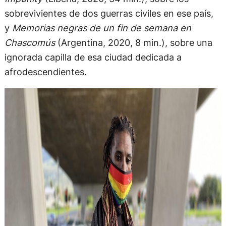
sobrevivientes de dos guerras civiles en ese país,
y
Memorias negras de un fin de semana en
Chascomús
(Argentina, 2020, 8 min.), sobre una
ignorada capilla de esa ciudad dedicada a
afrodescendientes.