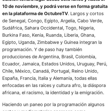
10 de noviembre, y podrá verse en forma gratuita
en la plataforma de OctubreTV
. Largos y cortos
de Senegal, Congo, Egipto, Argelia, Cabo Verde,
Sudáfrica, Sahara Occidental, Togo, Nigeria,
Burkina Faso, Kenia, Ruanda, Liberia, Ghana,
Egipto, Uganda, Zimbabwe y Guinea integran la
programación. Y de paso hay también
producciones de Argentina, Brasil, Colombia,
Ecuador, Jamaica, Estados Unidos, Uruguay, Perú,
Chile, México, Canadá, Portugal, Reino Unido,
España, Francia, Italia y Alemania, todas ellas
enfocadas en las raíces y cultura afro, la diáspora
africana, el racismo, la identidad y la emigración.
Haciendo un paneo por la programación algunos