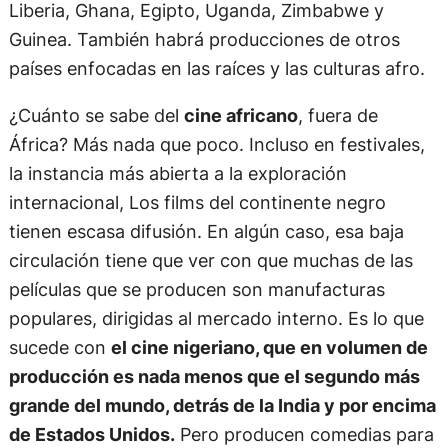
Liberia, Ghana, Egipto, Uganda, Zimbabwe y
Guinea. También habrá producciones de otros
países enfocadas en las raíces y las culturas afro.
¿Cuánto se sabe del
cine africano
, fuera de
África? Más nada que poco. Incluso en festivales,
la instancia más abierta a la exploración
internacional, Los films del continente negro
tienen escasa difusión. En algún caso, esa baja
circulación tiene que ver con que muchas de las
películas que se producen son manufacturas
populares, dirigidas al mercado interno. Es lo que
sucede con
el cine nigeriano, que en volumen de
producción es nada menos que el segundo más
grande del mundo, detrás de la India y por encima
de Estados Unidos.
Pero producen comedias para