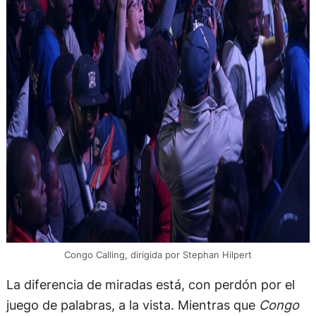
Congo Calling, dirigida por Stephan Hilpert
La diferencia de miradas está, con perdón por el
juego de palabras, a la vista. Mientras que
Congo