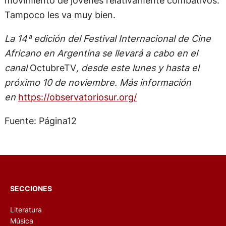
Tampoco les va muy bien.
La 14ª edición del Festival Internacional de Cine
Africano en Argentina se llevará a cabo en el
canal
OctubreTV
, desde este lunes y hasta el
próximo 10 de noviembre. Más información
en
https://observatoriosur.org/
Fuente: Página12
SECCIONES
Literatura
Música