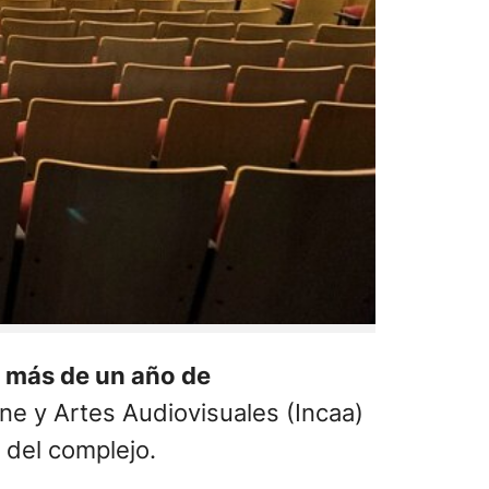
o más de un año de
ne y Artes Audiovisuales (Incaa)
 del complejo.