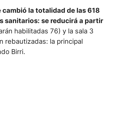
e cambió la totalidad de las 618
sanitarios: se reducirá a partir
rán habilitadas 76) y la sala 3
 rebautizadas: la principal
do Birri.