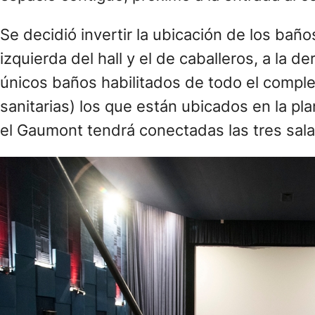
Se decidió invertir la ubicación de los bañ
izquierda del hall y el de caballeros, a la 
únicos baños habilitados de todo el compl
sanitarias) los que están ubicados en la pla
el Gaumont tendrá conectadas las tres sala