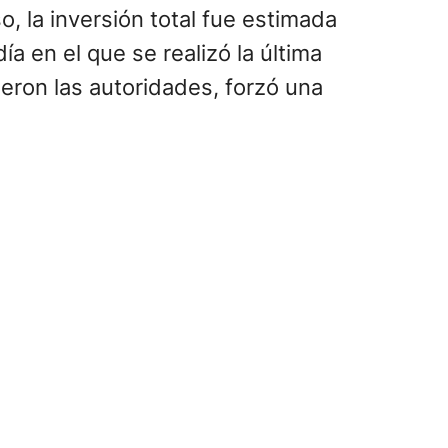
, la inversión total fue estimada
a en el que se realizó la última
ieron las autoridades, forzó una