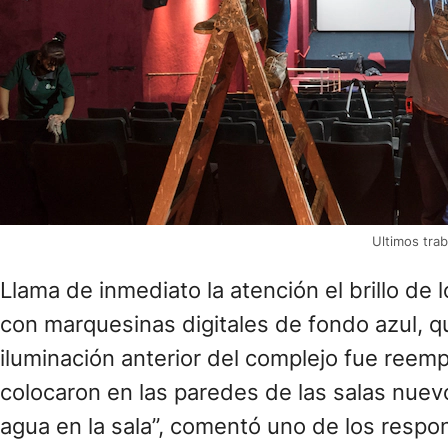
Ultimos tra
Llama de inmediato la atención el brillo de 
con marquesinas digitales de fondo azul, qu
iluminación anterior del complejo fue reemp
colocaron en las paredes de las salas nuev
agua en la sala”, comentó uno de los respo