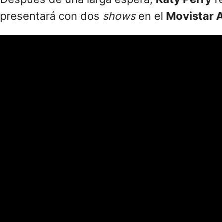
presentará con dos
shows
en el
Movistar 