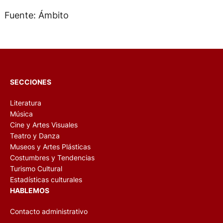
Fuente: Ámbito
SECCIONES
Literatura
Música
Cine y Artes Visuales
Teatro y Danza
Museos y Artes Plásticas
Costumbres y Tendencias
Turismo Cultural
Estadísticas culturales
HABLEMOS
Contacto administrativo