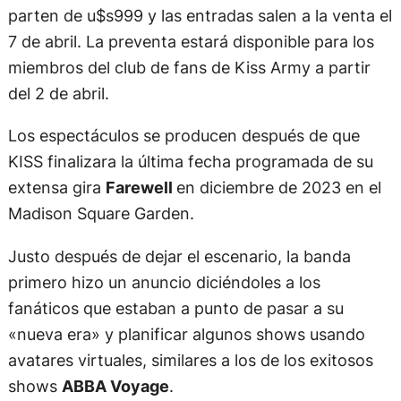
parten de u$s999 y las entradas salen a la venta el
7 de abril. La preventa estará disponible para los
miembros del club de fans de Kiss Army a partir
del 2 de abril.
Los espectáculos se producen después de que
KISS finalizara la última fecha programada de su
extensa gira
Farewell
en diciembre de 2023 en el
Madison Square Garden.
Justo después de dejar el escenario, la banda
primero hizo un anuncio diciéndoles a los
fanáticos que estaban a punto de pasar a su
«nueva era» y planificar algunos shows usando
avatares virtuales, similares a los de los exitosos
shows
ABBA Voyage
.