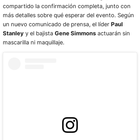
compartido la confirmación completa, junto con
más detalles sobre qué esperar del evento. Según
un nuevo comunicado de prensa, el líder
Paul
Stanley
y el bajista
Gene Simmons
actuarán sin
mascarilla ni maquillaje.