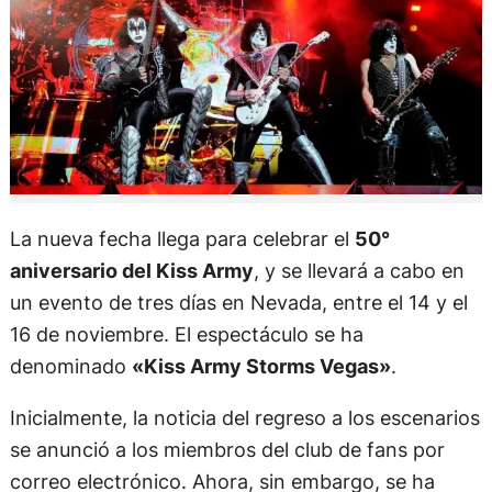
La nueva fecha llega para celebrar el
50°
aniversario del Kiss Army
, y se llevará a cabo en
un evento de tres días en Nevada, entre el 14 y el
16 de noviembre. El espectáculo se ha
denominado
«Kiss Army Storms Vegas»
.
Inicialmente, la noticia del regreso a los escenarios
se anunció a los miembros del club de fans por
correo electrónico. Ahora, sin embargo, se ha