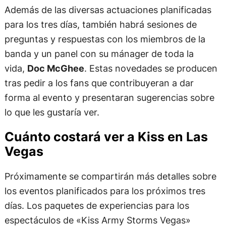
Además de las diversas actuaciones planificadas
para los tres días, también habrá sesiones de
preguntas y respuestas con los miembros de la
banda y un panel con su mánager de toda la
vida,
Doc McGhee
. Estas novedades se producen
tras pedir a los fans que contribuyeran a dar
forma al evento y presentaran sugerencias sobre
lo que les gustaría ver.
Cuánto costará ver a Kiss en Las
Vegas
Próximamente se compartirán más detalles sobre
los eventos planificados para los próximos tres
días. Los paquetes de experiencias para los
espectáculos de «Kiss Army Storms Vegas»