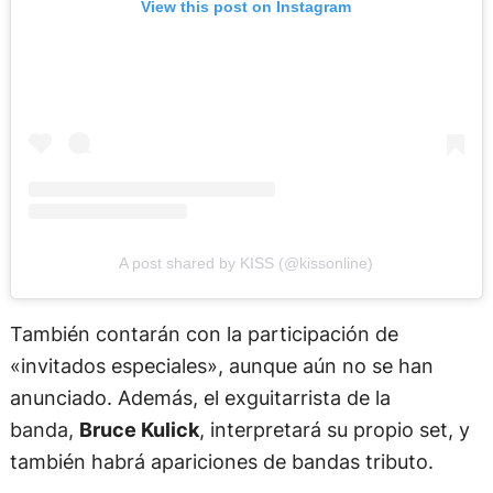
View this post on Instagram
A post shared by KISS (@kissonline)
También contarán con la participación de
«invitados especiales», aunque aún no se han
anunciado. Además, el exguitarrista de la
banda,
Bruce Kulick
, interpretará su propio set, y
también habrá apariciones de bandas tributo.