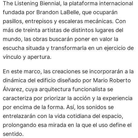
The Listening Biennial, la plataforma internacional
fundada por Brandon LaBelle, que ocuparán
pasillos, entrepisos y escaleras mecánicas. Con
más de treinta artistas de distintos lugares del
mundo, las obras buscarán poner en valor la
escucha situada y transformarla en un ejercicio de
vínculo y apertura.
En este marco, las creaciones se incorporarán a la
dinámica del edificio diseñado por Mario Roberto
Álvarez, cuya arquitectura funcionalista se
caracteriza por priorizar la acción y la experiencia
por encima de la forma. Así, los sonidos se
entrelazarán con la vida cotidiana del espacio,
prolongando esa mirada en la que el uso define el
sentido.