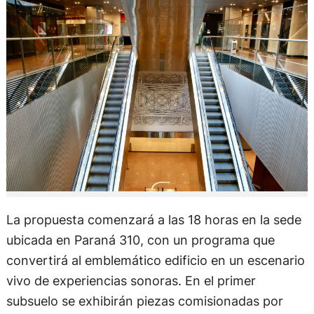
La propuesta comenzará a las 18 horas en la sede
ubicada en Paraná 310, con un programa que
convertirá al emblemático edificio en un escenario
vivo de experiencias sonoras. En el primer
subsuelo se exhibirán piezas comisionadas por