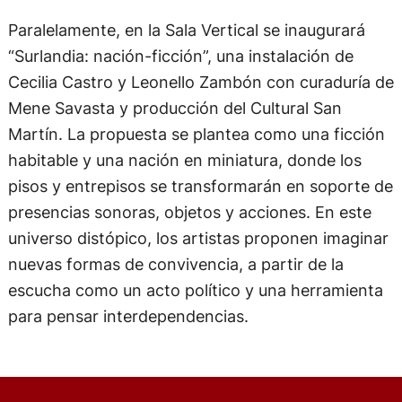
Paralelamente, en la Sala Vertical se inaugurará
“Surlandia: nación-ficción”, una instalación de
Cecilia Castro y Leonello Zambón con curaduría de
Mene Savasta y producción del Cultural San
Martín. La propuesta se plantea como una ficción
habitable y una nación en miniatura, donde los
pisos y entrepisos se transformarán en soporte de
presencias sonoras, objetos y acciones. En este
universo distópico, los artistas proponen imaginar
nuevas formas de convivencia, a partir de la
escucha como un acto político y una herramienta
para pensar interdependencias.