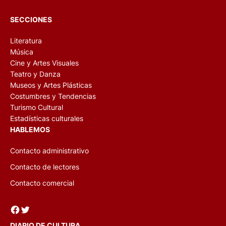
SECCIONES
Literatura
Música
Cine y Artes Visuales
Teatro y Danza
Museos y Artes Plásticas
Costumbres y Tendencias
Turismo Cultural
Estadísticas culturales
HABLEMOS
Contacto administrativo
Contacto de lectores
Contacto comercial
Facebook
Twitter
DIARIO DE CULTURA