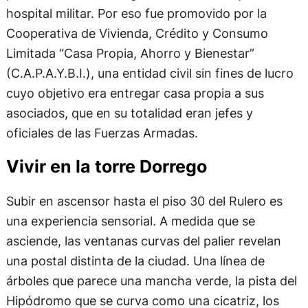
hospital militar. Por eso fue promovido por la
Cooperativa de Vivienda, Crédito y Consumo
Limitada “Casa Propia, Ahorro y Bienestar”
(C.A.P.A.Y.B.I.), una entidad civil sin fines de lucro
cuyo objetivo era entregar casa propia a sus
asociados, que en su totalidad eran jefes y
oficiales de las Fuerzas Armadas.
Vivir en la torre Dorrego
Subir en ascensor hasta el piso 30 del Rulero es
una experiencia sensorial. A medida que se
asciende, las ventanas curvas del palier revelan
una postal distinta de la ciudad. Una línea de
árboles que parece una mancha verde, la pista del
Hipódromo que se curva como una cicatriz, los