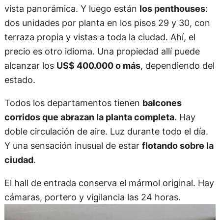
vista panorámica. Y luego están
los penthouses
:
dos unidades por planta en los pisos 29 y 30, con
terraza propia y vistas a toda la ciudad. Ahí, el
precio es otro idioma. Una propiedad allí puede
alcanzar los
US$ 400.000 o más
, dependiendo del
estado.
Todos los departamentos tienen
balcones
corridos que abrazan la planta completa
. Hay
doble circulación de aire. Luz durante todo el día.
Y una sensación inusual de estar
flotando sobre la
ciudad
.
El hall de entrada conserva el mármol original. Hay
cámaras, portero y vigilancia las 24 horas.