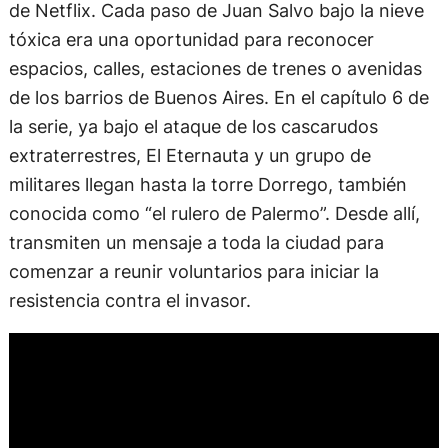
de Netflix. Cada paso de Juan Salvo bajo la nieve
tóxica era una oportunidad para reconocer
espacios, calles, estaciones de trenes o avenidas
de los barrios de Buenos Aires. En el capítulo 6 de
la serie, ya bajo el ataque de los cascarudos
extraterrestres, El Eternauta y un grupo de
militares llegan hasta la torre Dorrego, también
conocida como “el rulero de Palermo”. Desde allí,
transmiten un mensaje a toda la ciudad para
comenzar a reunir voluntarios para iniciar la
resistencia contra el invasor.