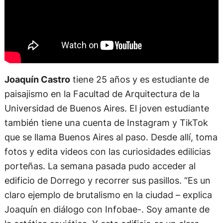
Joaquín Castro
tiene 25 años y es estudiante de
paisajismo en la Facultad de Arquitectura de la
Universidad de Buenos Aires. El joven estudiante
también tiene una cuenta de Instagram y TikTok
que se llama Buenos Aires al paso. Desde allí, toma
fotos y edita videos con las curiosidades edilicias
porteñas. La semana pasada pudo acceder al
edificio de Dorrego y recorrer sus pasillos. “Es un
claro ejemplo de brutalismo en la ciudad – explica
Joaquín en diálogo con Infobae-. Soy amante de