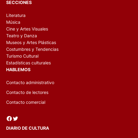
SECCIONES
Literatura
Música
Cine y Artes Visuales
Teatro y Danza
Museos y Artes Plásticas
Costumbres y Tendencias
Turismo Cultural
Estadísticas culturales
HABLEMOS
Contacto administrativo
Contacto de lectores
Contacto comercial
Facebook
Twitter
DIARIO DE CULTURA