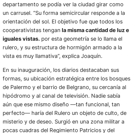
departamento se podía ver la ciudad girar como
un carrusel. “Su forma semicircular responde a la
orientación del sol. El objetivo fue que todos los
cooperativistas tengan
la misma cantidad de luz e
iguales vistas.
por esta geometría se lo llama el
rulero, y su estructura de hormigón armado a la
vista es muy llamativa”, explica Joaquín.
En su inauguración, los diarios destacaban sus
formas, su ubicación estratégica entre los bosques
de Palermo y el barrio de Belgrano, su cercanía al
hipódromo y al canal de televisión. Nadie sabía
aún que ese mismo diseño —tan funcional, tan
perfecto— haría del Rulero un objeto de culto, de
misterio y de deseo. Surgió en una zona militar a
pocas cuadras del Regimiento Patricios y del