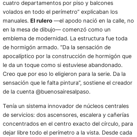
cuatro departamentos por piso y balcones
volados en todo el perímetro” explicaban los
manuales.
El rulero
—el apodo nació en la calle, no
en la mesa de dibujo— comenzó como un
emblema de modernidad. La estructura fue toda
de hormigón armado. “Da la sensación de
apocalíptico por la construcción de hormigón que
le da un toque como si estuviese abandonado.
Creo que por eso lo eligieron para la serie. Da la
sensación que le falta pintura”, sostiene el creador
de la cuenta @buenosairesalpaso.
Tenía un sistema innovador de núcleos centrales
de servicios: dos ascensores, escalera y cañerías
concentrados en el centro exacto del círculo, para
dejar libre todo el perímetro a la vista. Desde cada