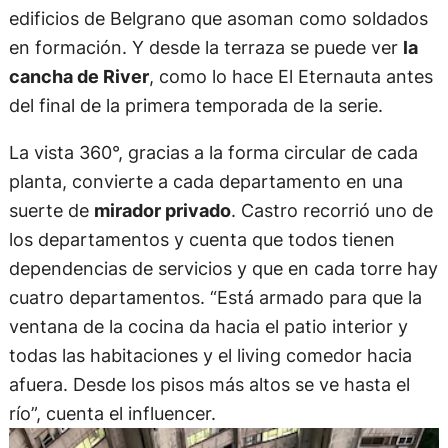
edificios de Belgrano que asoman como soldados
en formación. Y desde la terraza se puede ver
la
cancha de River
, como lo hace El Eternauta antes
del final de la primera temporada de la serie.
La vista 360°, gracias a la forma circular de cada
planta, convierte a cada departamento en una
suerte de
mirador privado
. Castro recorrió uno de
los departamentos y cuenta que todos tienen
dependencias de servicios y que en cada torre hay
cuatro departamentos. “Está armado para que la
ventana de la cocina da hacia el patio interior y
todas las habitaciones y el living comedor hacia
afuera. Desde los pisos más altos se ve hasta el
río”, cuenta el influencer.