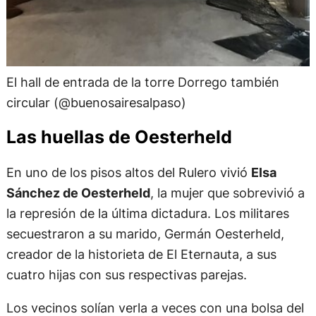
El hall de entrada de la torre Dorrego también
circular (@buenosairesalpaso)
Las huellas de Oesterheld
En uno de los pisos altos del Rulero vivió
Elsa
Sánchez de Oesterheld
, la mujer que sobrevivió a
la represión de la última dictadura. Los militares
secuestraron a su marido, Germán Oesterheld,
creador de la historieta de El Eternauta, a sus
cuatro hijas con sus respectivas parejas.
Los vecinos solían verla a veces con una bolsa del