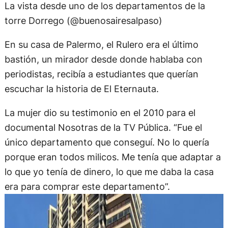
La vista desde uno de los departamentos de la
torre Dorrego (@buenosairesalpaso)
En su casa de Palermo, el Rulero era el último
bastión, un mirador desde donde hablaba con
periodistas, recibía a estudiantes que querían
escuchar la historia de El Eternauta.
La mujer dio su testimonio en el 2010 para el
documental Nosotras de la TV Pública. “Fue el
único departamento que conseguí. No lo quería
porque eran todos milicos. Me tenía que adaptar a
lo que yo tenía de dinero, lo que me daba la casa
era para comprar este departamento”.