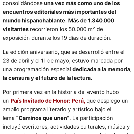
consolidándose
una vez más como uno de los
encuentros editoriales más importantes del
mundo hispanohablante.
Más de 1.340.000
visitantes
recorrieron los 50.000 m² de
exposición durante los 19 días de duración.
La edición aniversario, que se desarrolló entre el
23 de abril y el 11 de mayo, estuvo marcada por
una programación especial
dedicada a la memoria,
la censura y el futuro de la lectura.
Por primera vez en la historia del evento hubo
un
País Invitado de Honor: Perú,
que desplegó un
amplio programa literario y artístico bajo el
lema
“Caminos que unen”
. La participación
incluyó escritores, actividades culturales, música y