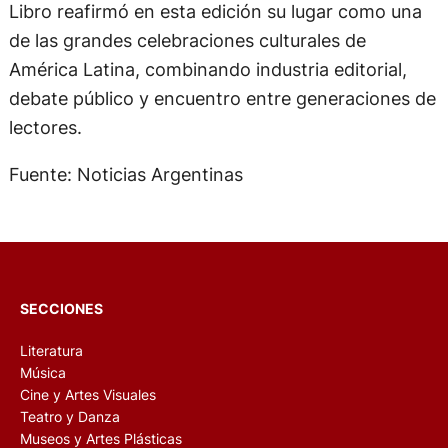
Libro reafirmó en esta edición su lugar como una
de las grandes celebraciones culturales de
América Latina, combinando industria editorial,
debate público y encuentro entre generaciones de
lectores.
Fuente: Noticias Argentinas
SECCIONES
Literatura
Música
Cine y Artes Visuales
Teatro y Danza
Museos y Artes Plásticas