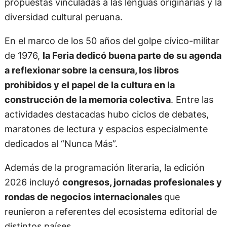
propuestas vinculadas a las lenguas originarias y la
diversidad cultural peruana.
En el marco de los 50 años del golpe cívico-militar
de 1976,
la Feria dedicó buena parte de su agenda
a reflexionar sobre la censura, los libros
prohibidos y el papel de la cultura en la
construcción de la memoria colectiva
. Entre las
actividades destacadas hubo ciclos de debates,
maratones de lectura y espacios especialmente
dedicados al “Nunca Más”.
Además de la programación literaria, la edición
2026 incluyó
congresos, jornadas profesionales y
rondas de negocios internacionales
que
reunieron a referentes del ecosistema editorial de
distintos países.