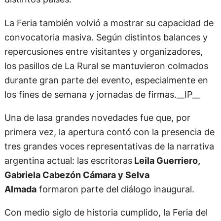
La Feria también volvió a mostrar su capacidad de
convocatoria masiva. Según distintos balances y
repercusiones entre visitantes y organizadores,
los pasillos de La Rural se mantuvieron colmados
durante gran parte del evento, especialmente en
los fines de semana y jornadas de firmas.__IP__
Una de lasa grandes novedades fue que, por
primera vez, la apertura contó con la presencia de
tres grandes voces representativas de la narrativa
argentina actual: las escritoras
Leila Guerriero,
Gabriela Cabezón Cámara y Selva
Almada
formaron parte del diálogo inaugural.
Con medio siglo de historia cumplido, la Feria del