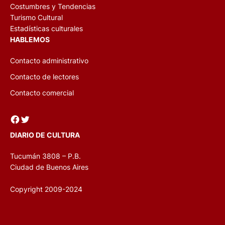
Costumbres y Tendencias
Turismo Cultural
Estadísticas culturales
HABLEMOS
Contacto administrativo
Contacto de lectores
Contacto comercial
Facebook
Twitter
DIARIO DE CULTURA
Tucumán 3808 – P.B.
Ciudad de Buenos Aires
Copyright 2009-2024