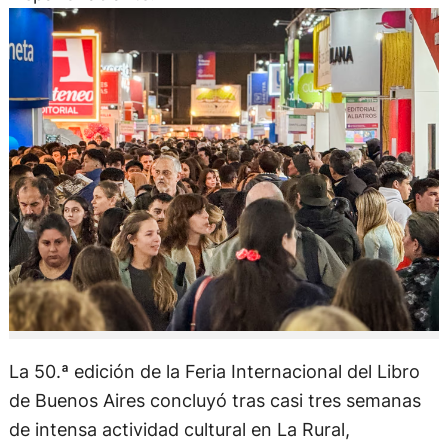
La 50.ª edición de la Feria Internacional del Libro
de Buenos Aires concluyó tras casi tres semanas
de intensa actividad cultural en La Rural,