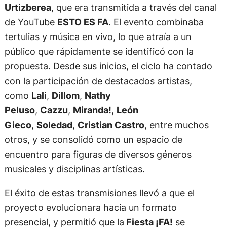
Urtizberea
, que era transmitida a través del canal
de YouTube
ESTO ES FA
. El evento combinaba
tertulias y música en vivo, lo que atraía a un
público que rápidamente se identificó con la
propuesta. Desde sus inicios, el ciclo ha contado
con la participación de destacados artistas,
como
Lali
,
Dillom
,
Nathy
Peluso
,
Cazzu
,
Miranda!
,
León
Gieco
,
Soledad
,
Cristian Castro
, entre muchos
otros, y se consolidó como un espacio de
encuentro para figuras de diversos géneros
musicales y disciplinas artísticas.
El éxito de estas transmisiones llevó a que el
proyecto evolucionara hacia un formato
presencial, y permitió que la
Fiesta ¡FA!
se