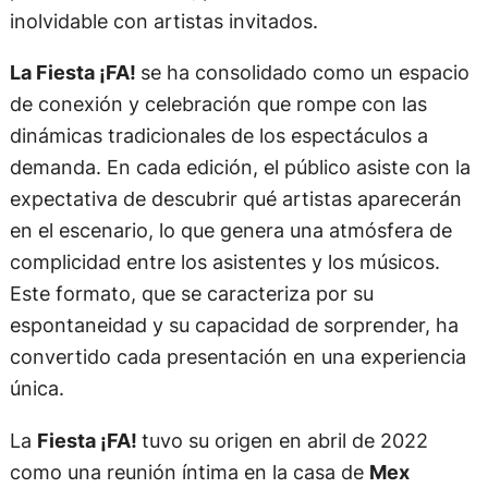
inolvidable con artistas invitados.
La Fiesta ¡FA!
se ha consolidado como un espacio
de conexión y celebración que rompe con las
dinámicas tradicionales de los espectáculos a
demanda. En cada edición, el público asiste con la
expectativa de descubrir qué artistas aparecerán
en el escenario, lo que genera una atmósfera de
complicidad entre los asistentes y los músicos.
Este formato, que se caracteriza por su
espontaneidad y su capacidad de sorprender, ha
convertido cada presentación en una experiencia
única.
La
Fiesta ¡FA!
tuvo su origen en abril de 2022
como una reunión íntima en la casa de
Mex