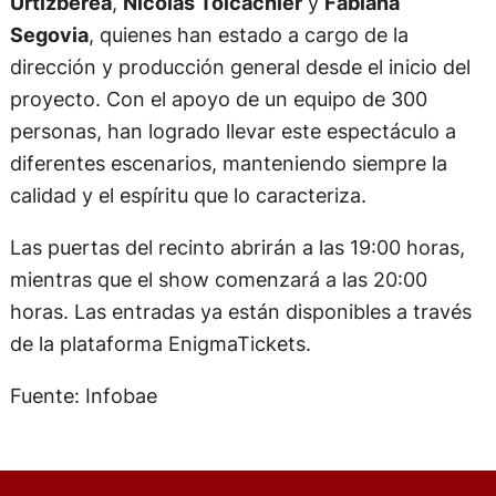
Urtizberea
,
Nicolás Tolcachier
y
Fabiana
Segovia
, quienes han estado a cargo de la
dirección y producción general desde el inicio del
proyecto. Con el apoyo de un equipo de 300
personas, han logrado llevar este espectáculo a
diferentes escenarios, manteniendo siempre la
calidad y el espíritu que lo caracteriza.
Las puertas del recinto abrirán a las 19:00 horas,
mientras que el show comenzará a las 20:00
horas. Las entradas ya están disponibles a través
de la plataforma EnigmaTickets.
Fuente: Infobae