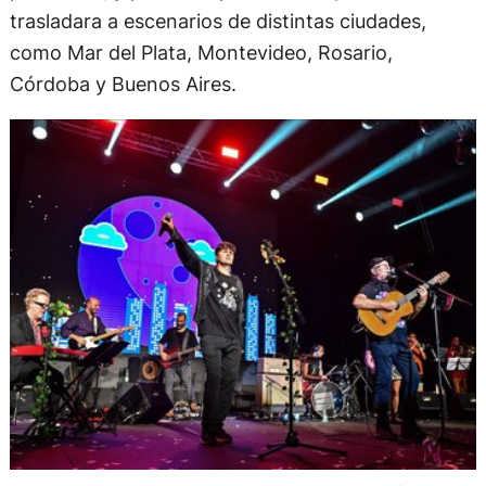
trasladara a escenarios de distintas ciudades,
como Mar del Plata, Montevideo, Rosario,
Córdoba y Buenos Aires.