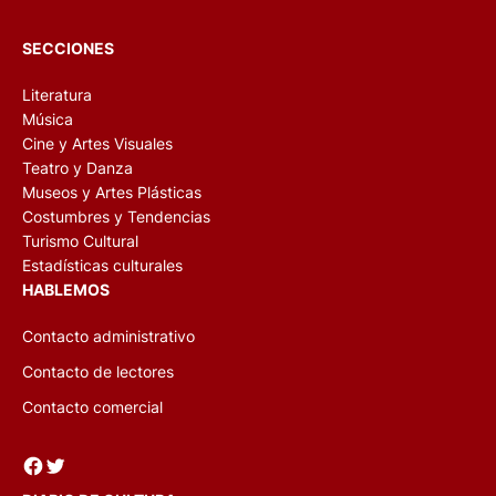
SECCIONES
Literatura
Música
Cine y Artes Visuales
Teatro y Danza
Museos y Artes Plásticas
Costumbres y Tendencias
Turismo Cultural
Estadísticas culturales
HABLEMOS
Contacto administrativo
Contacto de lectores
Contacto comercial
Facebook
Twitter