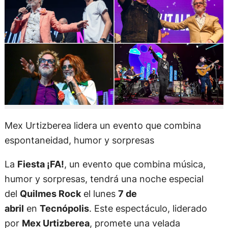
Mex Urtizberea lidera un evento que combina
espontaneidad, humor y sorpresas
La
Fiesta ¡FA!
, un evento que combina música,
humor y sorpresas, tendrá una noche especial
del
Quilmes Rock
el lunes
7 de
abril
en
Tecnópolis
. Este espectáculo, liderado
por
Mex Urtizberea
, promete una velada