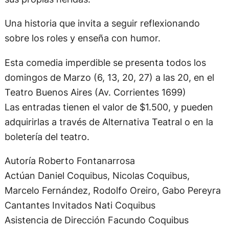
Una historia que invita a seguir reflexionando
sobre los roles y enseña con humor.
Esta comedia imperdible se presenta todos los
domingos de Marzo (6, 13, 20, 27) a las 20, en el
Teatro Buenos Aires (Av. Corrientes 1699)
Las entradas tienen el valor de $1.500, y pueden
adquirirlas a través de Alternativa Teatral o en la
boletería del teatro.
Autoría Roberto Fontanarrosa
Actúan Daniel Coquibus, Nicolas Coquibus,
Marcelo Fernández, Rodolfo Oreiro, Gabo Pereyra
Cantantes Invitados Nati Coquibus
Asistencia de Dirección Facundo Coquibus