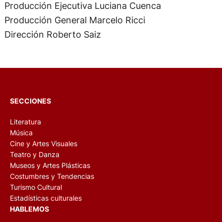
Producción Ejecutiva Luciana Cuenca
Producción General Marcelo Ricci
Dirección Roberto Saiz
SECCIONES
Literatura
Música
Cine y Artes Visuales
Teatro y Danza
Museos y Artes Plásticas
Costumbres y Tendencias
Turismo Cultural
Estadísticas culturales
HABLEMOS