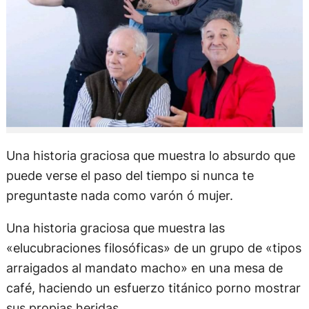
Una historia graciosa que muestra lo absurdo que
puede verse el paso del tiempo si nunca te
preguntaste nada como varón ó mujer.
Una historia graciosa que muestra las
«elucubraciones filosóficas» de un grupo de «tipos
arraigados al mandato macho» en una mesa de
café, haciendo un esfuerzo titánico porno mostrar
sus propias heridas.