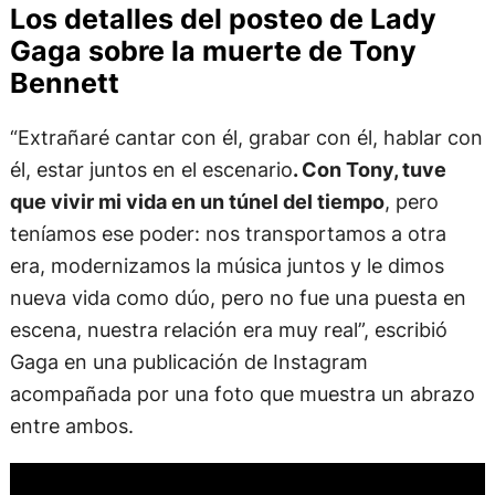
Los detalles del posteo de Lady
Gaga sobre la muerte de Tony
Bennett
“Extrañaré cantar con él, grabar con él, hablar con
él, estar juntos en el escenario
. Con Tony, tuve
que vivir mi vida en un túnel del tiempo
, pero
teníamos ese poder: nos transportamos a otra
era, modernizamos la música juntos y le dimos
nueva vida como dúo, pero no fue una puesta en
escena, nuestra relación era muy real”, escribió
Gaga en una publicación de Instagram
acompañada por una foto que muestra un abrazo
entre ambos.