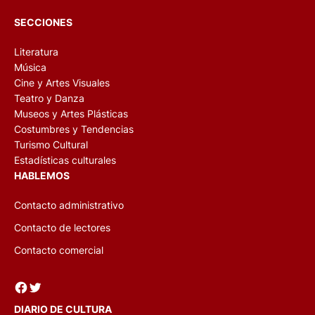
SECCIONES
Literatura
Música
Cine y Artes Visuales
Teatro y Danza
Museos y Artes Plásticas
Costumbres y Tendencias
Turismo Cultural
Estadísticas culturales
HABLEMOS
Contacto administrativo
Contacto de lectores
Contacto comercial
Facebook
Twitter
DIARIO DE CULTURA