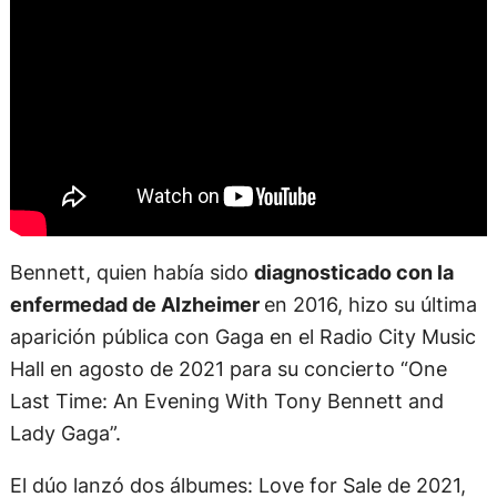
Bennett, quien había sido
diagnosticado con la
enfermedad de Alzheimer
en 2016, hizo su última
aparición pública con Gaga en el Radio City Music
Hall en agosto de 2021 para su concierto “One
Last Time: An Evening With Tony Bennett and
Lady Gaga”.
El dúo lanzó dos álbumes: Love for Sale de 2021,