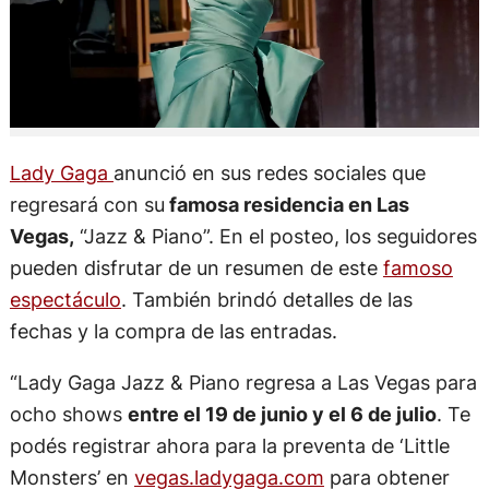
Lady Gaga
anunció en sus redes sociales que
regresará con su
famosa residencia en Las
Vegas,
“Jazz & Piano”. En el posteo, los seguidores
pueden disfrutar de un resumen de este
famoso
espectáculo
. También brindó detalles de las
fechas y la compra de las entradas.
“Lady Gaga Jazz & Piano regresa a Las Vegas para
ocho shows
entre el 19 de junio y el 6 de julio
. Te
podés registrar ahora para la preventa de ‘Little
Monsters’ en
vegas.ladygaga.com
para obtener