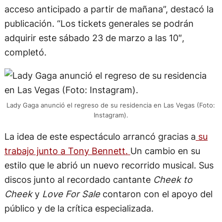
acceso anticipado a partir de mañana”, destacó la
publicación. “Los tickets generales se podrán
adquirir este sábado 23 de marzo a las 10″,
completó.
Lady Gaga anunció el regreso de su residencia en Las Vegas (Foto:
Instagram).
La idea de este espectáculo arrancó gracias a
su
trabajo junto a Tony Bennett.
Un cambio en su
estilo que le abrió un nuevo recorrido musical. Sus
discos junto al recordado cantante
Cheek to
Cheek
y
Love For Sale
contaron con el apoyo del
público y de la crítica especializada.