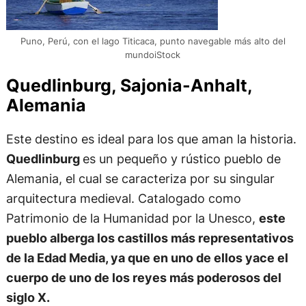
Puno, Perú, con el lago Titicaca, punto navegable más alto del
mundoiStock
Quedlinburg, Sajonia-Anhalt,
Alemania
Este destino es ideal para los que aman la historia.
Quedlinburg
es un pequeño y rústico pueblo de
Alemania, el cual se caracteriza por su singular
arquitectura medieval. Catalogado como
Patrimonio de la Humanidad por la Unesco,
este
pueblo alberga los castillos más representativos
de la Edad Media, ya que en uno de ellos yace el
cuerpo de uno de los reyes más poderosos del
siglo X.