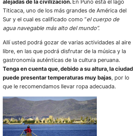
alejadas de la civilización.
En Puno está el lago
Titicaca, uno de los más grandes de América del
Sur y el cual es calificado como “
el cuerpo de
agua navegable más alto del mundo”.
Allí usted podrá gozar de varias actividades al aire
libre, en las que podrá disfrutar de la música y la
gastronomía auténticas de la cultura peruana.
Tenga en cuenta que, debido a su altura, la ciudad
puede presentar temperaturas muy bajas
, por lo
que le recomendamos llevar ropa adecuada.