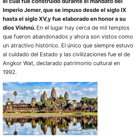
el cual fue construido durante el mandato del
Imperio Jemer, que se impuso desde el siglo IX
hasta el siglo XV,y fue elaborado en honor a su
dios Vishnú.
En el lugar hay cerca de mil templos
que fueron abandonados y ahora son vistos como
un atractivo histórico. El único que siempre estuvo
al cuidado del Estado y las civilizaciones fue el de
Angkor Wat, declarado patrimonio cultural en
1992.