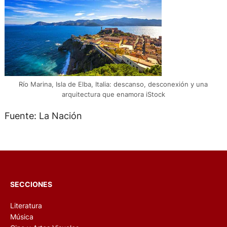
Río Marina, Isla de Elba, Italia: descanso, desconexión y una
arquitectura que enamora iStock
Fuente: La Nación
SECCIONES
Literatura
Música