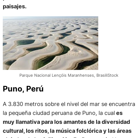
paisajes.
Parque Nacional Lençóis Maranhenses, BrasiliStock
Puno, Perú
A 3.830 metros sobre el nivel del mar se encuentra
la pequeña ciudad peruana de Puno, la cual
es
muy llamativa para los amantes de la diversidad
cultural, los ritos, la música folclórica y las áreas