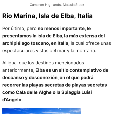
Cameron Highlands, MalasiaiStock
Río Marina, Isla de Elba, Italia
Por último, pero
no menos importante, le
presentamos la isla de Elba, la más extensa del
archipiélago toscano, en Italia
, la cual ofrece unas
espectaculares vistas del mar y la montaña.
Al igual que los destinos mencionados
anteriormente,
Elba es un sitio contemplativo de
descanso y desconexión, en el que podrá
recorrer las playas secretas de playas secretas
como Cala delle Alghe o la Spiaggia Luisi
d’Angelo.