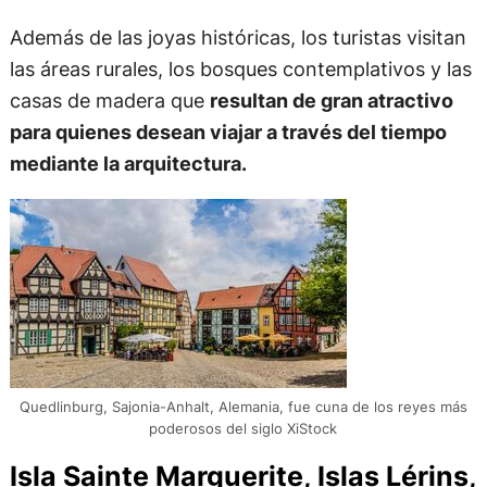
Además de las joyas históricas, los turistas visitan
las áreas rurales, los bosques contemplativos y las
casas de madera que
resultan de gran atractivo
para quienes desean viajar a través del tiempo
mediante la arquitectura.
Quedlinburg, Sajonia-Anhalt, Alemania, fue cuna de los reyes más
poderosos del siglo XiStock
Isla Sainte Marguerite, Islas Lérins,