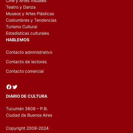
Cine y Artes Visuales
Teatro y Danza
Museos y Artes Plásticas
Costumbres y Tendencias
Turismo Cultural
Estadísticas culturales
HABLEMOS
Contacto administrativo
Contacto de lectores
Contacto comercial
Facebook
Twitter
DIARIO DE CULTURA
Tucumán 3808 – P.B.
Ciudad de Buenos Aires
Copyright 2009-2024