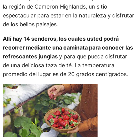
la región de Cameron Highlands, un sitio
espectacular para estar en la naturaleza y disfrutar
de los bellos paisajes.
Allí hay 14 senderos, los cuales usted podrá
recorrer mediante una caminata para conocer las
refrescantes junglas
y para que pueda disfrutar
de una deliciosa taza de té. La temperatura
promedio del lugar es de 20 grados centígrados.