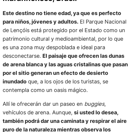
Este destino no tiene edad, ya que es perfecto
para niños, jóvenes y adultos.
El Parque Nacional
de Lençóis está protegido por el Estado como un
patrimonio cultural y medioambiental, por lo que
es una zona muy despoblada e ideal para
desconectarse.
El paisaje que ofrecen las dunas
de arena blanca y las aguas cristalinas que pasan
por el sitio generan un efecto de desierto
inundado
que, a los ojos de los turistas, se
contempla como un oasis mágico.
Allí le ofrecerán dar un paseo en
buggies
,
vehículos de arena. Aunque,
si usted lo desea,
también podrá dar una caminata y respirar el aire
puro de la naturaleza mientras observa los