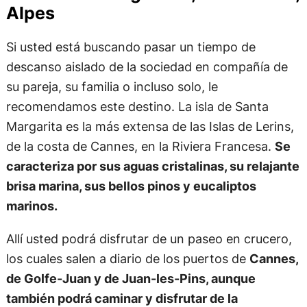
Alpes
Si usted está buscando pasar un tiempo de
descanso aislado de la sociedad en compañía de
su pareja, su familia o incluso solo, le
recomendamos este destino. La isla de Santa
Margarita es la más extensa de las Islas de Lerins,
de la costa de Cannes, en la Riviera Francesa.
Se
caracteriza por sus aguas cristalinas, su relajante
brisa marina, sus bellos pinos y eucaliptos
marinos.
Allí usted podrá disfrutar de un paseo en crucero,
los cuales salen a diario de los puertos de
Cannes,
de Golfe-Juan y de Juan-les-Pins, aunque
también podrá caminar y disfrutar de la