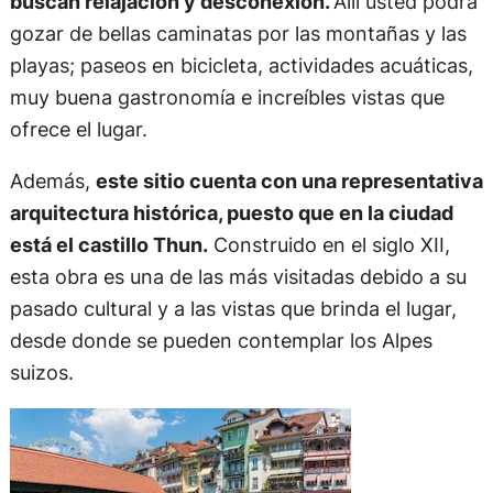
buscan relajación y desconexión.
Allí usted podrá
gozar de bellas caminatas por las montañas y las
playas; paseos en bicicleta, actividades acuáticas,
muy buena gastronomía e increíbles vistas que
ofrece el lugar.
Además,
este sitio cuenta con una representativa
arquitectura histórica, puesto que en la ciudad
está el castillo Thun.
Construido en el siglo XII,
esta obra es una de las más visitadas debido a su
pasado cultural y a las vistas que brinda el lugar,
desde donde se pueden contemplar los Alpes
suizos.