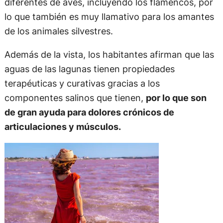
diferentes de aves, incluyendo los flamencos, por
lo que también es muy llamativo para los amantes
de los animales silvestres.
Además de la vista, los habitantes afirman que las
aguas de las lagunas tienen propiedades
terapéuticas y curativas gracias a los
componentes salinos que tienen,
por lo que son
de gran ayuda para dolores crónicos de
articulaciones y músculos.