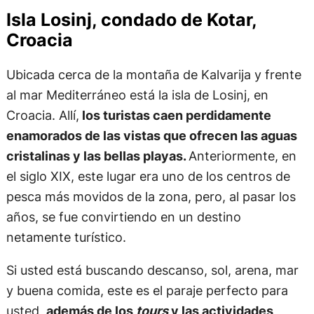
Isla Losinj, condado de Kotar,
Croacia
Ubicada cerca de la montaña de Kalvarija y frente
al mar Mediterráneo está la isla de Losinj, en
Croacia. Allí,
los turistas caen perdidamente
enamorados de las vistas que ofrecen las aguas
cristalinas y las bellas playas.
Anteriormente, en
el siglo XIX, este lugar era uno de los centros de
pesca más movidos de la zona, pero, al pasar los
años, se fue convirtiendo en un destino
netamente turístico.
Si usted está buscando descanso, sol, arena, mar
y buena comida, este es el paraje perfecto para
usted,
además de los
tours
y las actividades