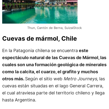
Thun, Cantón de Berna, SuizaiStock
Cuevas de mármol, Chile
En la Patagonia chilena se encuentra
este
espectáculo natural de las Cuevas de Mármol, las
cuales son una formación geológica de minerales
como la calcita, el cuarzo, el grafito y muchos
otros más.
Según el sitio web
Metro Journeys
, las
cuevas están situadas en el lago General Carrera,
el cual atraviesa parte del territorio chileno y llega
hasta Argentina.