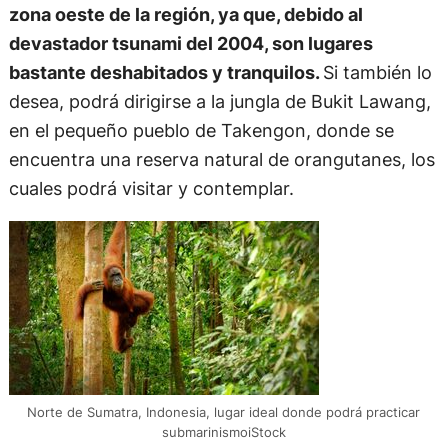
zona oeste de la región, ya que, debido al
devastador tsunami del 2004, son lugares
bastante deshabitados y tranquilos.
Si también lo
desea, podrá dirigirse a la jungla de Bukit Lawang,
en el pequeño pueblo de Takengon, donde se
encuentra una reserva natural de orangutanes, los
cuales podrá visitar y contemplar.
Norte de Sumatra, Indonesia, lugar ideal donde podrá practicar
submarinismoiStock