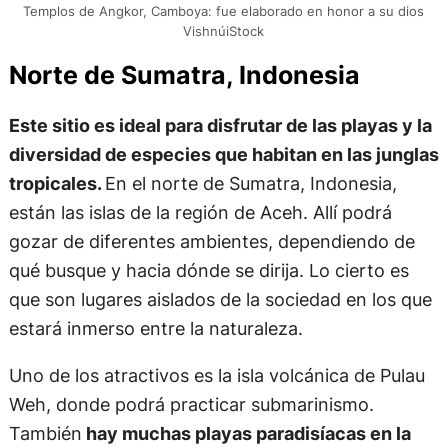
Templos de Angkor, Camboya: fue elaborado en honor a su dios
VishnúiStock
Norte de Sumatra, Indonesia
Este sitio es ideal para disfrutar de las playas y la
diversidad de especies que habitan en las junglas
tropicales.
En el norte de Sumatra, Indonesia,
están las islas de la región de Aceh. Allí podrá
gozar de diferentes ambientes, dependiendo de
qué busque y hacia dónde se dirija. Lo cierto es
que son lugares aislados de la sociedad en los que
estará inmerso entre la naturaleza.
Uno de los atractivos es la isla volcánica de Pulau
Weh, donde podrá practicar submarinismo.
También
hay muchas playas paradisíacas en la