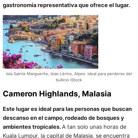
gastronomía representativa que ofrece el lugar.
Isla Sainte Marguerite, Islas Lérins, Alpes: ideal para perderse del
bullicio iStock
Cameron Highlands, Malasia
Este lugar es ideal para las personas que buscan
descanso en el campo, rodeado de bosques y
ambientes tropicales.
A tan solo unas horas de
Kuala Lumpur, la capital de Malasia, se encuentra