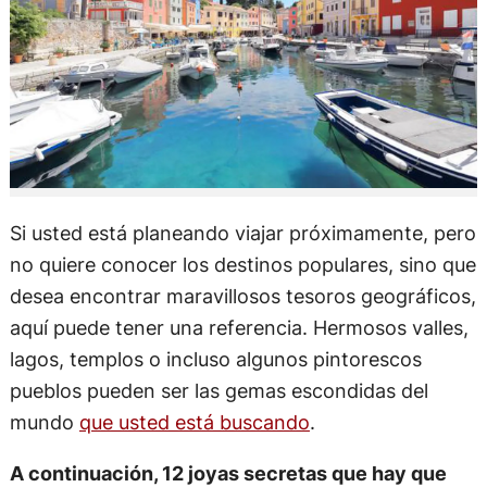
Si usted está planeando viajar próximamente, pero
no quiere conocer los destinos populares, sino que
desea encontrar maravillosos tesoros geográficos,
aquí puede tener una referencia. Hermosos valles,
lagos, templos o incluso algunos pintorescos
pueblos pueden ser las gemas escondidas del
mundo
que usted está buscando
.
A continuación, 12 joyas secretas que hay que