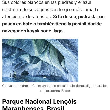
Sus colores blancos en las piedras y el azul
cristalino de sus aguas son lo que más llama la
atención de los turistas.
Si lo desea, podrá dar un
paseo en bote o también tiene la posibilidad de
navegar en kayak por el lago.
Cuevas de mármol, Chile: una bello paisaje bajo tierra, digno para los
exploradores iStock
Parque Nacional Lençóis
Maranhenses, Brasil