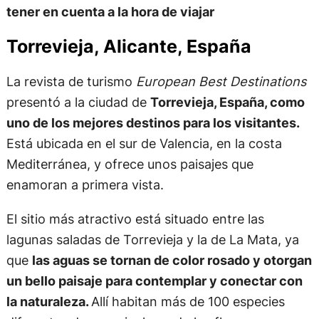
tener en cuenta a la hora de viajar
Torrevieja, Alicante, España
La revista de turismo
European Best Destinations
presentó a la ciudad de
Torrevieja, España, como
uno de los mejores destinos para los visitantes.
Está ubicada en el sur de Valencia, en la costa
Mediterránea, y ofrece unos paisajes que
enamoran a primera vista.
El sitio más atractivo está situado entre las
lagunas saladas de Torrevieja y la de La Mata, ya
que
las aguas se tornan de color rosado y otorgan
un bello paisaje para contemplar y conectar con
la naturaleza.
Allí habitan más de 100 especies