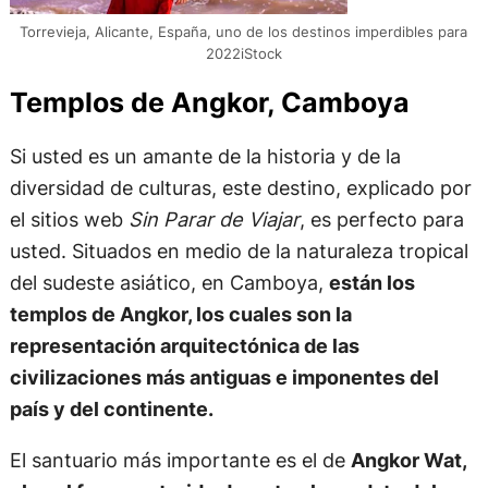
Torrevieja, Alicante, España, uno de los destinos imperdibles para
2022iStock
Templos de Angkor, Camboya
Si usted es un amante de la historia y de la
diversidad de culturas, este destino, explicado por
el sitios web
Sin Parar de Viajar
, es perfecto para
usted. Situados en medio de la naturaleza tropical
del sudeste asiático, en Camboya,
están los
templos de Angkor, los cuales son la
representación arquitectónica de las
civilizaciones más antiguas e imponentes del
país y del continente.
El santuario más importante es el de
Angkor Wat,