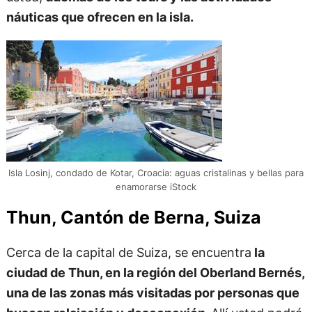
náuticas que ofrecen en la isla.
Isla Losinj, condado de Kotar, Croacia: aguas cristalinas y bellas para
enamorarse iStock
Thun, Cantón de Berna, Suiza
Cerca de la capital de Suiza, se encuentra
la
ciudad de Thun, en la región del Oberland Bernés,
una de las zonas más visitadas por personas que