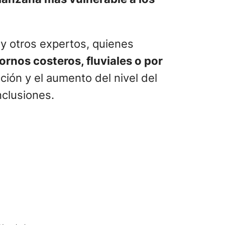
 y otros expertos, quienes
rnos costeros, fluviales o por
ción y el aumento del nivel del
nclusiones.