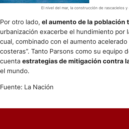
El nivel del mar, la construcción de rascacielo
Por otro lado,
el aumento de la población 
urbanización exacerbe el hundimiento por l
cual, combinado con el aumento acelerado d
costeras”. Tanto Parsons como su equipo d
cuenta
estrategias de mitigación contra l
el mundo.
Fuente: La Nación