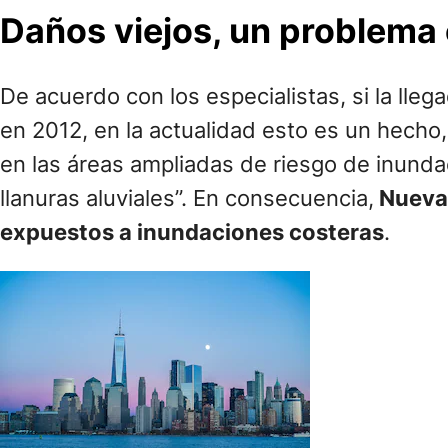
Daños viejos, un problema
De acuerdo con los especialistas, si la ll
en 2012, en la actualidad esto es un hecho
en las áreas ampliadas de riesgo de inunda
llanuras aluviales”. En consecuencia,
Nueva 
expuestos a inundaciones costeras
.