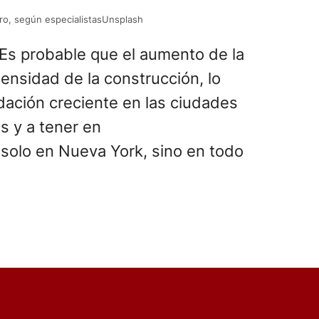
uro, según especialistasUnsplash
“Es probable que el aumento de la
ensidad de la construcción, lo
ndación creciente en las ciudades
s y a tener en
solo en Nueva York, sino en todo