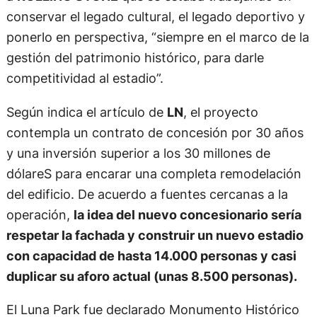
conservar el legado cultural, el legado deportivo y
ponerlo en perspectiva, “siempre en el marco de la
gestión del patrimonio histórico, para darle
competitividad al estadio”.
Según indica el artículo de
LN
, el proyecto
contempla un contrato de concesión por 30 años
y una inversión superior a los 30 millones de
dólareS para encarar una completa remodelación
del edificio. De acuerdo a fuentes cercanas a la
operación,
la idea del nuevo concesionario sería
respetar la fachada y construir un nuevo estadio
con capacidad de hasta 14.000 personas y casi
duplicar su aforo actual (unas 8.500 personas).
El Luna Park fue declarado Monumento Histórico