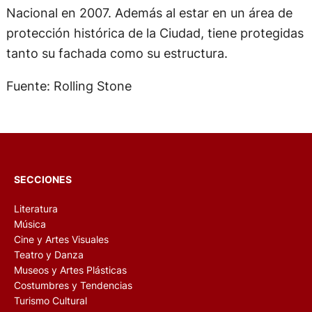
Nacional en 2007. Además al estar en un área de
protección histórica de la Ciudad, tiene protegidas
tanto su fachada como su estructura.
Fuente: Rolling Stone
SECCIONES
Literatura
Música
Cine y Artes Visuales
Teatro y Danza
Museos y Artes Plásticas
Costumbres y Tendencias
Turismo Cultural