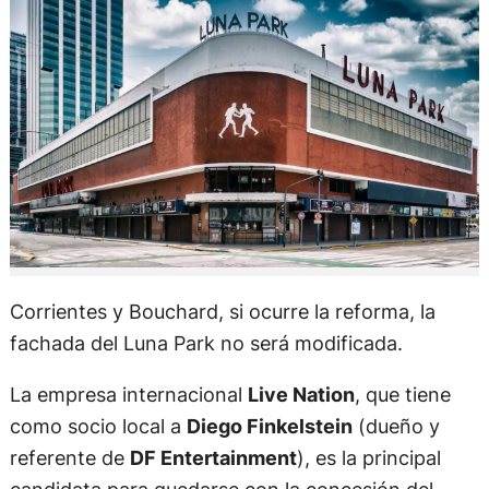
Corrientes y Bouchard, si ocurre la reforma, la
fachada del Luna Park no será modificada.
La empresa internacional
Live Nation
, que tiene
como socio local a
Diego Finkelstein
(dueño y
referente de
DF Entertainment
), es la principal