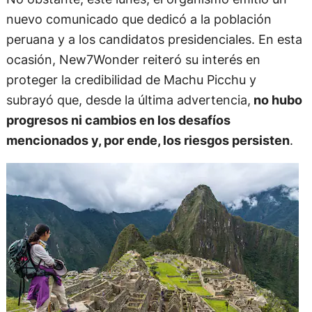
nuevo comunicado que dedicó a la población
peruana y a los candidatos presidenciales. En esta
ocasión, New7Wonder reiteró su interés en
proteger la credibilidad de Machu Picchu y
subrayó que, desde la última advertencia,
no hubo
progresos ni cambios en los desafíos
mencionados y, por ende, los riesgos persisten
.