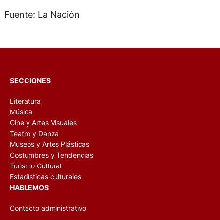
Fuente: La Nación
SECCIONES
Literatura
Música
Cine y Artes Visuales
Teatro y Danza
Museos y Artes Plásticas
Costumbres y Tendencias
Turismo Cultural
Estadísticas culturales
HABLEMOS
Contacto administrativo