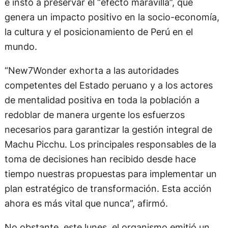
e instó a preservar el “efecto maravilla”, que
genera un impacto positivo en la socio-economía,
la cultura y el posicionamiento de Perú en el
mundo.
“New7Wonder exhorta a las autoridades
competentes del Estado peruano y a los actores
de mentalidad positiva en toda la población a
redoblar de manera urgente los esfuerzos
necesarios para garantizar la gestión integral de
Machu Picchu. Los principales responsables de la
toma de decisiones han recibido desde hace
tiempo nuestras propuestas para implementar un
plan estratégico de transformación. Esta acción
ahora es más vital que nunca”, afirmó.
No obstante, este lunes, el organismo emitió un