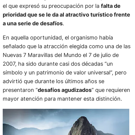
el que expresó su preocupación por la
falta de
prioridad que se le da al atractivo turístico frente
a una serie de desafíos
.
En aquella oportunidad, el organismo había
señalado que la atracción elegida como una de las
Nuevas 7 Maravillas del Mundo el 7 de julio de
2007, ha sido durante casi dos décadas “un
símbolo y un patrimonio de valor universal”, pero
advirtió que durante los últimos años se
presentaron “
desafíos agudizados
” que requieren
mayor atención para mantener esta distinción.