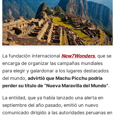
La fundación internacional
New7Wonders
, que se
encarga de organizar las campañas mundiales
para elegir y galardonar a los lugares destacados
del mundo,
advirtió que Machu Picchu podría
perder su título de “Nueva Maravilla del Mundo”
.
La entidad, que ya había lanzado una alerta en
septiembre del año pasado, emitió un nuevo
comunicado dirigido a las autoridades peruanas en