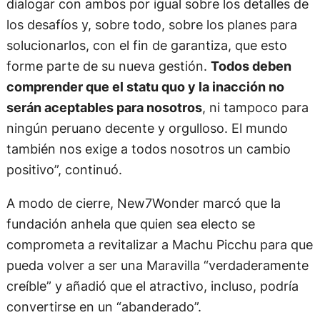
dialogar con ambos por igual sobre los detalles de
los desafíos y, sobre todo, sobre los planes para
solucionarlos, con el fin de garantiza, que esto
forme parte de su nueva gestión.
Todos deben
comprender que el statu quo y la inacción no
serán aceptables para nosotros
, ni tampoco para
ningún peruano decente y orgulloso. El mundo
también nos exige a todos nosotros un cambio
positivo”, continuó.
A modo de cierre, New7Wonder marcó que la
fundación anhela que quien sea electo se
comprometa a revitalizar a Machu Picchu para que
pueda volver a ser una Maravilla “verdaderamente
creíble” y añadió que el atractivo, incluso, podría
convertirse en un “abanderado”.