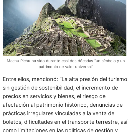
Machu Pichu ha sido durante casi dos décadas “un símbolo y un
patrimonio de valor universal”
Entre ellos, mencionó: “La alta presión del turismo
sin gestión de sostenibilidad, el incremento de
precios en servicios y bienes, el riesgo de
afectación al patrimonio histórico, denuncias de
prácticas irregulares vinculadas a la venta de
boletos, dificultades en el transporte terrestre, así
como limitaciones en las políticas de gestión y