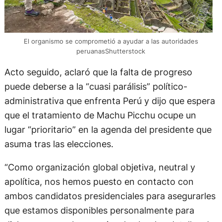
El organismo se comprometió a ayudar a las autoridades
peruanasShutterstock
Acto seguido, aclaró que la falta de progreso
puede deberse a la “cuasi parálisis” político-
administrativa que enfrenta Perú y dijo que espera
que el tratamiento de Machu Picchu ocupe un
lugar “prioritario” en la agenda del presidente que
asuma tras las elecciones.
“Como organización global objetiva, neutral y
apolítica, nos hemos puesto en contacto con
ambos candidatos presidenciales para asegurarles
que estamos disponibles personalmente para