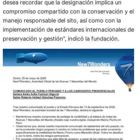
desea recordar que la designación implica un
compromiso compartido con la conservación y el
manejo responsable del sito, así como con la
implementación de estándares internacionales de
preservación y gestión”, indicó la fundación.