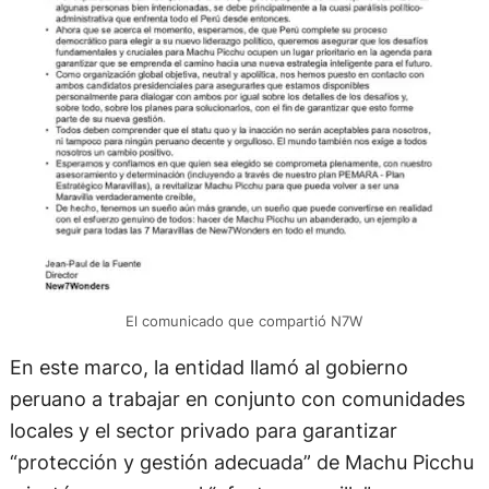
El comunicado que compartió N7W
En este marco, la entidad llamó al gobierno
peruano a trabajar en conjunto con comunidades
locales y el sector privado para garantizar
“protección y gestión adecuada” de Machu Picchu