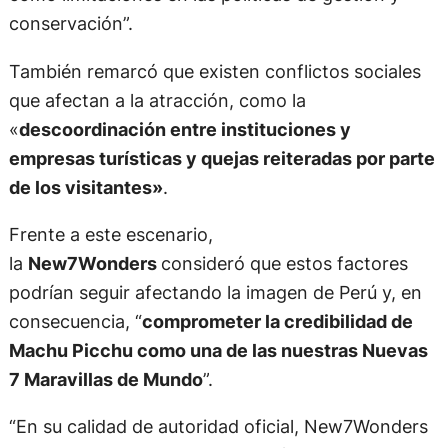
conservación”.
También remarcó que existen conflictos sociales
que afectan a la atracción, como la
«
descoordinación entre instituciones y
empresas turísticas y quejas reiteradas por parte
de los visitantes»
.
Frente a este escenario,
la
New7Wonders
consideró que estos factores
podrían seguir afectando la imagen de Perú y, en
consecuencia, “
comprometer la credibilidad de
Machu Picchu como una de las nuestras Nuevas
7 Maravillas de Mundo
”.
“En su calidad de autoridad oficial, New7Wonders