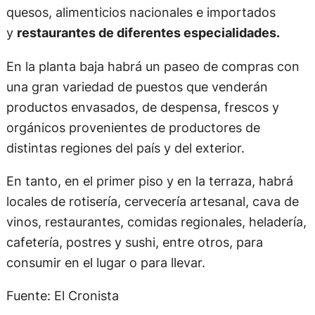
quesos, alimenticios nacionales e importados
y
restaurantes de diferentes especialidades.
En la planta baja habrá un paseo de compras con
una gran variedad de puestos que venderán
productos envasados, de despensa, frescos y
orgánicos provenientes de productores de
distintas regiones del país y del exterior.
En tanto, en el primer piso y en la terraza, habrá
locales de rotisería, cervecería artesanal, cava de
vinos, restaurantes, comidas regionales, heladería,
cafetería, postres y sushi, entre otros, para
consumir en el lugar o para llevar.
Fuente: El Cronista