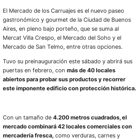
El Mercado de los Carruajes es el nuevo paseo
gastronómico y gourmet de la Ciudad de Buenos
Aires, en pleno bajo porteño, que se suma al
Mercat Villa Crespo, el Mercado del Soho y el
Mercado de San Telmo, entre otras opciones.
Tuvo su preinauguración este sábado y abrirá sus
puertas en febrero, con
más de 40 locales
abiertos para probar sus productos y recorrer
este imponente edificio con protección histórica.
Con un tamaño de
4.200 metros cuadrados, el
mercado combinará 42 locales comerciales con
mercadería fresca,
como verduras, carnes y