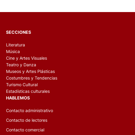
SECCIONES
Literatura
Música
Cine y Artes Visuales
Teatro y Danza
Museos y Artes Plásticas
Costumbres y Tendencias
Turismo Cultural
Estadísticas culturales
HABLEMOS
Contacto administrativo
Contacto de lectores
Contacto comercial