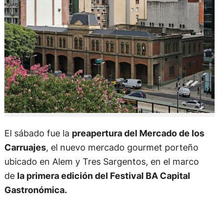
El sábado fue la
preapertura del Mercado de los
Carruajes
, el nuevo mercado gourmet porteño
ubicado en Alem y Tres Sargentos, en el marco
de
la primera edición del Festival BA Capital
Gastronómica.