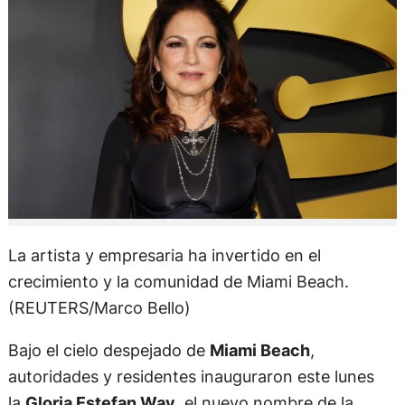
La artista y empresaria ha invertido en el
crecimiento y la comunidad de Miami Beach.
(REUTERS/Marco Bello)
Bajo el cielo despejado de
Miami Beach
,
autoridades y residentes inauguraron este lunes
la
Gloria Estefan Way
, el nuevo nombre de la