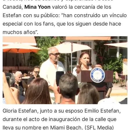
Canadá,
Mina Yoon
valoró la cercanía de los
Estefan con su público: “han construido un vínculo
especial con los fans, que los siguen desde hace
muchos años”.
Gloria Estefan, junto a su esposo Emilio Estefan,
durante el acto de inauguración de la calle que
lleva su nombre en Miami Beach. (SFL Media)