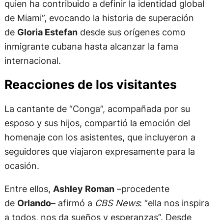
quien ha contribuido a definir la identidad global
de Miami”, evocando la historia de superación
de
Gloria Estefan
desde sus orígenes como
inmigrante cubana hasta alcanzar la fama
internacional.
Reacciones de los visitantes
La cantante de “Conga”, acompañada por su
esposo y sus hijos, compartió la emoción del
homenaje con los asistentes, que incluyeron a
seguidores que viajaron expresamente para la
ocasión.
Entre ellos,
Ashley Roman
–procedente
de
Orlando
– afirmó a
CBS News
: “ella nos inspira
a todos, nos da sueños y esperanzas”. Desde