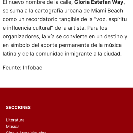
El nuevo nombre de la calle,
Gloria Estefan Way
,
se suma a la cartografía urbana de Miami Beach
como un recordatorio tangible de la “voz, espíritu
e influencia cultural” de la artista. Para los
organizadores, la vía se convierte en un destino y
en símbolo del aporte permanente de la música
latina y de la comunidad inmigrante a la ciudad.
Feunte: Infobae
SECCIONES
Literatura
Música
Cine y Artes Visuales