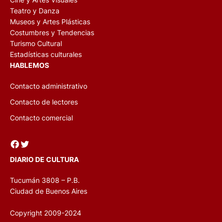
Teatro y Danza
Museos y Artes Plásticas
Costumbres y Tendencias
Turismo Cultural
Estadísticas culturales
HABLEMOS
Contacto administrativo
Contacto de lectores
Contacto comercial
Facebook
Twitter
DIARIO DE CULTURA
Tucumán 3808 – P.B.
Ciudad de Buenos Aires
Copyright 2009-2024