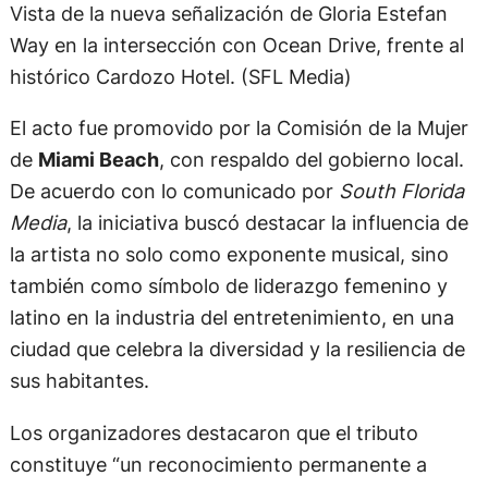
Vista de la nueva señalización de Gloria Estefan
Way en la intersección con Ocean Drive, frente al
histórico Cardozo Hotel. (SFL Media)
El acto fue promovido por la Comisión de la Mujer
de
Miami Beach
, con respaldo del gobierno local.
De acuerdo con lo comunicado por
South Florida
Media
, la iniciativa buscó destacar la influencia de
la artista no solo como exponente musical, sino
también como símbolo de liderazgo femenino y
latino en la industria del entretenimiento, en una
ciudad que celebra la diversidad y la resiliencia de
sus habitantes.
Los organizadores destacaron que el tributo
constituye “un reconocimiento permanente a