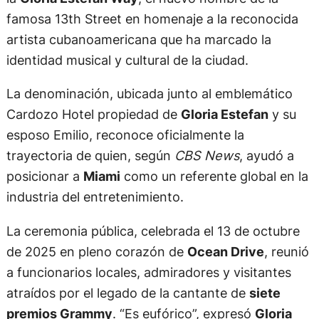
famosa 13th Street en homenaje a la reconocida
artista cubanoamericana que ha marcado la
identidad musical y cultural de la ciudad.
La denominación, ubicada junto al emblemático
Cardozo Hotel propiedad de
Gloria Estefan
y su
esposo Emilio, reconoce oficialmente la
trayectoria de quien, según
CBS News
, ayudó a
posicionar a
Miami
como un referente global en la
industria del entretenimiento.
La ceremonia pública, celebrada el 13 de octubre
de 2025 en pleno corazón de
Ocean Drive
, reunió
a funcionarios locales, admiradores y visitantes
atraídos por el legado de la cantante de
siete
premios Grammy
. “Es eufórico”, expresó
Gloria