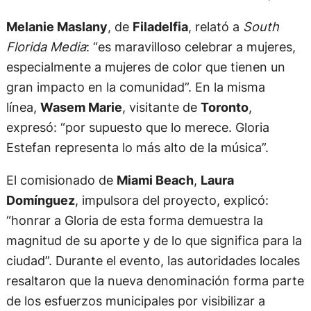
Melanie Maslany
, de
Filadelfia
, relató a
South
Florida Media
: “es maravilloso celebrar a mujeres,
especialmente a mujeres de color que tienen un
gran impacto en la comunidad”. En la misma
línea,
Wasem Marie
, visitante de
Toronto
,
expresó: “por supuesto que lo merece. Gloria
Estefan representa lo más alto de la música”.
El comisionado de
Miami Beach
,
Laura
Domínguez
, impulsora del proyecto, explicó:
“honrar a Gloria de esta forma demuestra la
magnitud de su aporte y de lo que significa para la
ciudad”. Durante el evento, las autoridades locales
resaltaron que la nueva denominación forma parte
de los esfuerzos municipales por visibilizar a