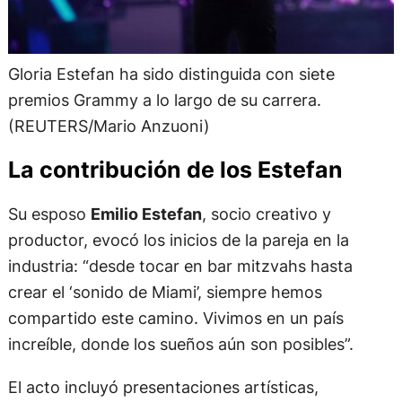
Gloria Estefan ha sido distinguida con siete
premios Grammy a lo largo de su carrera.
(REUTERS/Mario Anzuoni)
La contribución de los Estefan
Su esposo
Emilio Estefan
, socio creativo y
productor, evocó los inicios de la pareja en la
industria: “desde tocar en bar mitzvahs hasta
crear el ‘sonido de Miami’, siempre hemos
compartido este camino. Vivimos en un país
increíble, donde los sueños aún son posibles”.
El acto incluyó presentaciones artísticas,