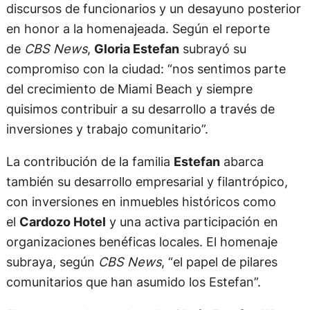
discursos de funcionarios y un desayuno posterior
en honor a la homenajeada. Según el reporte
de
CBS News
,
Gloria Estefan
subrayó su
compromiso con la ciudad: “nos sentimos parte
del crecimiento de Miami Beach y siempre
quisimos contribuir a su desarrollo a través de
inversiones y trabajo comunitario”.
La contribución de la familia
Estefan
abarca
también su desarrollo empresarial y filantrópico,
con inversiones en inmuebles históricos como
el
Cardozo Hotel
y una activa participación en
organizaciones benéficas locales. El homenaje
subraya, según
CBS News
, “el papel de pilares
comunitarios que han asumido los Estefan”.