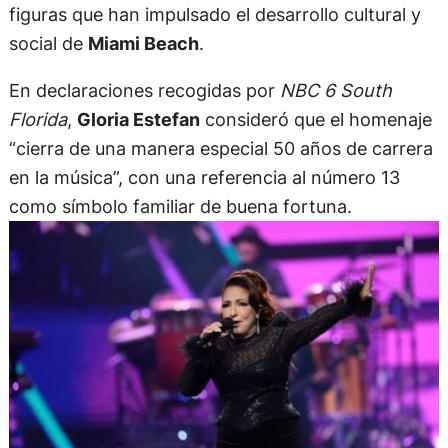
figuras que han impulsado el desarrollo cultural y
social de
Miami Beach
.
En declaraciones recogidas por
NBC 6 South
Florida
,
Gloria Estefan
consideró que el homenaje
“cierra de una manera especial 50 años de carrera
en la música”, con una referencia al número 13
como símbolo familiar de buena fortuna.