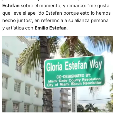
Estefan
sobre el momento, y remarcó: “me gusta
que lleve el apellido Estefan porque esto lo hemos
hecho juntos”, en referencia a su alianza personal
y artística con
Emilio Estefan
.