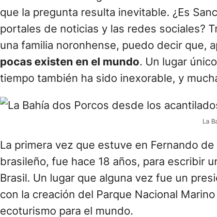
que la pregunta resulta inevitable. ¿Es Sanc
portales de noticias y las redes sociales? 
una familia noronhense, puedo decir que,
pocas existen en el mundo
. Un lugar únic
tiempo también ha sido inexorable, y much
La B
La primera vez que estuve en Fernando de 
brasileño, fue hace 18 años, para escribir
Brasil. Un lugar que alguna vez fue un pres
con la creación del Parque Nacional Marino
ecoturismo para el mundo.