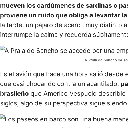
mueven los cardúmenes de sardinas o pasa
proviene un ruido que obliga a levantar l
la tarde, un pájaro de acero –muy distinto
interrumpe la calma y recuerda súbitamente
A Praia do Sancho se a
Es el avión que hace una hora salió desde 
que casi chocando contra un acantilado,
pa
brasileño
que Américo Vespucio describió e
siglos, algo de su perspectiva sigue siendo