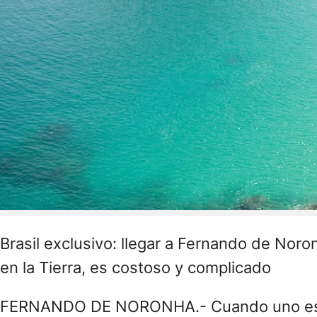
Brasil exclusivo: llegar a Fernando de Nor
en la Tierra, es costoso y complicado
FERNANDO DE NORONHA.- Cuando uno está 