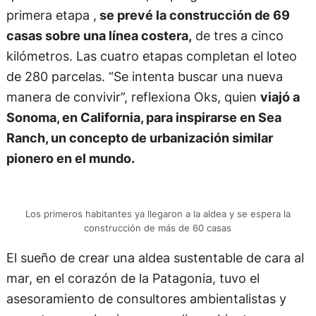
primera etapa ,
se prevé la construcción de 69
casas sobre una línea costera,
de tres a cinco
kilómetros. Las cuatro etapas completan el loteo
de 280 parcelas. “Se intenta buscar una nueva
manera de convivir”, reflexiona Oks, quien
viajó a
Sonoma, en California, para inspirarse en Sea
Ranch, un concepto de urbanización similar
pionero en el mundo.
Los primeros habitantes ya llegaron a la aldea y se espera la
construcción de más de 60 casas
El sueño de crear una aldea sustentable de cara al
mar, en el corazón de la Patagonia, tuvo el
asesoramiento de consultores ambientalistas y