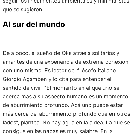
seguir los lineamientos ambientales y minimalistas
que se sugieren.
Al sur del mundo
De a poco, el sueño de Oks atrae a solitarios y
amantes de una experiencia de extrema conexión
con uno mismo. Es lector del filósofo italiano
Giorgio Agamben y lo cita para entender el
sentido de vivir: “El momento en el que uno se
acerca más a su aspecto humano es un momento
de aburrimiento profundo. Acá uno puede estar
más cerca del aburrimiento profundo que en otros
lados”, plantea. No hay agua en la aldea. La que se
consigue en las napas es muy salabre. En la