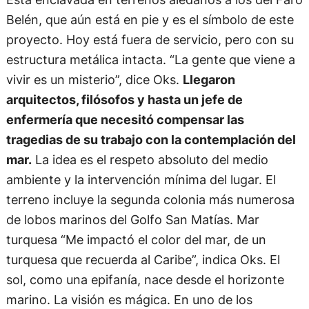
Belén, que aún está en pie y es el símbolo de este
proyecto. Hoy está fuera de servicio, pero con su
estructura metálica intacta. “La gente que viene a
vivir es un misterio”, dice Oks.
Llegaron
arquitectos, filósofos y hasta un jefe de
enfermería que necesitó compensar las
tragedias de su trabajo con la contemplación del
mar.
La idea es el respeto absoluto del medio
ambiente y la intervención mínima del lugar. El
terreno incluye la segunda colonia más numerosa
de lobos marinos del Golfo San Matías. Mar
turquesa “Me impactó el color del mar, de un
turquesa que recuerda al Caribe”, indica Oks. El
sol, como una epifanía, nace desde el horizonte
marino. La visión es mágica. En uno de los