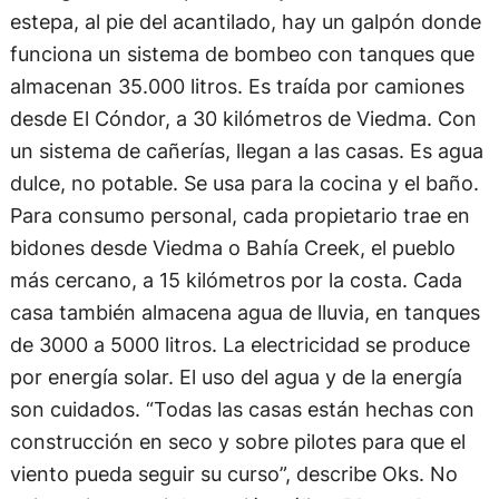
estepa, al pie del acantilado, hay un galpón donde
funciona un sistema de bombeo con tanques que
almacenan 35.000 litros. Es traída por camiones
desde El Cóndor, a 30 kilómetros de Viedma. Con
un sistema de cañerías, llegan a las casas. Es agua
dulce, no potable. Se usa para la cocina y el baño.
Para consumo personal, cada propietario trae en
bidones desde Viedma o Bahía Creek, el pueblo
más cercano, a 15 kilómetros por la costa. Cada
casa también almacena agua de lluvia, en tanques
de 3000 a 5000 litros. La electricidad se produce
por energía solar. El uso del agua y de la energía
son cuidados. “Todas las casas están hechas con
construcción en seco y sobre pilotes para que el
viento pueda seguir su curso”, describe Oks. No