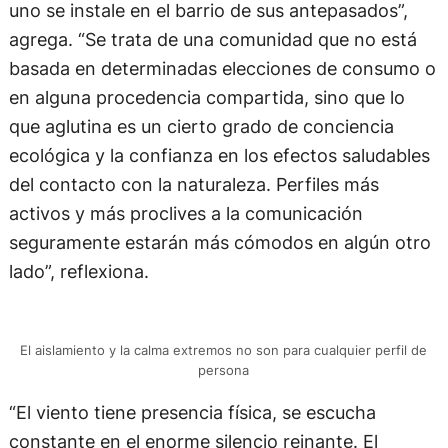
uno se instale en el barrio de sus antepasados”,
agrega. “Se trata de una comunidad que no está
basada en determinadas elecciones de consumo o
en alguna procedencia compartida, sino que lo
que aglutina es un cierto grado de conciencia
ecológica y la confianza en los efectos saludables
del contacto con la naturaleza. Perfiles más
activos y más proclives a la comunicación
seguramente estarán más cómodos en algún otro
lado”, reflexiona.
El aislamiento y la calma extremos no son para cualquier perfil de
persona
“El viento tiene presencia física, se escucha
constante en el enorme silencio reinante. El