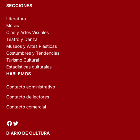
SECCIONES
Literatura
Música
Cine y Artes Visuales
Teatro y Danza
Museos y Artes Plásticas
Costumbres y Tendencias
Turismo Cultural
Estadísticas culturales
HABLEMOS
Contacto administrativo
Contacto de lectores
Contacto comercial
Facebook
Twitter
DIARIO DE CULTURA