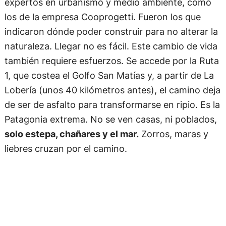
expertos en urbanismo y medio ambiente, como
los de la empresa Cooprogetti. Fueron los que
indicaron dónde poder construir para no alterar la
naturaleza. Llegar no es fácil. Este cambio de vida
también requiere esfuerzos. Se accede por la Ruta
1, que costea el Golfo San Matías y, a partir de La
Lobería (unos 40 kilómetros antes), el camino deja
de ser de asfalto para transformarse en ripio. Es la
Patagonia extrema. No se ven casas, ni poblados,
solo estepa, chañares y el mar.
Zorros, maras y
liebres cruzan por el camino.