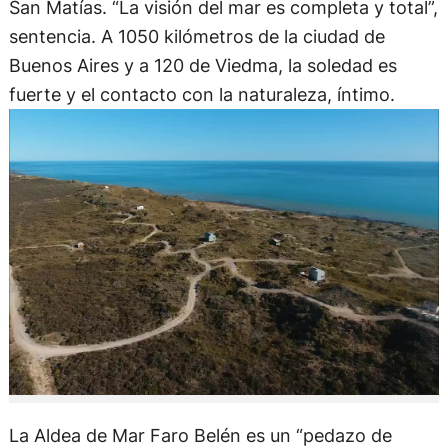
San Matías. “La visión del mar es completa y total”,
sentencia. A 1050 kilómetros de la ciudad de
Buenos Aires y a 120 de Viedma, la soledad es
fuerte y el contacto con la naturaleza, íntimo.
La Aldea de Mar Faro Belén es un “pedazo de