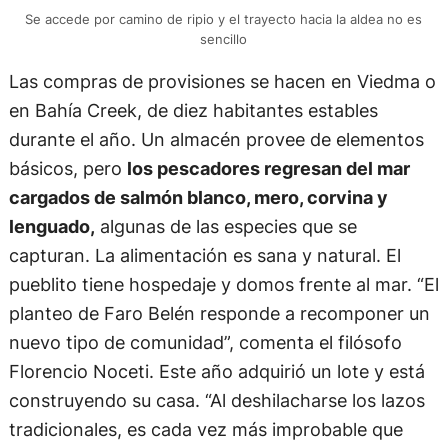
Se accede por camino de ripio y el trayecto hacia la aldea no es
sencillo
Las compras de provisiones se hacen en Viedma o
en Bahía Creek, de diez habitantes estables
durante el año. Un almacén provee de elementos
básicos, pero
los pescadores regresan del mar
cargados de salmón blanco, mero, corvina y
lenguado,
algunas de las especies que se
capturan. La alimentación es sana y natural. El
pueblito tiene hospedaje y domos frente al mar. “El
planteo de Faro Belén responde a recomponer un
nuevo tipo de comunidad”, comenta el filósofo
Florencio Noceti. Este año adquirió un lote y está
construyendo su casa. “Al deshilacharse los lazos
tradicionales, es cada vez más improbable que