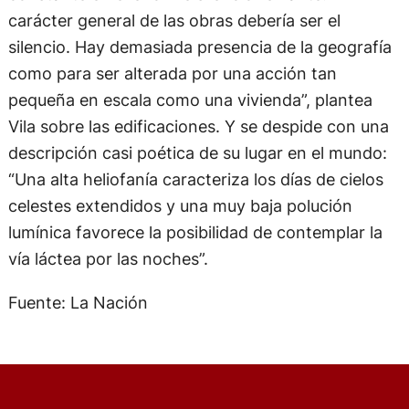
carácter general de las obras debería ser el
silencio. Hay demasiada presencia de la geografía
como para ser alterada por una acción tan
pequeña en escala como una vivienda”, plantea
Vila sobre las edificaciones. Y se despide con una
descripción casi poética de su lugar en el mundo:
“Una alta heliofanía caracteriza los días de cielos
celestes extendidos y una muy baja polución
lumínica favorece la posibilidad de contemplar la
vía láctea por las noches”.
Fuente: La Nación