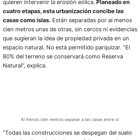
quieren intervenir la erosión eólica.
Planeado en
cuatro etapas, esta urbanización concibe las
casas como islas.
Están separadas por al menos
cien metros unas de otras, sin cercos ni evidencias
que sugieran la idea de propiedad privada en un
espacio natural. No está permitido parquizar. “El
80% del terreno se conservará como Reserva
Natural”, explica.
Al menos cien metros separan a las casas entre sí
“Todas las construcciones se despegan del suelo