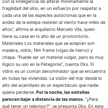
con la inteligencia de alterar mínimamente la
fragilidad del sitio, en un esfuerzo por respetar a
cada una de las especies autóctonas que en la
aridez de la estepa resisten al viento hace miles de
años”, afirma el arquitecto Marcelo Vila, quien
tiene su casa en lo alto de un promontorio.
Materiales Los materiales que se aceptan son
madera, vidrio, film frame (vigas de hierro) y
chapa. “Puede ser un material vulgar, pero es muy
lógico su uso en la Patagonia”, cuenta Oks. El
vidrio es un común denominador que se encuentra
en todas las viviendas. La visión del mar desde lo
alto del acantilado es un espectáculo que nadie
quiere perderse.
Por la noche, las estrellas
parecen bajar a distancia de las manos.
“¿Para
qué tener un televisor?”, se pregunta Oks. En esta