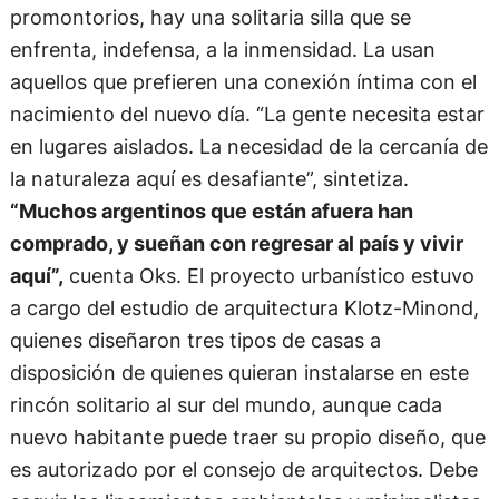
promontorios, hay una solitaria silla que se
enfrenta, indefensa, a la inmensidad. La usan
aquellos que prefieren una conexión íntima con el
nacimiento del nuevo día. “La gente necesita estar
en lugares aislados. La necesidad de la cercanía de
la naturaleza aquí es desafiante”, sintetiza.
“Muchos argentinos que están afuera han
comprado, y sueñan con regresar al país y vivir
aquí”,
cuenta Oks. El proyecto urbanístico estuvo
a cargo del estudio de arquitectura Klotz-Minond,
quienes diseñaron tres tipos de casas a
disposición de quienes quieran instalarse en este
rincón solitario al sur del mundo, aunque cada
nuevo habitante puede traer su propio diseño, que
es autorizado por el consejo de arquitectos. Debe