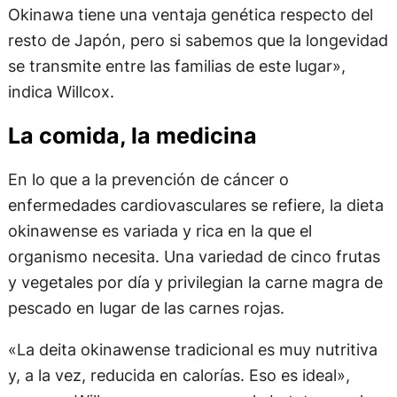
Okinawa tiene una ventaja genética respecto del
resto de Japón, pero si sabemos que la longevidad
se transmite entre las familias de este lugar»,
indica Willcox.
La comida, la medicina
En lo que a la prevención de cáncer o
enfermedades cardiovasculares se refiere, la dieta
okinawense es variada y rica en la que el
organismo necesita. Una variedad de cinco frutas
y vegetales por día y privilegian la carne magra de
pescado en lugar de las carnes rojas.
«La deita okinawense tradicional es muy nutritiva
y, a la vez, reducida en calorías. Eso es ideal»,