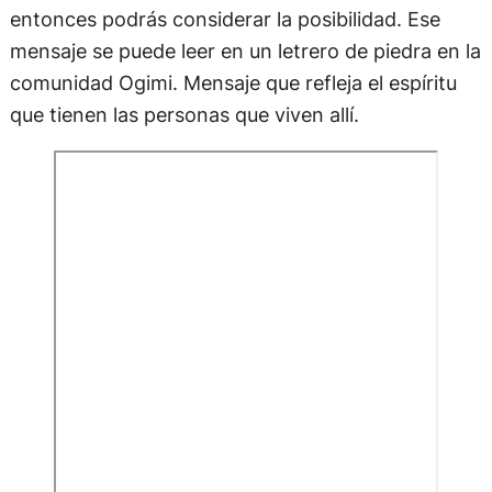
entonces podrás considerar la posibilidad. Ese
mensaje se puede leer en un letrero de piedra en la
comunidad Ogimi. Mensaje que refleja el espíritu
que tienen las personas que viven allí.