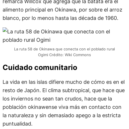
remarca Willcox que agrega que la batata era el
alimento principal en Okinawa, por sobre el arroz
blanco, por lo menos hasta las década de 1960.
La ruta 58 de Okinawa que conecta con el poblado rural
Ogimi Crédito: Wiki Commons
Cuidado comunitario
La vida en las islas difiere mucho de cómo es en el
resto de Japón. El clima subtropical, que hace que
los inviernos no sean tan crudos, hace que la
población okinawense viva más en contacto con
la naturaleza y sin demasiado apego a la estricta
puntualidad.