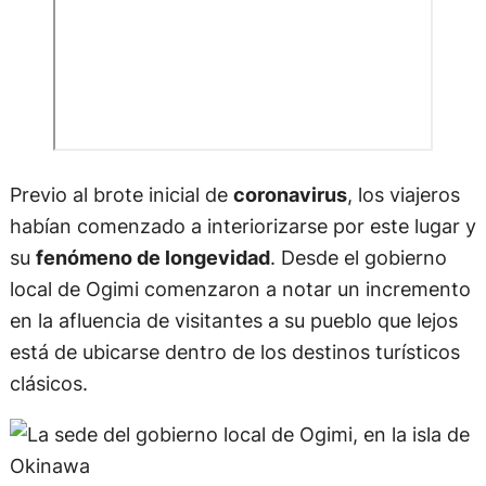
Previo al brote inicial de
coronavirus
, los viajeros
habían comenzado a interiorizarse por este lugar y
su
fenómeno de longevidad
. Desde el gobierno
local de Ogimi comenzaron a notar un incremento
en la afluencia de visitantes a su pueblo que lejos
está de ubicarse dentro de los destinos turísticos
clásicos.