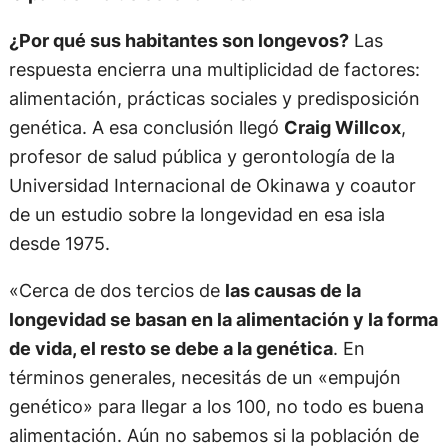
¿Por qué sus habitantes son longevos?
Las
respuesta encierra una multiplicidad de factores:
alimentación, prácticas sociales y predisposición
genética. A esa conclusión llegó
Craig Willcox
,
profesor de salud pública y gerontología de la
Universidad Internacional de Okinawa y coautor
de un estudio sobre la longevidad en esa isla
desde 1975.
«Cerca de dos tercios de
las causas de la
longevidad se basan en la alimentación y la forma
de vida, el resto se debe a la genética
. En
términos generales, necesitás de un «empujón
genético» para llegar a los 100, no todo es buena
alimentación. Aún no sabemos si la población de