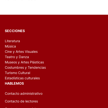
SECCIONES
Literatura
Música
Cine y Artes Visuales
Teatro y Danza
Museos y Artes Plásticas
Costumbres y Tendencias
Turismo Cultural
Estadísticas culturales
HABLEMOS
Contacto administrativo
Contacto de lectores