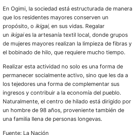
En Ogimi, la sociedad está estructurada de manera
que los residentes mayores conserven un
propósito, o
ikigai
, en sus vidas. Regalar
un
ikigai
es la artesanía textil local, donde grupos
de mujeres mayores realizan la limpieza de fibras y
el bobinado de hilo, que requiere mucho tiempo.
Realizar esta actividad no solo es una forma de
permanecer socialmente activo, sino que les da a
los tejedores una forma de complementar sus
ingresos y contribuir a la economía del pueblo.
Naturalmente, el centro de hilado está dirigido por
un hombre de 98 años, proveniente también de
una familia llena de personas longevas.
Fuente: La Nación