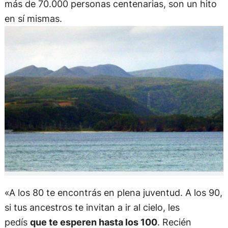
más de 70.000 personas centenarias, son un hito
en sí mismas.
«A los 80 te encontrás en plena juventud. A los 90,
si tus ancestros te invitan a ir al cielo, les
pedís
que te esperen hasta los 100
. Recién