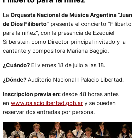
La
Orquesta Nacional de Música Argentina​ “Juan
de Dios Filiberto​”
presenta el concierto “Filiberto
para la niñez”, con la presencia de Ezequiel
Silberstein como Director principal invitado y la
cantante y compositora Mariana Baggio.
¿Cuándo?
El viernes 18 de julio a las 18.
¿Dónde?
Auditorio Nacional I Palacio Libertad.
Inscripción previa en:
desde 48 horas antes
en
www.palaciolibertad.gob.ar
y se pueden
reservar dos entradas por persona.