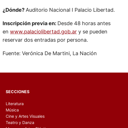
¿Dónde?
Auditorio Nacional I Palacio Libertad.
Inscripción previa en:
Desde 48 horas antes
en
www.palaciolibertad.gob.ar
y se pueden
reservar dos entradas por persona.
Fuente: Verónica De Martini, La Nación
SECCIONES
Literatura
Música
Cine y Artes Visuales
Teatro y Danza