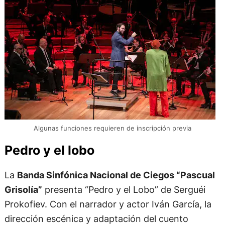
Algunas funciones requieren de inscripción previa
Pedro y el lobo
La
Banda Sinfónica Nacional de Ciegos “Pascual
Grisolía”
presenta “Pedro y el Lobo” de Serguéi
Prokofiev. Con el narrador y actor Iván García, la
dirección escénica y adaptación del cuento