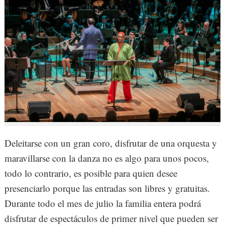
Deleitarse con un gran coro, disfrutar de una orquesta y
maravillarse con la danza no es algo para unos pocos,
todo lo contrario, es posible para quien desee
presenciarlo porque las entradas son libres y gratuitas.
Durante todo el mes de julio la familia entera podrá
disfrutar de espectáculos de primer nivel que pueden ser