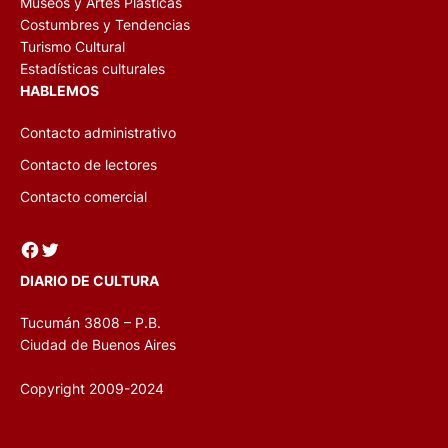
Museos y Artes Plásticas
Costumbres y Tendencias
Turismo Cultural
Estadísticas culturales
HABLEMOS
Contacto administrativo
Contacto de lectores
Contacto comercial
Facebook
Twitter
DIARIO DE CULTURA
Tucumán 3808 – P.B.
Ciudad de Buenos Aires
Copyright 2009-2024