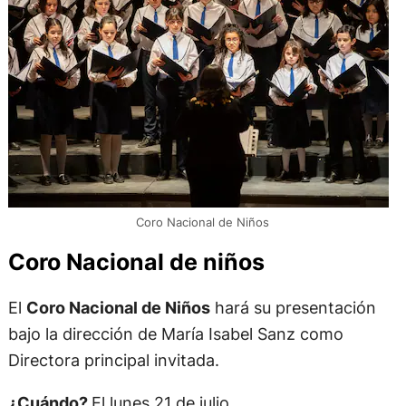
Coro Nacional de Niños
Coro Nacional de niños
El
Coro Nacional de Niños
hará su presentación
bajo la dirección de María Isabel Sanz como
Directora principal invitada.
¿Cuándo?
El lunes 21 de julio.