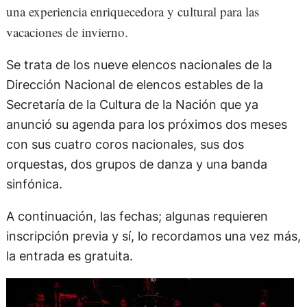
una experiencia enriquecedora y cultural para las
vacaciones de invierno.
Se trata de los nueve elencos nacionales de la
Dirección Nacional de elencos estables de la
Secretaría de la Cultura de la Nación que ya
anunció su agenda para los próximos dos meses
con sus cuatro coros nacionales, sus dos
orquestas, dos grupos de danza y una banda
sinfónica.
A continuación, las fechas; algunas requieren
inscripción previa y sí, lo recordamos una vez más,
la entrada es gratuita.