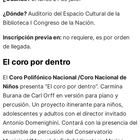
¿Dónde?
Auditorio del Espacio Cultural de la
Biblioteca I Congreso de la Nación.
Inscripción previa en:
no requiere, es por orden
de llegada.
El coro por dentro
El
Coro Polifónico Nacional /Coro Nacional de
Niños
presenta “El coro por dentro”. Carmina
Burana de Carl Orff en versión para piano y
percusión. Un proyecto itinerante para niños,
adolescentes y adultos con el director invitado
Antonio Domenighini. Contará con la presencia del
ensamble de percusión del Conservatorio