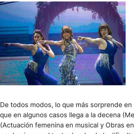
De todos modos, lo que más sorprende en e
que en algunos casos llega a la decena (Me
(Actuación femenina en musical y Obras en t