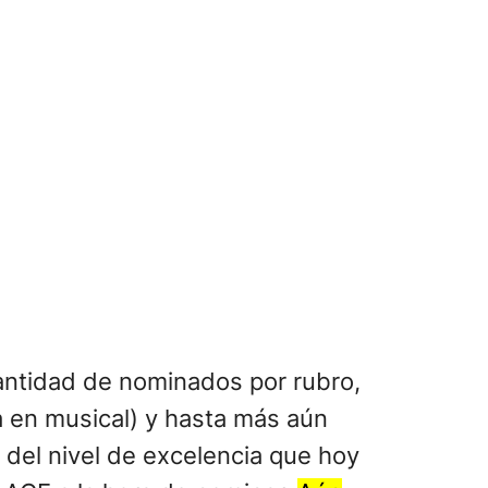
antidad de nominados por rubro,
a en musical) y hasta más aún
s del nivel de excelencia que hoy