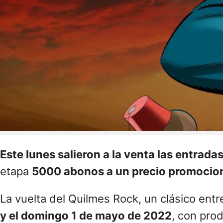
Este lunes salieron a la venta las entrada
etapa
5000 abonos a un precio promocion
La vuelta del Quilmes Rock, un clásico entr
y el domingo 1 de mayo de 2022
, con pro