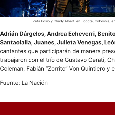
Zeta Bosio y Charly Alberti en Bogotá, Colombia, 
Adrián Dárgelos, Andrea Echeverri, Benito
Santaolalla, Juanes, Julieta Venegas, Leó
cantantes que participarán de manera pres
trabajaron con el trío de Gustavo Cerati, C
Coleman, Fabián “Zorrito” Von Quintiero y e
Fuente: La Nación