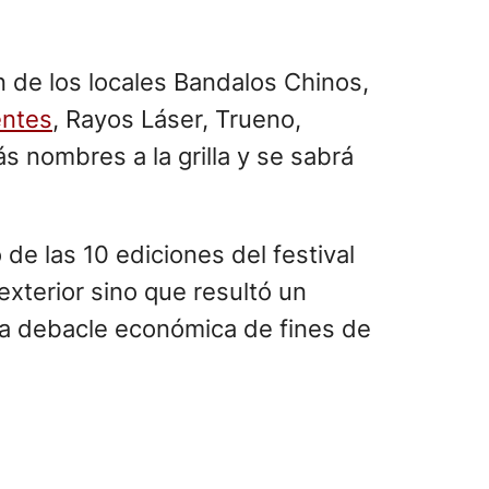
 de los locales Bandalos Chinos,
entes
, Rayos Láser, Trueno,
 nombres a la grilla y se sabrá
de las 10 ediciones del festival
exterior sino que resultó un
 la debacle económica de fines de