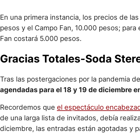
En una primera instancia, los precios de las
pesos y el Campo Fan, 10.000 pesos; para 
Fan costará 5.000 pesos.
Gracias Totales-Soda Ster
Tras las postergaciones por la pandemia d
agendadas para el 18 y 19 de diciembre e
Recordemos que
el espectáculo encabezad
de una larga lista de invitados, debía real
diciembre, las entradas están agotadas y p