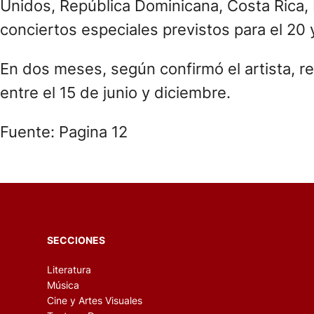
Unidos, República Dominicana, Costa Rica, 
conciertos especiales previstos para el 20
En dos meses, según confirmó el artista, 
entre el 15 de junio y diciembre.
Fuente: Pagina 12
SECCIONES
Literatura
Música
Cine y Artes Visuales