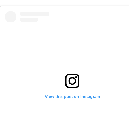
View this post on Instagram