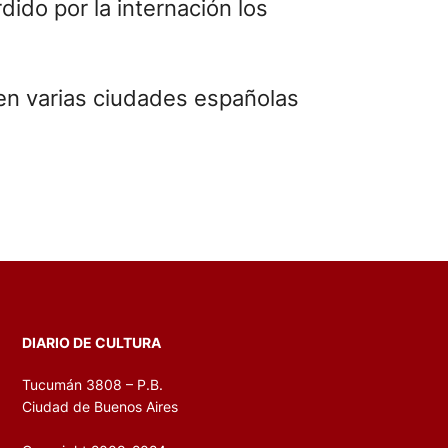
ido por la internación los
 en varias ciudades españolas
DIARIO DE CULTURA
Tucumán 3808 – P.B.
Ciudad de Buenos Aires