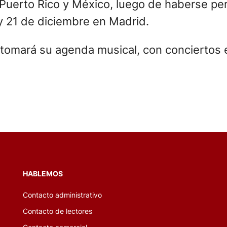
Puerto Rico y México, luego de haberse perd
 y 21 de diciembre en Madrid.
retomará su agenda musical, con conciertos
HABLEMOS
Contacto administrativo
Contacto de lectores