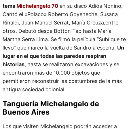
tema
Michelangelo 70
en su disco Adiós Nonino.
Cantó el «Polaco» Roberto Goyeneche, Susana
Rinaldi, Juan Manuel Serrat, María Creuza,entre
otros. Debutó desde Botton Tap hasta María
Martha Serra Lima. Se filmó la película “Subí que te
llevo” que marcó la vuelta de Sandro a escena.
Un
lugar en el que todas las paredes respiran
historias,
hasta se realizaron excavaciones y se
encontraron más de 10.000 objetos que
permitieron reconstruir las costumbres de la más
antigua sociedad colonial.
Tanguería Michelangelo de
Buenos Aires
Los que visiten Michelangelo podrán acceder a