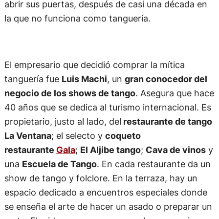
abrir sus puertas, después de casi una década en
la que no funciona como tanguería.
El empresario que decidió comprar la mítica
tanguería fue
Luis Machi
, un
gran conocedor del
negocio de los shows de tango
. Asegura que hace
40 años que se dedica al turismo internacional. Es
propietario, justo al lado, del
restaurante de tango
La Ventana
; el selecto y
coqueto
restaurante
Gala
;
El Aljibe tango
;
Cava de vinos
y
una
Escuela de Tango
. En cada restaurante da un
show de tango y folclore. En la terraza, hay un
espacio dedicado a encuentros especiales donde
se enseña el arte de hacer un asado o preparar un