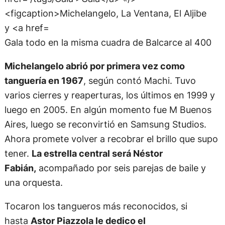
Gala todo en la misma cuadra de Balcarce al 400
Michelangelo abrió por primera vez como
tanguería en 1967
, según contó Machi. Tuvo
varios cierres y reaperturas, los últimos en 1999 y
luego en 2005. En algún momento fue M Buenos
Aires, luego se reconvirtió en Samsung Studios.
Ahora promete volver a recobrar el brillo que supo
tener.
La estrella central será Néstor
Fabián,
acompañado por seis parejas de baile y
una orquesta.
Tocaron los tangueros más reconocidos, si
hasta
Astor Piazzola le dedico el