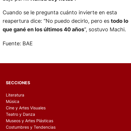
Cuando se le pregunta cuánto invierte en esta
reapertura dice: “No puedo decirlo, pero es
todo lo
que gané en los últimos 40 años
”, sostuvo Machi.
Fuente: BAE
SECCIONES
Literatura
Música
Cine y Artes Visuales
Teatro y Danza
Museos y Artes Plásticas
Costumbres y Tendencias