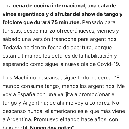
una
cena de cocina internacional, una cata de
vinos argentinos y disfrutar del show de tango y
folclore que durará 75 minutos.
Pensado para
turistas, desde marzo ofrecerá jueves, viernes y
sábado una versión trasnoche para argentinos.
Todavía no tienen fecha de apertura, porque
están ultimando los detalles de la habilitación y
esperando como sigue la nueva ola de Covid-19.
Luis Machi no descansa, sigue todo de cerca. “El
mundo consume tango, menos los argentinos. Me
voy a España con una valijita a promocionar el
tango y Argentina; de ahí me voy a Londres. No
descanso nunca, el americano es el que más viene
a Argentina. Promuevo el tango hace años, con
bajo perfil.
Nunca doy notas
”.