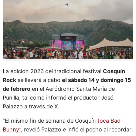
La edición 2026 del tradicional festival
Cosquín
Rock
se llevará a cabo
el sábado 14 y domingo 15
de febrero
en el Aeródromo Santa María de
Punilla, tal como informó el productor José
Palazzo a través de X.
“El mismo fin de semana de Cosquín
toca Bad
Bunny
”, reveló Palazzo e infló el pecho al recordar: