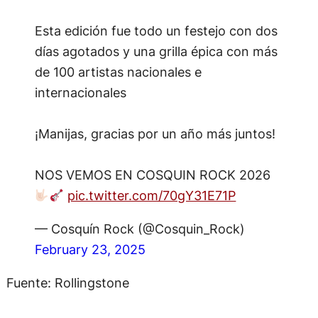
Esta edición fue todo un festejo con dos
días agotados y una grilla épica con más
de 100 artistas nacionales e
internacionales
¡Manijas, gracias por un año más juntos!
NOS VEMOS EN COSQUIN ROCK 2026
pic.twitter.com/70gY31E71P
— Cosquín Rock (@Cosquin_Rock)
February 23, 2025
Fuente: Rollingstone