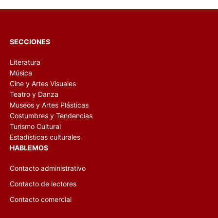
SECCIONES
Literatura
Música
Cine y Artes Visuales
Teatro y Danza
Museos y Artes Plásticas
Costumbres y Tendencias
Turismo Cultural
Estadísticas culturales
HABLEMOS
Contacto administrativo
Contacto de lectores
Contacto comercial