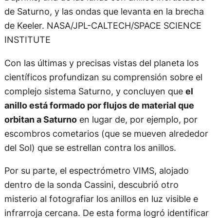
de Saturno, y las ondas que levanta en la brecha
de Keeler. NASA/JPL-CALTECH/SPACE SCIENCE
INSTITUTE
Con las últimas y precisas vistas del planeta los
científicos profundizan su comprensión sobre el
complejo sistema Saturno, y concluyen que
el
anillo está formado por flujos de material que
orbitan a Saturno
en lugar de, por ejemplo, por
escombros cometarios (que se mueven alrededor
del Sol) que se estrellan contra los anillos.
Por su parte, el espectrómetro VIMS, alojado
dentro de la sonda Cassini, descubrió otro
misterio al fotografiar los anillos en luz visible e
infrarroja cercana. De esta forma logró identificar