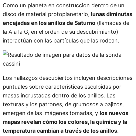
Como un planeta en construcción dentro de un
disco de material protoplanetario,
lunas diminutas
encajadas en los anillos de Saturno
(llamadas de
la A a la G, en el orden de su descubrimiento)
interactúan con las partículas que las rodean.
Los hallazgos descubiertos incluyen descripciones
puntuales sobre características esculpidas por
masas incrustadas dentro de los anillos. Las
texturas y los patrones, de grumosos a pajizos,
emergen de las imágenes tomadas, y
los nuevos
mapas revelan cómo los colores, la química y la
temperatura cambian a través de los anillos
.