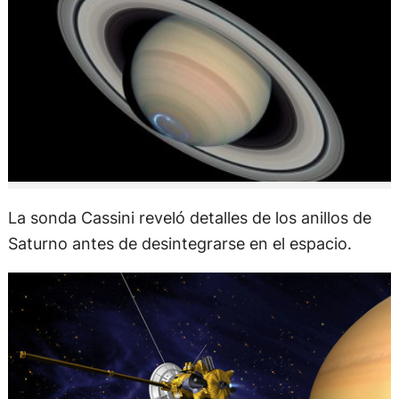
La sonda Cassini reveló detalles de los anillos de
Saturno antes de desintegrarse en el espacio.