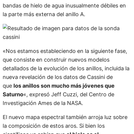
bandas de hielo de agua inusualmente débiles en
la parte más externa del anillo A.
«Nos estamos estableciendo en la siguiente fase,
que consiste en construir nuevos modelos
detallados de la evolución de los anillos, incluida la
nueva revelación de los datos de Cassini de
que
los anillos son mucho más jóvenes que
Saturno
«, expresó Jeff Cuzzi, del Centro de
Investigación Ames de la NASA.
El nuevo mapa espectral también arroja luz sobre
la composición de estos aros. Si bien los