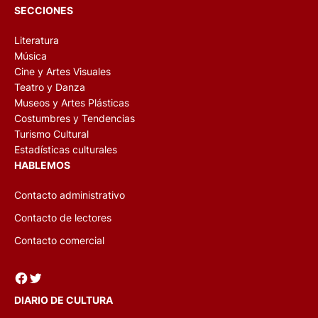
SECCIONES
Literatura
Música
Cine y Artes Visuales
Teatro y Danza
Museos y Artes Plásticas
Costumbres y Tendencias
Turismo Cultural
Estadísticas culturales
HABLEMOS
Contacto administrativo
Contacto de lectores
Contacto comercial
Facebook
Twitter
DIARIO DE CULTURA