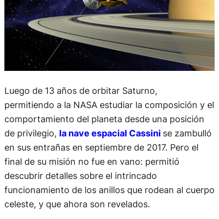
Luego de 13 años de orbitar Saturno,
permitiendo a la NASA estudiar la composición y el
comportamiento del planeta desde una posición
de privilegio,
la nave espacial Cassini
se zambulló
en sus entrañas en septiembre de 2017. Pero el
final de su misión no fue en vano: permitió
descubrir detalles sobre el intrincado
funcionamiento de los anillos que rodean al cuerpo
celeste, y que ahora son revelados.