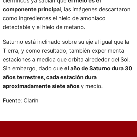
científicos ya sabían que
el hielo es el
componente principa
l, las imágenes descartaron
como ingredientes el hielo de amoníaco
detectable y el hielo de metano.
Saturno está inclinado sobre su eje al igual que la
Tierra, y como resultado, también experimenta
estaciones a medida que orbita alrededor del Sol.
Sin embargo, dado que
el año de Saturno dura 30
años terrestres, cada estación dura
aproximadamente siete años
y medio.
Fuente: Clarín