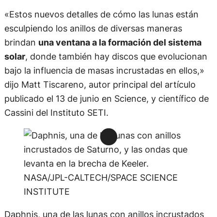
«Estos nuevos detalles de cómo las lunas están
esculpiendo los anillos de diversas maneras
brindan
una ventana a la formación del sistema
solar
, donde también hay discos que evolucionan
bajo la influencia de masas incrustadas en ellos,»
dijo Matt Tiscareno, autor principal del artículo
publicado el 13 de junio en Science, y científico de
Cassini del Instituto SETI.
Daphnis, una de las lunas con anillos incrustados