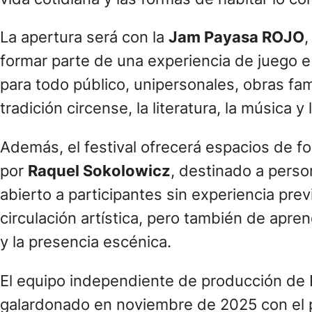
La apertura será con la
Jam Payasa ROJO
,
formar parte de una experiencia de juego e 
para todo público, unipersonales, obras fam
tradición circense, la literatura, la música
Además, el festival ofrecerá espacios de f
por
Raquel Sokolowicz
, destinado a perso
abierto a participantes sin experiencia pr
circulación artística, pero también de apre
y la presencia escénica.
El equipo independiente de producción de
galardonado en noviembre de 2025 con el