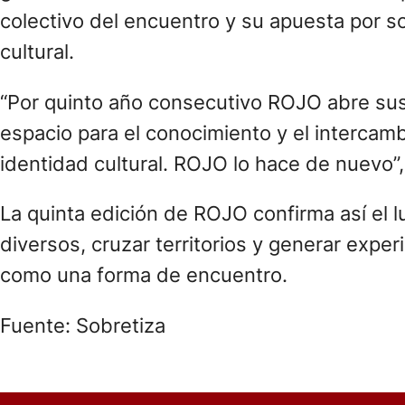
colectivo del encuentro y su apuesta por s
cultural.
“Por quinto año consecutivo ROJO abre sus 
espacio para el conocimiento y el intercamb
identidad cultural. ROJO lo hace de nuevo”,
La quinta edición de ROJO confirma así el 
diversos, cruzar territorios y generar exp
como una forma de encuentro.
Fuente: Sobretiza