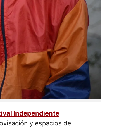
ival Independiente
rovisación y espacios de