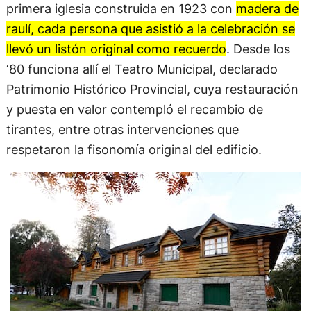
primera iglesia construida en 1923 con
madera de
raulí, cada persona que asistió a la celebración se
llevó un listón original como recuerdo
. Desde los
‘80 funciona allí el Teatro Municipal, declarado
Patrimonio Histórico Provincial, cuya restauración
y puesta en valor contempló el recambio de
tirantes, entre otras intervenciones que
respetaron la fisonomía original del edificio.