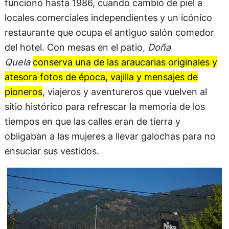
funcionó hasta 1986, cuando cambió de piel a
locales comerciales independientes y un icónico
restaurante que ocupa el antiguo salón comedor
del hotel. Con mesas en el patio,
Doña
Quela
conserva una de las araucarias originales y
atesora fotos de época, vajilla y mensajes de
pioneros
, viajeros y aventureros que vuelven al
sitio histórico para refrescar la memoria de los
tiempos en que las calles eran de tierra y
obligaban a las mujeres a llevar galochas para no
ensuciar sus vestidos.