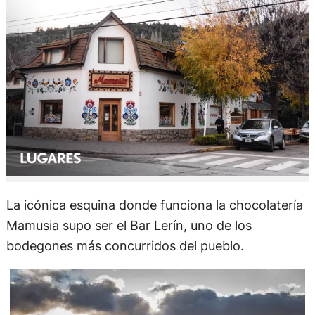
La icónica esquina donde funciona la chocolatería
Mamusia supo ser el Bar Lerín, uno de los
bodegones más concurridos del pueblo.