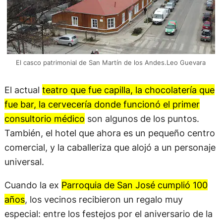
El casco patrimonial de San Martín de los Andes.Leo Guevara
El actual
teatro que fue capilla, la chocolatería que
fue bar, la cervecería donde funcionó el primer
consultorio médico
son algunos de los puntos.
También, el hotel que ahora es un pequeño centro
comercial, y la caballeriza que alojó a un personaje
universal.
Cuando la ex
Parroquia de San José cumplió 100
años
, los vecinos recibieron un regalo muy
especial: entre los festejos por el aniversario de la