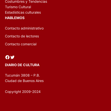
Costumbres y Tendencias
Turismo Cultural
Estadísticas culturales
HABLEMOS
Contacto administrativo
Contacto de lectores
Contacto comercial
Facebook
Twitter
DIARIO DE CULTURA
Tucumán 3808 – P.B.
Ciudad de Buenos Aires
Copyright 2009-2024