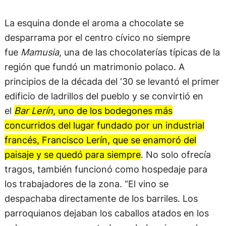
La esquina donde el aroma a chocolate se
desparrama por el centro cívico no siempre
fue
Mamusia
, una de las chocolaterías típicas de la
región que fundó un matrimonio polaco. A
principios de la década del ‘30 se levantó el primer
edificio de ladrillos del pueblo y se convirtió en
el
Bar Lerín
, uno de los bodegones más
concurridos del lugar fundado por un industrial
francés, Francisco Lerín, que se enamoró del
paisaje y se quedó para siempre
. No solo ofrecía
tragos, también funcionó como hospedaje para
los trabajadores de la zona. “El vino se
despachaba directamente de los barriles. Los
parroquianos dejaban los caballos atados en los