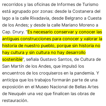
recorridos y las oficinas de Informes de Turismo
está agrupado por zonas: desde la Costanera del
lago a la calle Rivadavia, desde Belgrano a Cuesta
de los Andes; y desde la calle Mariano Moreno a
Cap. Drury. “
Es necesario conservar y conocer las
antiguas construcciones para conocer y valorar la
historia de nuestro pueblo, porque sin historia no
hay cultura y sin cultura no hay desarrollo
sostenible
”, señala Gustavo Santos, de Cultura de
San Martín de los Andes, que impulsó los
encuentros de los croquiseros en la pandemia. Y
anticipa que los trabajos formarán parte de una
exposición en el Museo Nacional de Bellas Artes
de Neuquén una vez que finalicen las obras de
restauración.