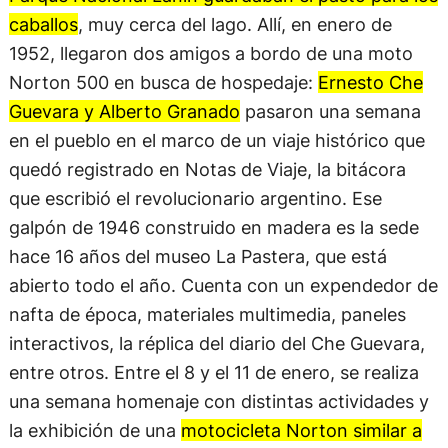
caballos
, muy cerca del lago. Allí, en enero de
1952, llegaron dos amigos a bordo de una moto
Norton 500 en busca de hospedaje:
Ernesto Che
Guevara y Alberto Granado
pasaron una semana
en el pueblo en el marco de un viaje histórico que
quedó registrado en Notas de Viaje, la bitácora
que escribió el revolucionario argentino. Ese
galpón de 1946 construido en madera es la sede
hace 16 años del museo La Pastera, que está
abierto todo el año. Cuenta con un expendedor de
nafta de época, materiales multimedia, paneles
interactivos, la réplica del diario del Che Guevara,
entre otros. Entre el 8 y el 11 de enero, se realiza
una semana homenaje con distintas actividades y
la exhibición de una
motocicleta Norton similar a