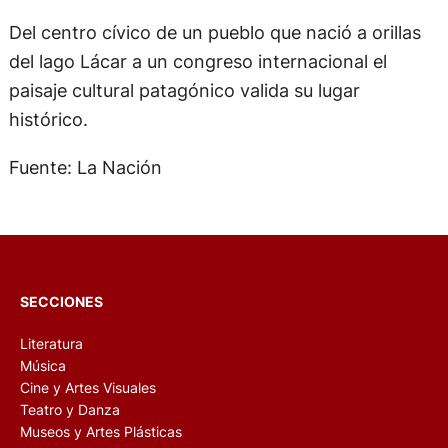
Del centro cívico de un pueblo que nació a orillas
del lago Lácar a un congreso internacional el
paisaje cultural patagónico valida su lugar
histórico.
Fuente: La Nación
SECCIONES
Literatura
Música
Cine y Artes Visuales
Teatro y Danza
Museos y Artes Plásticas