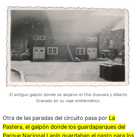
El antiguo galpón donde se alojaron el Che Guevara y Alberto
Granado en su viaje emblemático.
Otra de las paradas del circuito pasa por
La
Pastera, el galpón donde los guardaparques del
Parque Nacional Lanín guardaban el pasto para los