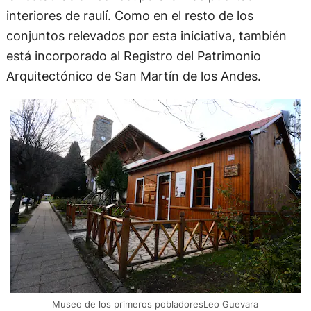
interiores de raulí. Como en el resto de los
conjuntos relevados por esta iniciativa, también
está incorporado al Registro del Patrimonio
Arquitectónico de San Martín de los Andes.
Museo de los primeros pobladoresLeo Guevara