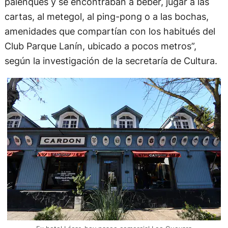
palenques y se encontraban a beber, jugar a las
cartas, al metegol, al ping-pong o a las bochas,
amenidades que compartían con los habitués del
Club Parque Lanín, ubicado a pocos metros”,
según la investigación de la secretaría de Cultura.