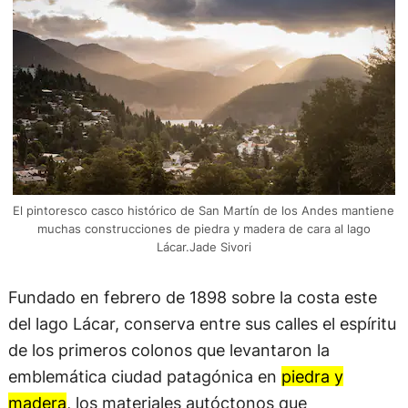
El pintoresco casco histórico de San Martín de los Andes mantiene
muchas construcciones de piedra y madera de cara al lago
Lácar.Jade Sivori
Fundado en febrero de 1898 sobre la costa este
del lago Lácar, conserva entre sus calles el espíritu
de los primeros colonos que levantaron la
emblemática ciudad patagónica en
piedra y
madera
, los materiales autóctonos que