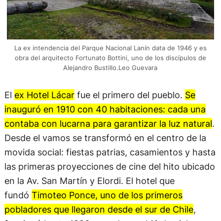
La ex intendencia del Parque Nacional Lanín data de 1946 y es
obra del arquitecto Fortunato Bottini, uno de los discípulos de
Alejandro Bustillo.Leo Guevara
El
ex Hotel Lácar
fue el primero del pueblo.
Se
inauguró en 1910 con 40 habitaciones: cada una
contaba con lucarna para garantizar la luz natural
.
Desde el vamos se transformó en el centro de la
movida social: fiestas patrias, casamientos y hasta
las primeras proyecciones de cine del hito ubicado
en la Av. San Martín y Elordi. El hotel que
fundó
Timoteo Ponce, uno de los primeros
pobladores que llegaron desde el sur de Chile
,