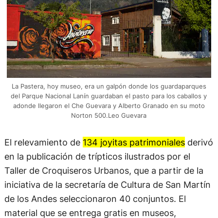
La Pastera, hoy museo, era un galpón donde los guardaparques
del Parque Nacional Lanín guardaban el pasto para los caballos y
adonde llegaron el Che Guevara y Alberto Granado en su moto
Norton 500.Leo Guevara
El relevamiento de
134 joyitas patrimoniales
derivó
en la publicación de trípticos ilustrados por el
Taller de Croquiseros Urbanos, que a partir de la
iniciativa de la secretaría de Cultura de San Martín
de los Andes seleccionaron 40 conjuntos. El
material que se entrega gratis en museos,