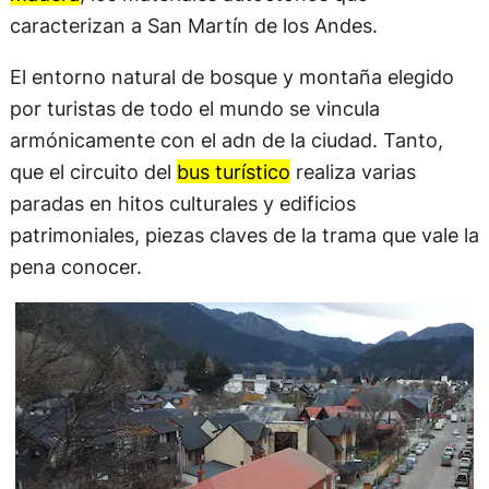
caracterizan a San Martín de los Andes.
El entorno natural de bosque y montaña elegido
por turistas de todo el mundo se vincula
armónicamente con el adn de la ciudad. Tanto,
que el circuito del
bus turístico
realiza varias
paradas en hitos culturales y edificios
patrimoniales, piezas claves de la trama que vale la
pena conocer.