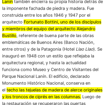
Lanín
también encierra su propia historia detrás de
la imponente fachada de piedra y madera. Fue
construida entre los años 1946 y 1947 por el
arquitecto
Fortunato Bottini, uno de los discípulos
y miembros del equipo del arquitecto Alejandro
Bustillo
, referente de buena parte de las obras
emblemáticas de Buenos Aires (Banco Nación,
entre otros) y de la Patagonia (Hotel
Llao Llao
). Se
inauguró en 1948 con un estilo que reflejaba la
arquitectura regional, y hasta la actualidad
funciona como Museo y Centro de Visitantes del
Parque Nacional Lanín. El edificio, declarado
Monumento Histórico Nacional, conserva en
el
techo las tejuelas de madera de alerce originales
y los troncos de ciprés en las columnas.
Luego de
la restauración se recuperaron las puertas