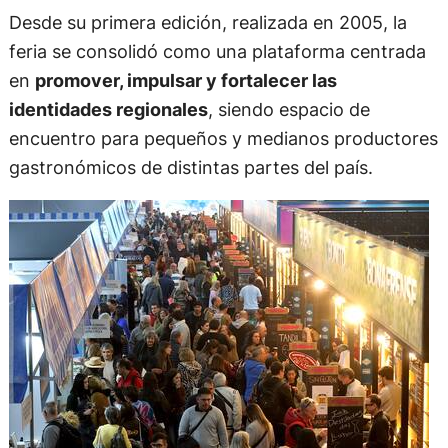
Desde su primera edición, realizada en 2005, la
feria se consolidó como una plataforma centrada
en
promover, impulsar y fortalecer las
identidades regionales
, siendo espacio de
encuentro para pequeños y medianos productores
gastronómicos de distintas partes del país.