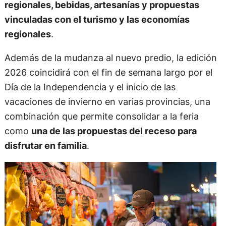
regionales, bebidas, artesanías y propuestas
vinculadas con el turismo y las economías
regionales
.
Además de la mudanza al nuevo predio, la edición
2026 coincidirá con el fin de semana largo por el
Día de la Independencia y el inicio de las
vacaciones de invierno en varias provincias, una
combinación que permite consolidar a la feria
como
una de las propuestas del receso para
disfrutar en familia
.