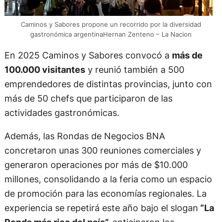
Caminos y Sabores propone un recorrido por la diversidad
gastronómica argentinaHernan Zenteno – La Nacion
En 2025 Caminos y Sabores convocó a
más de
100.000 visitantes
y reunió también a 500
emprendedores de distintas provincias, junto con
más de 50 chefs que participaron de las
actividades gastronómicas.
Además, las Rondas de Negocios BNA
concretaron unas 300 reuniones comerciales y
generaron operaciones por más de $10.000
millones, consolidando a la feria como un espacio
de promoción para las economías regionales. La
experiencia se repetirá este año bajo el slogan
“La