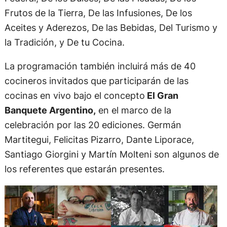
Frutos de la Tierra, De las Infusiones, De los
Aceites y Aderezos, De las Bebidas, Del Turismo y
la Tradición, y De tu Cocina.
La programación también incluirá más de 40
cocineros invitados que participarán de las
cocinas en vivo bajo el concepto
El Gran
Banquete Argentino,
en el marco de la
celebración por las 20 ediciones. Germán
Martitegui, Felicitas Pizarro, Dante Liporace,
Santiago Giorgini y Martín Molteni son algunos de
los referentes que estarán presentes.