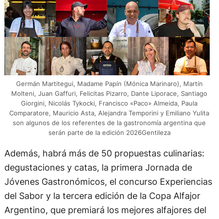
Germán Martitegui, Madame Papín (Mónica Marinaro), Martín
Molteni, Juan Gaffuri, Felicitas Pizarro, Dante Liporace, Santiago
Giorgini, Nicolás Tykocki, Francisco «Paco» Almeida, Paula
Comparatore, Mauricio Asta, Alejandra Temporini y Emiliano Yulita
son algunos de los referentes de la gastronomía argentina que
serán parte de la edición 2026Gentileza
Además, habrá más de 50 propuestas culinarias:
degustaciones y catas, la primera Jornada de
Jóvenes Gastronómicos, el concurso Experiencias
del Sabor y la tercera edición de la Copa Alfajor
Argentino, que premiará los mejores alfajores del