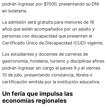
podrán ingresar por $7000, presentando su DNI
en boletería.
La admisión será gratuita para menores de 16
años que estén acompañados por un adulto y
personas con discapacidad que presenten el
Certificado Único de Discapacidad (CUD) vigente.
Los estudiantes y docentes de carreras de
gastronomía, hotelería, turismo y disciplinas afines
podrán ingresar sin cargo el jueves 9 y el viernes
10 de julio, presentando constancia, libreta o
certificación emitida por la institución educativa.
Un feria que impulsa las
economías regionales