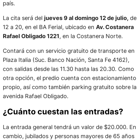
país.
La cita será del
jueves 9 al domingo 12 de julio,
de
12 a 20, en el BA Ferial, ubicado en
Av. Costanera
Rafael Obligado 1221
, en la Costanera Norte.
Contará con un servicio gratuito de transporte en
Plaza Italia (Suc. Banco Nación, Santa Fe 4162),
con salidas desde las 11.30 hasta las 20.30. Como
otra opción, el predio cuenta con estacionamiento
propio, así como también parking gratuito sobre la
avenida Rafael Obligado.
¿Cuánto cuestan las entradas?
La entrada general tendrá un valor de $20.000. En
cambio, jubilados y personas mayores de 65 años