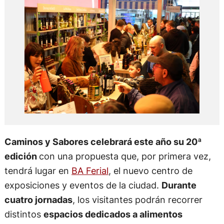
Caminos y Sabores celebrará este año su 20ª
edición
con una propuesta que, por primera vez,
tendrá lugar en
BA Ferial
, el nuevo centro de
exposiciones y eventos de la ciudad.
Durante
cuatro jornadas
, los visitantes podrán recorrer
distintos
espacios dedicados a alimentos