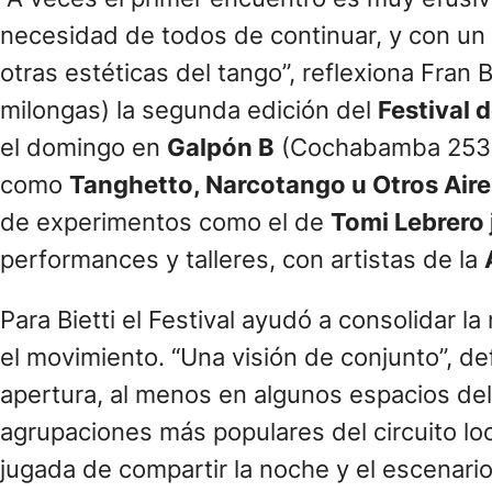
necesidad de todos de continuar, y con un 
otras estéticas del tango”, reflexiona Fran B
milongas) la segunda edición del
Festival 
el domingo en
Galpón B
(Cochabamba 2536).
como
Tanghetto, Narcotango u Otros Aire
de experimentos como el de
Tomi Lebrero 
performances y talleres, con artistas de la
Para Bietti el Festival ayudó a consolidar l
el movimiento. “Una visión de conjunto”, de
apertura, al menos en algunos espacios del 
agrupaciones más populares del circuito loca
jugada de compartir la noche y el escenario