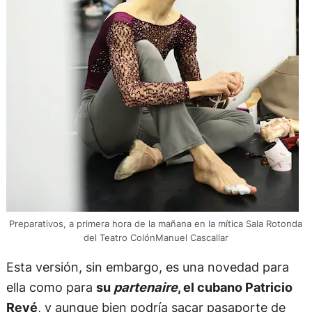
Preparativos, a primera hora de la mañana en la mítica Sala Rotonda
del Teatro ColónManuel Cascallar
Esta versión, sin embargo, es una novedad para
ella como para
su
partenaire
, el cubano Patricio
Revé
, y aunque bien podría sacar pasaporte de