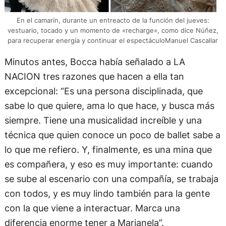
En el camarín, durante un entreacto de la función del jueves:
vestuario, tocado y un momento de «recharge», como dice Núñez,
para recuperar energía y continuar el espectáculoManuel Cascallar
Minutos antes, Bocca había señalado a LA
NACION tres razones que hacen a ella tan
excepcional: “Es una persona disciplinada, que
sabe lo que quiere, ama lo que hace, y busca más
siempre. Tiene una musicalidad increíble y una
técnica que quien conoce un poco de ballet sabe a
lo que me refiero. Y, finalmente, es una mina que
es compañera, y eso es muy importante: cuando
se sube al escenario con una compañía, se trabaja
con todos, y es muy lindo también para la gente
con la que viene a interactuar. Marca una
diferencia enorme tener a Marianela”.