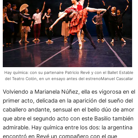
Hay química: con su partenaire Patricio Revé y con el Ballet Estable
del Teatro Colón, en un ensayo antes del estrenoManuel Cascallar
Volviendo a Marianela Núñez, ella es vigorosa en el
primer acto, delicada en la aparición del sueño del
caballero andante, sensual en el bello dúo de amor
que abre el segundo acto con este Basilio también
admirable. Hay química entre los dos: la argentina
encontró en Revé un compañero con el que