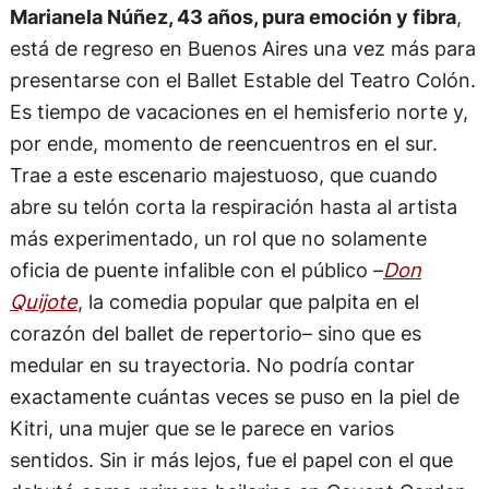
Marianela Núñez, 43 años, pura emoción y fibra
,
está de regreso en Buenos Aires una vez más para
presentarse con el Ballet Estable del Teatro Colón.
Es tiempo de vacaciones en el hemisferio norte y,
por ende, momento de reencuentros en el sur.
Trae a este escenario majestuoso, que cuando
abre su telón corta la respiración hasta al artista
más experimentado, un rol que no solamente
oficia de puente infalible con el público –
Don
Quijote
, la comedia popular que palpita en el
corazón del ballet de repertorio– sino que es
medular en su trayectoria. No podría contar
exactamente cuántas veces se puso en la piel de
Kitri, una mujer que se le parece en varios
sentidos. Sin ir más lejos, fue el papel con el que