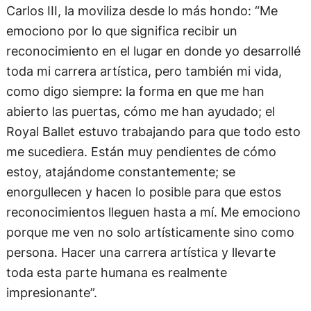
Carlos III, la moviliza desde lo más hondo: “Me
emociono por lo que significa recibir un
reconocimiento en el lugar en donde yo desarrollé
toda mi carrera artística, pero también mi vida,
como digo siempre: la forma en que me han
abierto las puertas, cómo me han ayudado; el
Royal Ballet estuvo trabajando para que todo esto
me sucediera. Están muy pendientes de cómo
estoy, atajándome constantemente; se
enorgullecen y hacen lo posible para que estos
reconocimientos lleguen hasta a mí. Me emociono
porque me ven no solo artísticamente sino como
persona. Hacer una carrera artística y llevarte
toda esta parte humana es realmente
impresionante”.