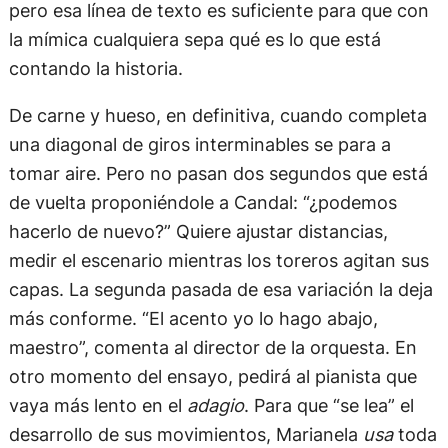
pero esa línea de texto es suficiente para que con
la mímica cualquiera sepa qué es lo que está
contando la historia.
De carne y hueso, en definitiva, cuando completa
una diagonal de giros interminables se para a
tomar aire. Pero no pasan dos segundos que está
de vuelta proponiéndole a Candal: “¿podemos
hacerlo de nuevo?” Quiere ajustar distancias,
medir el escenario mientras los toreros agitan sus
capas. La segunda pasada de esa variación la deja
más conforme. “El acento yo lo hago abajo,
maestro”, comenta al director de la orquesta. En
otro momento del ensayo, pedirá al pianista que
vaya más lento en el
adagio
. Para que “se lea” el
desarrollo de sus movimientos, Marianela
usa
toda