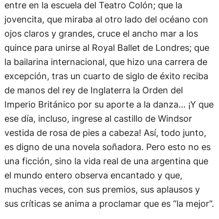
entre en la escuela del Teatro Colón; que la
jovencita, que miraba al otro lado del océano con
ojos claros y grandes, cruce el ancho mar a los
quince para unirse al Royal Ballet de Londres; que
la bailarina internacional, que hizo una carrera de
excepción, tras un cuarto de siglo de éxito reciba
de manos del rey de Inglaterra la Orden del
Imperio Británico por su aporte a la danza… ¡Y que
ese día, incluso, ingrese al castillo de Windsor
vestida de rosa de pies a cabeza! Así, todo junto,
es digno de una novela soñadora. Pero esto no es
una ficción, sino la vida real de una argentina que
el mundo entero observa encantado y que,
muchas veces, con sus premios, sus aplausos y
sus críticas se anima a proclamar que es “la mejor”.