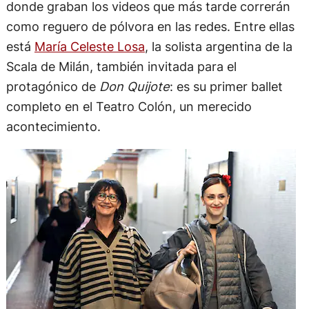
donde graban los videos que más tarde correrán
como reguero de pólvora en las redes. Entre ellas
está
María Celeste Losa
, la solista argentina de la
Scala de Milán, también invitada para el
protagónico de
Don Quijote
: es su primer ballet
completo en el Teatro Colón, un merecido
acontecimiento.