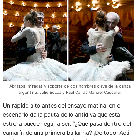
Abrazos, miradas y soporte de dos hombres clave de la danza
argentina: Julio Bocca y Raúl CandalManuel Cascallar
Un rápido alto antes del ensayo matinal en el
escenario da la pauta de lo antidiva que esta
estrella puede llegar a ser. “¿Qué pasa dentro del
camarín de una primera bailarina? ¡De todo! Acá