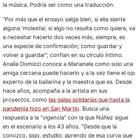
la música. Podría ser como una traducción.
“Por más que el ensayo salga bien, si ella siente
alguna ‘molestia’, si algo no resulta como quiere, va
a necesitar hacerlo dos veces más, siempre, es
una especie de confirmación; como guardar y
volver a guardar”, confían en su círculo íntimo.
Analía Domizzi conoce a Marianela como solo una
amiga cercana puede hacerlo y a la vez tiene el ojo
experto de la bailarina y la maestra que es. Desde
hace años, acompaña a la artista en sus
proyectos, como
las galas solidarias que hasta la
pandemia hizo en San Martín
. Busca una
respuesta a la “vigencia” con la que Núñez sigue
en el escenario a los 43 años. “Desde que la
conozco, sigo, estudio, aprendo de esa curva que