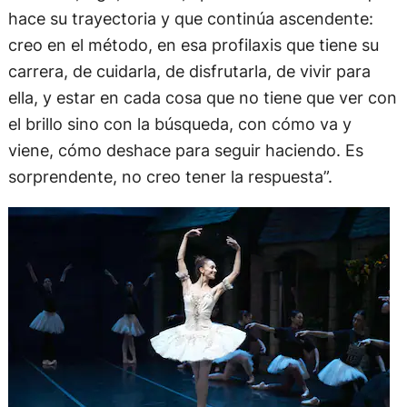
hace su trayectoria y que continúa ascendente:
creo en el método, en esa profilaxis que tiene su
carrera, de cuidarla, de disfrutarla, de vivir para
ella, y estar en cada cosa que no tiene que ver con
el brillo sino con la búsqueda, con cómo va y
viene, cómo deshace para seguir haciendo. Es
sorprendente, no creo tener la respuesta”.