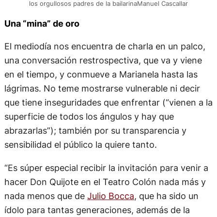
los orgullosos padres de la bailarinaManuel Cascallar
Una “mina” de oro
El mediodía nos encuentra de charla en un palco,
una conversación restrospectiva, que va y viene
en el tiempo, y conmueve a Marianela hasta las
lágrimas. No teme mostrarse vulnerable ni decir
que tiene inseguridades que enfrentar (“vienen a la
superficie de todos los ángulos y hay que
abrazarlas”); también por su transparencia y
sensibilidad el público la quiere tanto.
“Es súper especial recibir la invitación para venir a
hacer Don Quijote en el Teatro Colón nada más y
nada menos que de
Julio Bocca
, que ha sido un
ídolo para tantas generaciones, además de la