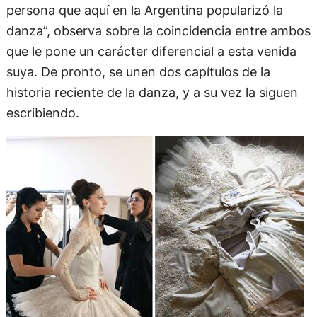
persona que aquí en la Argentina popularizó la
danza”, observa sobre la coincidencia entre ambos
que le pone un carácter diferencial a esta venida
suya. De pronto, se unen dos capítulos de la
historia reciente de la danza, y a su vez la siguen
escribiendo.