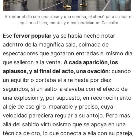
Afrontar el día con una clase y una sonrisa, el abecé para alinear el
equilibrio físico, mental y emocionalManuel Cascallar
Ese
fervor popular
ya se había hecho notar
adentro de la magnífica sala, colmada de
espectadores que agotaron entradas el mismo día
que salieron a la venta.
A cada aparición, los
aplausos, y al final del acto, una ovación
: cuando
un equilibrio cortaba el aire hasta por diez
segundos, si un salto la elevaba con el efecto de
una explosión y, por supuesto, en reconocimiento
al eje de ese giro imparable y preciso, cuya
velocidad pareciera regular a su antojo. Pero más
allá del sabido virtuosismo que se apoya en una
técnica de oro, lo que conecta a ella con su pareja,