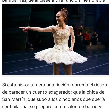
bambalinas, de la clase a una función memorable
Si esta historia fuera una ficción, correría el riesgo
de parecer un cuento exagerado: que la chica de
San Martín, que supo a los cinco años que quería
ser bailarina, se prepare en un salón de barrio y