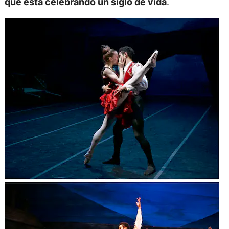
que está celebrando un siglo de vida
.