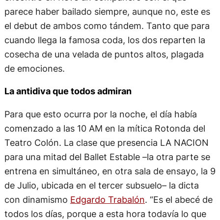
parece haber bailado siempre, aunque no, este es
el debut de ambos como tándem. Tanto que para
cuando llega la famosa coda, los dos reparten la
cosecha de una velada de puntos altos, plagada
de emociones.
La antidiva que todos admiran
Para que esto ocurra por la noche, el día había
comenzado a las 10 AM en la mítica Rotonda del
Teatro Colón. La clase que presencia LA NACION
para una mitad del Ballet Estable –la otra parte se
entrena en simultáneo, en otra sala de ensayo, la 9
de Julio, ubicada en el tercer subsuelo– la dicta
con dinamismo
Edgardo Trabalón
. “Es el abecé de
todos los días, porque a esta hora todavía lo que