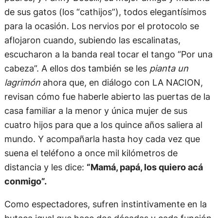
de sus gatos (los “cathijos”), todos elegantísimos
para la ocasión. Los nervios por el protocolo se
aflojaron cuando, subiendo las escalinatas,
escucharon a la banda real tocar el tango “Por una
cabeza”. A ellos dos también se les
pianta un
lagrimón
ahora que, en diálogo con LA NACION,
revisan cómo fue haberle abierto las puertas de la
casa familiar a la menor y única mujer de sus
cuatro hijos para que a los quince años saliera al
mundo. Y acompañarla hasta hoy cada vez que
suena el teléfono a once mil kilómetros de
distancia y les dice:
“Mamá, papá, los quiero acá
conmigo”.
Como espectadores, sufren instintivamente en la