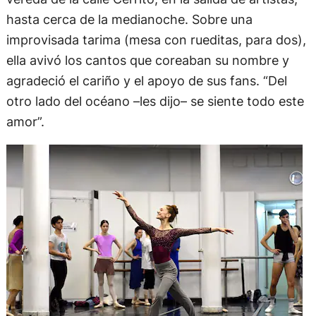
hasta cerca de la medianoche. Sobre una
improvisada tarima (mesa con rueditas, para dos),
ella avivó los cantos que coreaban su nombre y
agradeció el cariño y el apoyo de sus fans. “Del
otro lado del océano –les dijo– se siente todo este
amor”.