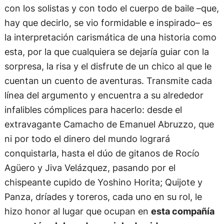
con los solistas y con todo el cuerpo de baile –que,
hay que decirlo, se vio formidable e inspirado– es
la interpretación carismática de una historia como
esta, por la que cualquiera se dejaría guiar con la
sorpresa, la risa y el disfrute de un chico al que le
cuentan un cuento de aventuras. Transmite cada
línea del argumento y encuentra a su alrededor
infalibles cómplices para hacerlo: desde el
extravagante Camacho de Emanuel Abruzzo, que
ni por todo el dinero del mundo logrará
conquistarla, hasta el dúo de gitanos de Rocío
Agüero y Jiva Velázquez, pasando por el
chispeante cupido de Yoshino Horita; Quijote y
Panza, dríades y toreros, cada uno en su rol, le
hizo honor al lugar que ocupan en
esta compañía