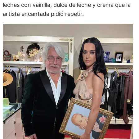
leches con vainilla, dulce de leche y crema que la
artista encantada pidió repetir.