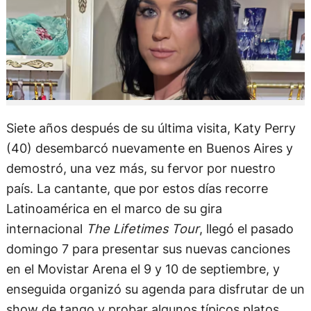
Siete años después de su última visita, Katy Perry
(40) desembarcó nuevamente en Buenos Aires y
demostró, una vez más, su fervor por nuestro
país. La cantante, que por estos días recorre
Latinoamérica en el marco de su gira
internacional
The Lifetimes Tour
, llegó el pasado
domingo 7 para presentar sus nuevas canciones
en el Movistar Arena el 9 y 10 de septiembre, y
enseguida organizó su agenda para disfrutar de un
show de tango y probar algunos típicos platos