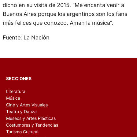
dicho en su visita de 2015. “Me encanta venir a
Buenos Aires porque los argentinos son los fans
más felices que conozco. Aman la música”.
Fuente: La Nación
SECCIONES
Literatura
Música
Cine y Artes Visuales
Teatro y Danza
Museos y Artes Plásticas
Costumbres y Tendencias
Turismo Cultural