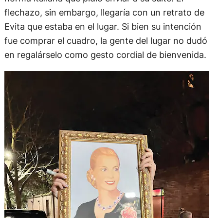
flechazo, sin embargo, llegaría con un retrato de
Evita que estaba en el lugar. Si bien su intención
fue comprar el cuadro, la gente del lugar no dudó
en regalárselo como gesto cordial de bienvenida.