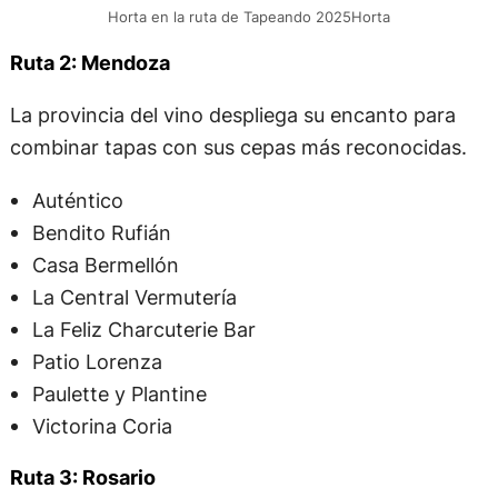
Horta en la ruta de Tapeando 2025Horta
Ruta 2: Mendoza
La provincia del vino despliega su encanto para
combinar tapas con sus cepas más reconocidas.
Auténtico
Bendito Rufián
Casa Bermellón
La Central Vermutería
La Feliz Charcuterie Bar
Patio Lorenza
Paulette y Plantine
Victorina Coria
Ruta 3: Rosario