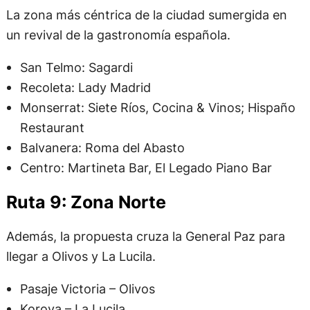
La zona más céntrica de la ciudad sumergida en
un revival de la gastronomía española.
San Telmo: Sagardi
Recoleta: Lady Madrid
Monserrat: Siete Ríos, Cocina & Vinos; Hispaño
Restaurant
Balvanera: Roma del Abasto
Centro: Martineta Bar, El Legado Piano Bar
Ruta 9: Zona Norte
Además, la propuesta cruza la General Paz para
llegar a Olivos y La Lucila.
Pasaje Victoria – Olivos
Korova – La Lucila