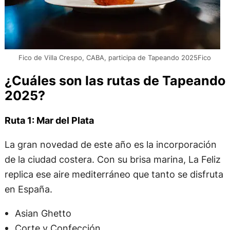
Fico de Villa Crespo, CABA, participa de Tapeando 2025Fico
¿Cuáles son las rutas de Tapeando
2025?
Ruta 1: Mar del Plata
La gran novedad de este año es la incorporación
de la ciudad costera. Con su brisa marina, La Feliz
replica ese aire mediterráneo que tanto se disfruta
en España.
Asian Ghetto
Corte y Confección