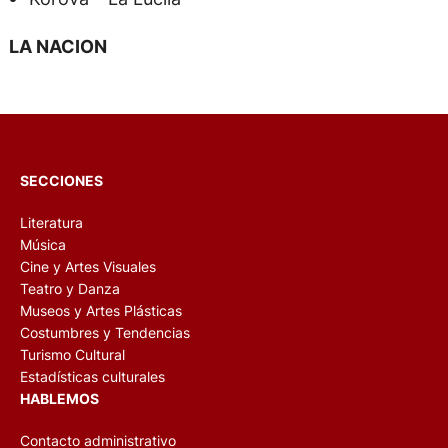
LA NACION
SECCIONES
Literatura
Música
Cine y Artes Visuales
Teatro y Danza
Museos y Artes Plásticas
Costumbres y Tendencias
Turismo Cultural
Estadísticas culturales
HABLEMOS
Contacto administrativo