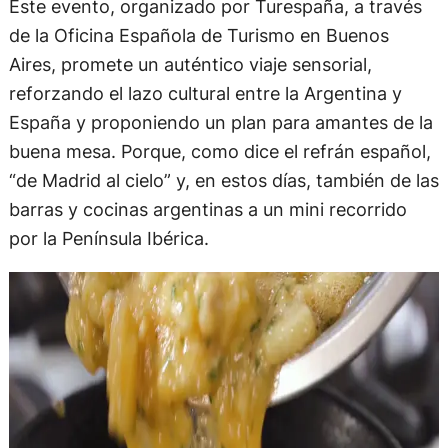
Este evento, organizado por Turespaña, a través
de la Oficina Española de Turismo en Buenos
Aires, promete un auténtico viaje sensorial,
reforzando el lazo cultural entre la Argentina y
España y proponiendo un plan para amantes de la
buena mesa. Porque, como dice el refrán español,
“de Madrid al cielo” y, en estos días, también de las
barras y cocinas argentinas a un mini recorrido
por la Península Ibérica.