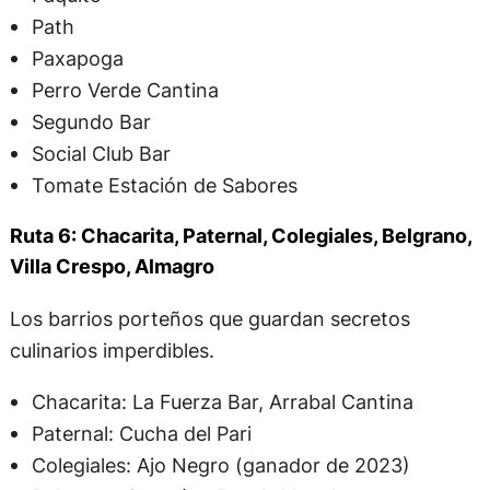
Path
Paxapoga
Perro Verde Cantina
Segundo Bar
Social Club Bar
Tomate Estación de Sabores
Ruta 6: Chacarita, Paternal, Colegiales, Belgrano,
Villa Crespo, Almagro
Los barrios porteños que guardan secretos
culinarios imperdibles.
Chacarita: La Fuerza Bar, Arrabal Cantina
Paternal: Cucha del Pari
Colegiales: Ajo Negro (ganador de 2023)