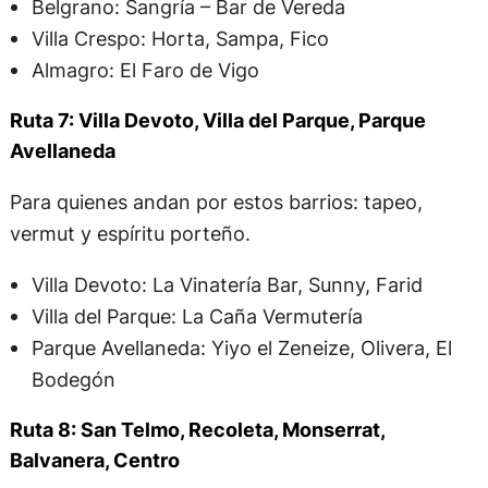
Belgrano: Sangría – Bar de Vereda
Villa Crespo: Horta, Sampa, Fico
Almagro: El Faro de Vigo
Ruta 7: Villa Devoto, Villa del Parque, Parque
Avellaneda
Para quienes andan por estos barrios: tapeo,
vermut y espíritu porteño.
Villa Devoto: La Vinatería Bar, Sunny, Farid
Villa del Parque: La Caña Vermutería
Parque Avellaneda: Yiyo el Zeneize, Olivera, El
Bodegón
Ruta 8: San Telmo, Recoleta, Monserrat,
Balvanera, Centro