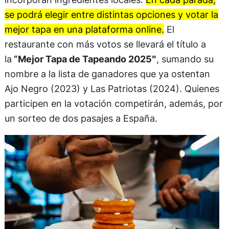
se podrá elegir entre distintas opciones y votar la
mejor tapa en una plataforma online.
El
restaurante con más votos se llevará el título a
la
“Mejor Tapa de Tapeando 2025″
, sumando su
nombre a la lista de ganadores que ya ostentan
Ajo Negro (2023) y Las Patriotas (2024). Quienes
participen en la votación competirán, además, por
un sorteo de dos pasajes a España.