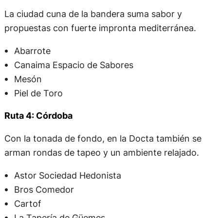
La ciudad cuna de la bandera suma sabor y
propuestas con fuerte impronta mediterránea.
Abarrote
Canaima Espacio de Sabores
Mesón
Piel de Toro
Ruta 4: Córdoba
Con la tonada de fondo, en la Docta también se
arman rondas de tapeo y un ambiente relajado.
Astor Sociedad Hedonista
Bros Comedor
Cartof
La Tapería de Güemes