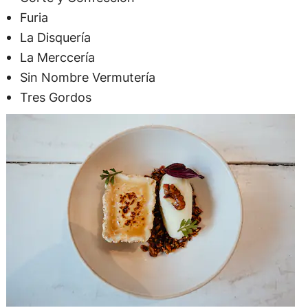
Furia
La Disquería
La Merccería
Sin Nombre Vermutería
Tres Gordos