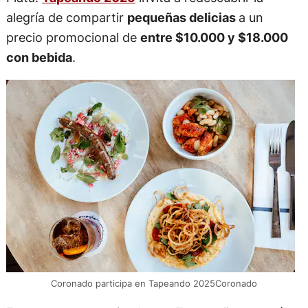
alegría de compartir
pequeñas delicias
a un
precio promocional de
entre $10.000 y $18.000
con bebida
.
Coronado participa en Tapeando 2025Coronado