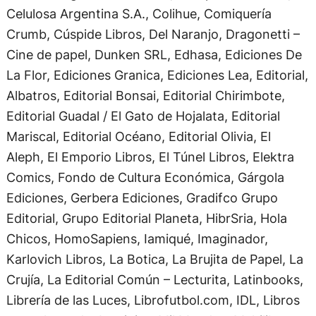
Celulosa Argentina S.A., Colihue, Comiquería
Crumb, Cúspide Libros, Del Naranjo, Dragonetti –
Cine de papel, Dunken SRL, Edhasa, Ediciones De
La Flor, Ediciones Granica, Ediciones Lea, Editorial,
Albatros, Editorial Bonsai, Editorial Chirimbote,
Editorial Guadal / El Gato de Hojalata, Editorial
Mariscal, Editorial Océano, Editorial Olivia, El
Aleph, El Emporio Libros, El Túnel Libros, Elektra
Comics, Fondo de Cultura Económica, Gárgola
Ediciones, Gerbera Ediciones, Gradifco Grupo
Editorial, Grupo Editorial Planeta, HibrSria, Hola
Chicos, HomoSapiens, Iamiqué, Imaginador,
Karlovich Libros, La Botica, La Brujita de Papel, La
Crujía, La Editorial Común – Lecturita, Latinbooks,
Librería de las Luces, Librofutbol.com, IDL, Libros