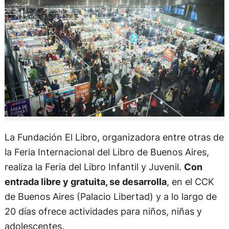
La Fundación El Libro, organizadora entre otras de
la Feria Internacional del Libro de Buenos Aires,
realiza la Feria del Libro Infantil y Juvenil.
Con
entrada libre y gratuita, se desarrolla
, en el CCK
de Buenos Aires (Palacio Libertad) y a lo largo de
20 días ofrece actividades para niños, niñas y
adolescentes.