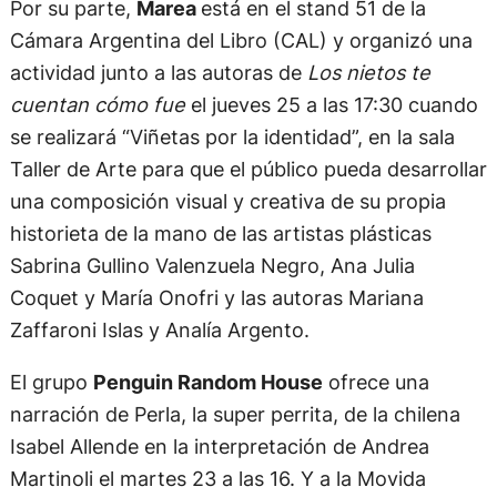
Por su parte,
Marea
está en el stand 51 de la
Cámara Argentina del Libro (CAL) y organizó una
actividad junto a las autoras de
Los nietos te
cuentan cómo fue
el jueves 25 a las 17:30 cuando
se realizará “Viñetas por la identidad”, en la sala
Taller de Arte para que el público pueda desarrollar
una composición visual y creativa de su propia
historieta de la mano de las artistas plásticas
Sabrina Gullino Valenzuela Negro, Ana Julia
Coquet y María Onofri y las autoras Mariana
Zaffaroni Islas y Analía Argento.
El grupo
Penguin Random House
ofrece una
narración de Perla, la super perrita, de la chilena
Isabel Allende en la interpretación de Andrea
Martinoli el martes 23 a las 16. Y a la Movida