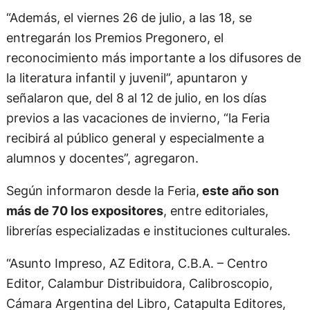
“Además, el viernes 26 de julio, a las 18, se
entregarán los Premios Pregonero, el
reconocimiento más importante a los difusores de
la literatura infantil y juvenil”, apuntaron y
señalaron que, del 8 al 12 de julio, en los días
previos a las vacaciones de invierno, “la Feria
recibirá al público general y especialmente a
alumnos y docentes”, agregaron.
Según informaron desde la Feria,
este año son
más de 70 los expositores
, entre editoriales,
librerías especializadas e instituciones culturales.
“Asunto Impreso, AZ Editora, C.B.A. – Centro
Editor, Calambur Distribuidora, Calibroscopio,
Cámara Argentina del Libro, Catapulta Editores,