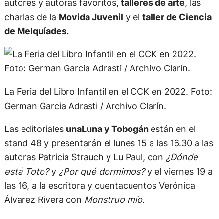
autores y autoras favoritos,
talleres de arte
, las
charlas de la
Movida Juvenil
y el
taller de Ciencia
de Melquíades.
La Feria del Libro Infantil en el CCK en 2022. Foto:
German Garcia Adrasti / Archivo Clarín.
Las editoriales
unaLuna y Tobogán
están en el
stand 48 y presentarán el lunes 15 a las 16.30 a las
autoras Patricia Strauch y Lu Paul, con
¿Dónde
está Toto?
y
¿Por qué dormimos?
y el viernes 19 a
las 16, a la escritora y cuentacuentos Verónica
Álvarez Rivera con
Monstruo mío.