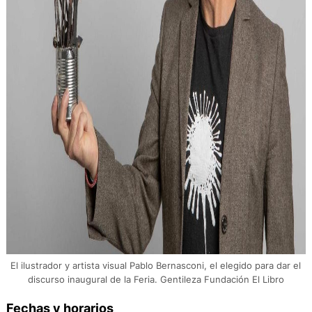
El ilustrador y artista visual Pablo Bernasconi, el elegido para dar el
discurso inaugural de la Feria. Gentileza Fundación El Libro
Fechas y horarios