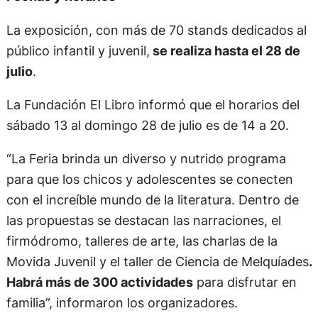
La exposición, con más de 70 stands dedicados al
público infantil y juvenil,
se realiza hasta el 28 de
julio
.
La Fundación El Libro informó que el horarios del
sábado 13 al domingo 28 de julio es de 14 a 20.
“La Feria brinda un diverso y nutrido programa
para que los chicos y adolescentes se conecten
con el increíble mundo de la literatura. Dentro de
las propuestas se destacan las narraciones, el
firmódromo, talleres de arte, las charlas de la
Movida Juvenil y el taller de Ciencia de Melquíades
.
Habrá más de 300 actividades
para disfrutar en
familia”, informaron los organizadores.