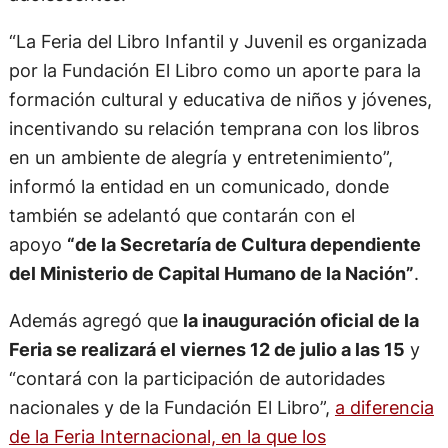
“La Feria del Libro Infantil y Juvenil es organizada
por la Fundación El Libro como un aporte para la
formación cultural y educativa de niños y jóvenes,
incentivando su relación temprana con los libros
en un ambiente de alegría y entretenimiento”,
informó la entidad en un comunicado, donde
también se adelantó que contarán con el
apoyo
“de la Secretaría de Cultura dependiente
del Ministerio de Capital Humano de la Nación”
.
Además agregó que
la inauguración oficial de la
Feria se realizará el viernes 12 de julio a las 15
y
“contará con la participación de autoridades
nacionales y de la Fundación El Libro”,
a diferencia
de la Feria Internacional, en la que los