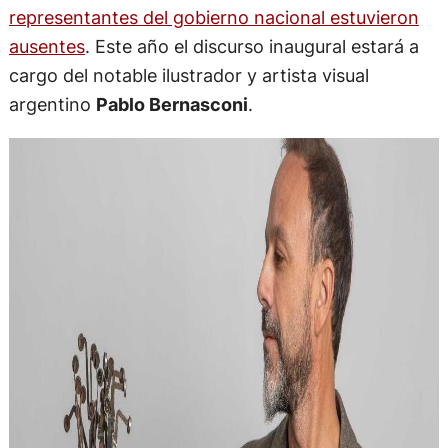
representantes del gobierno nacional estuvieron
ausentes
. Este año el discurso inaugural estará a
cargo del notable ilustrador y artista visual
argentino
Pablo Bernasconi
.