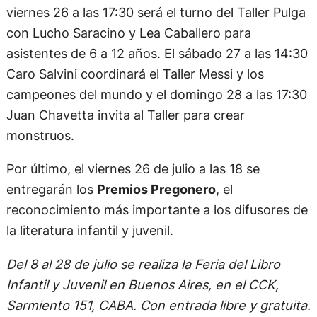
viernes 26 a las 17:30 será el turno del Taller Pulga
con Lucho Saracino y Lea Caballero para
asistentes de 6 a 12 años. El sábado 27 a las 14:30
Caro Salvini coordinará el Taller Messi y los
campeones del mundo y el domingo 28 a las 17:30
Juan Chavetta invita al Taller para crear
monstruos.
Por último, el viernes 26 de julio a las 18 se
entregarán los
Premios Pregonero
, el
reconocimiento más importante a los difusores de
la literatura infantil y juvenil.
Del 8 al 28 de julio se realiza la Feria del Libro
Infantil y Juvenil en Buenos Aires, en el CCK,
Sarmiento 151, CABA. Con entrada libre y gratuita.