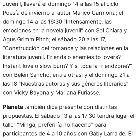
Juvenil, llevará el domingo 14 a las 15 al ciclo
Poesía de invierno al autor Marico Carmona; el
domingo 14 a las 16:30 “Intensamente: las
emociones en la novela juvenil” con Sol Chiara y
Agus Grimm Pitch; el sábado 20 a las 17,
“Construcción del romance y las relaciones en la
literatura juvenil. Friends o enemies to lovers?
Instant love o slow burn? Y si toca la friendzone?”
con Belén Sancho, entre otras; y el domingo 21 a
las 18 “Nuestras autoras y sus géneros literarios”
con Vicky Bayona y Mariana Furiasse.
Planeta
también dice presente con distintas
propuestas. El sábado 13 a las 17:30 tendrá lugar el
taller “Minga, preferiría no hacerlo” para
participantes de 4 a 10 años con Gaby Larralde. El