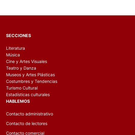
SECCIONES
Literatura
Música
Cine y Artes Visuales
Teatro y Danza
Museos y Artes Plásticas
Costumbres y Tendencias
Turismo Cultural
Estadísticas culturales
HABLEMOS
Contacto administrativo
Contacto de lectores
Contacto comercial