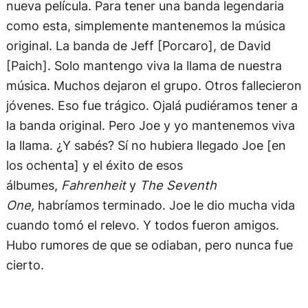
nueva película. Para tener una banda legendaria
como esta, simplemente mantenemos la música
original. La banda de Jeff [Porcaro], de David
[Paich]. Solo mantengo viva la llama de nuestra
música. Muchos dejaron el grupo. Otros fallecieron
jóvenes. Eso fue trágico. Ojalá pudiéramos tener a
la banda original. Pero Joe y yo mantenemos viva
la llama. ¿Y sabés? Sí no hubiera llegado Joe [en
los ochenta] y el éxito de esos
álbumes,
Fahrenheit
y
The Seventh
One,
habríamos terminado. Joe le dio mucha vida
cuando tomó el relevo. Y todos fueron amigos.
Hubo rumores de que se odiaban, pero nunca fue
cierto.