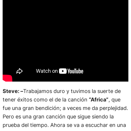
Steve: –
Trabajamos duro y tuvimos la suerte de
tener éxitos como el de la canción
“Africa”
, que
fue una gran bendición; a veces me da perplejidad.
Pero es una gran canción que sigue siendo la
prueba del tiempo. Ahora se va a escuchar en una