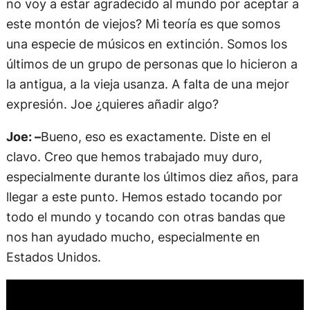
no voy a estar agradecido al mundo por aceptar a
este montón de viejos? Mi teoría es que somos
una especie de músicos en extinción. Somos los
últimos de un grupo de personas que lo hicieron a
la antigua, a la vieja usanza. A falta de una mejor
expresión. Joe ¿quieres añadir algo?
Joe: –
Bueno, eso es exactamente. Diste en el
clavo. Creo que hemos trabajado muy duro,
especialmente durante los últimos diez años, para
llegar a este punto. Hemos estado tocando por
todo el mundo y tocando con otras bandas que
nos han ayudado mucho, especialmente en
Estados Unidos.