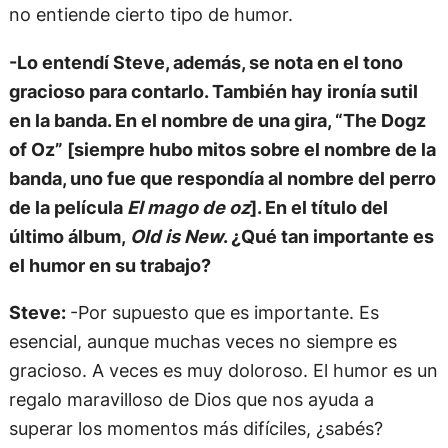
no entiende cierto tipo de humor.
-Lo entendí Steve, además, se nota en el tono
gracioso para contarlo. También hay ironía sutil
en la banda. En el nombre de una gira, “The Dogz
of Oz” [siempre hubo mitos sobre el nombre de la
banda, uno fue que respondía al nombre del perro
de la película
El mago de oz
]. En el título del
último álbum,
Old is New
. ¿Qué tan importante es
el humor en su trabajo?
Steve:
-Por supuesto que es importante. Es
esencial, aunque muchas veces no siempre es
gracioso. A veces es muy doloroso. El humor es un
regalo maravilloso de Dios que nos ayuda a
superar los momentos más difíciles, ¿sabés?