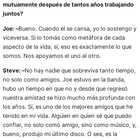
mutuamente después de tantos años trabajando
juntos?
Joe: –
Bueno. Cuando él se cansa, yo lo sostengo y
viceversa. Si lo tomás como metáfora de cada
aspecto de la vida, sí, eso es exactamente lo que
somos. Nos apoyamos el uno al otro.
Steve: –
No hay nadie que sobreviva tanto tiempo,
no solo como amigos. Joe estuvo en la banda,
hubo un tiempo en que no y desde que regresó
nuestra amistad se hizo mucho más profunda con
los años. Sí, es uno de los mejores amigos que he
tenido en mi vida. Alguien en quien sé que puedo
confiar, no solo como amigo, sino como músico, y,
bueno, produjo mi último disco. O sea, es la