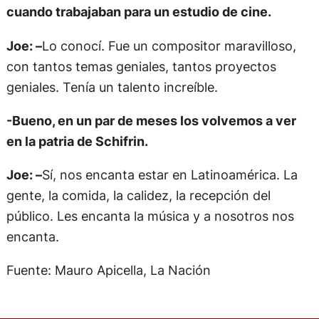
cuando trabajaban para un estudio de cine.
Joe: –
Lo conocí. Fue un compositor maravilloso,
con tantos temas geniales, tantos proyectos
geniales. Tenía un talento increíble.
-Bueno, en un par de meses los volvemos a ver
en la patria de Schifrin.
Joe: –
Sí, nos encanta estar en Latinoamérica. La
gente, la comida, la calidez, la recepción del
público. Les encanta la música y a nosotros nos
encanta.
Fuente: Mauro Apicella, La Nación