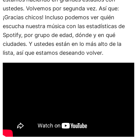
ustedes. Volvemos por segunda vez. Así que:
¡Gracias chicos! Incluso podemos ver quién
escucha nuestra música con las estadísticas de
Spotify, por grupo de edad, dónde y en qué
ciudades. Y ustedes están en lo más alto de la
lista, así que estamos deseando volver.