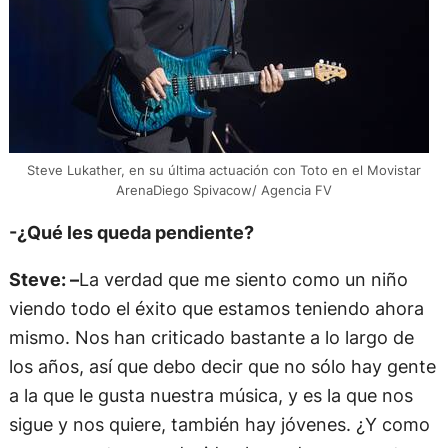
Steve Lukather, en su última actuación con Toto en el Movistar
ArenaDiego Spivacow/ Agencia FV
-¿Qué les queda pendiente?
Steve: –
La verdad que me siento como un niño
viendo todo el éxito que estamos teniendo ahora
mismo. Nos han criticado bastante a lo largo de
los años, así que debo decir que no sólo hay gente
a la que le gusta nuestra música, y es la que nos
sigue y nos quiere, también hay jóvenes. ¿Y como