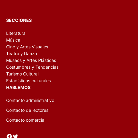
SECCIONES
Literatura
Música
Cine y Artes Visuales
Teatro y Danza
Museos y Artes Plásticas
Costumbres y Tendencias
Turismo Cultural
Estadísticas culturales
HABLEMOS
Contacto administrativo
Contacto de lectores
Contacto comercial
Facebook
Twitter