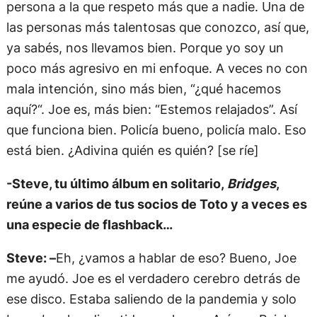
persona a la que respeto más que a nadie. Una de
las personas más talentosas que conozco, así que,
ya sabés, nos llevamos bien. Porque yo soy un
poco más agresivo en mi enfoque. A veces no con
mala intención, sino más bien, “¿qué hacemos
aquí?“. Joe es, más bien: “Estemos relajados”. Así
que funciona bien. Policía bueno, policía malo. Eso
está bien. ¿Adivina quién es quién? [se ríe]
-Steve, tu último álbum en solitario,
Bridges
,
reúne a varios de tus socios de Toto y a veces es
una especie de flashback…
Steve: –
Eh, ¿vamos a hablar de eso? Bueno, Joe
me ayudó. Joe es el verdadero cerebro detrás de
ese disco. Estaba saliendo de la pandemia y solo