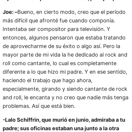
Joe: –
Bueno, en cierto modo, creo que el período
más difícil que afronté fue cuando componía.
Intentaba ser compositor para televisión. Y
entonces, algunos pensaron que estaba tratando
de aprovecharme de su éxito o algo así. Pero la
mayor parte de mi vida la he dedicado al rock and
roll como cantante, lo cual es completamente
diferente a lo que hizo mi padre. Y en ese sentido,
haciendo el trabajo que hago ahora,
especialmente, girando y siendo cantante de rock
and roll, le encanta y no creo que nadie más tenga
problemas. Así que está bien.
-Lalo Schiffrin, que murió en junio, admiraba a tu
padre; sus oficinas estaban una junto a la otra