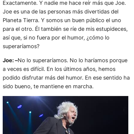
Exactamente. Y nadie me hace reír más que Joe.
Joe es una de las personas más divertidas del
Planeta Tierra. Y somos un buen público el uno
para el otro. Él también se ríe de mis estupideces,
así que, si no fuera por el humor, ¿cómo lo
superaríamos?
Joe: –
No lo superaríamos. No lo haríamos porque
a veces es difícil. En los últimos años, hemos
podido disfrutar más del humor. En ese sentido ha
sido bueno, te mantiene en marcha.