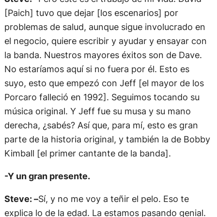
[Paich] tuvo que dejar [los escenarios] por
problemas de salud, aunque sigue involucrado en
el negocio, quiere escribir y ayudar y ensayar con
la banda. Nuestros mayores éxitos son de Dave.
No estaríamos aquí si no fuera por él. Esto es
suyo, esto que empezó con Jeff [el mayor de los
Porcaro falleció en 1992]. Seguimos tocando su
música original. Y Jeff fue su musa y su mano
derecha, ¿sabés? Así que, para mí, esto es gran
parte de la historia original, y también la de Bobby
Kimball [el primer cantante de la banda].
-Y un gran presente.
Steve: –
Sí, y no me voy a teñir el pelo. Eso te
explica lo de la edad. La estamos pasando genial.