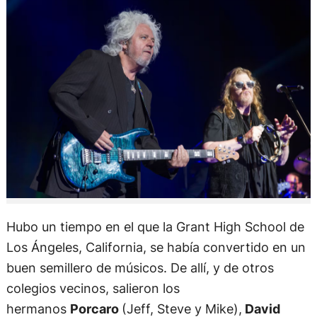
Hubo un tiempo en el que la Grant High School de
Los Ángeles, California, se había convertido en un
buen semillero de músicos. De allí, y de otros
colegios vecinos, salieron los
hermanos
Porcaro
(Jeff, Steve y Mike),
David