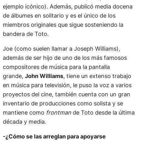
ejemplo icónico). Además, publicó media docena
de álbumes en solitario y es el único de los
miembros originales que sigue sosteniendo la
bandera de Toto.
Joe (como suelen llamar a Joseph Williams),
además de ser hijo de uno de los más famosos
compositores de música para la pantalla
grande,
John Williams
, tiene un extenso trabajo
en música para televisión, le puso la voz a varios
proyectos del cine, también cuenta con un gran
inventario de producciones como solista y se
mantiene como
frontman
de Toto desde la última
década y media.
-¿Cómo se las arreglan para apoyarse