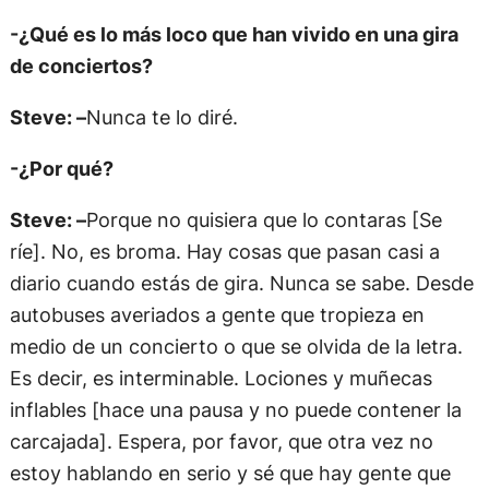
-¿Qué es lo más loco que han vivido en una gira
de conciertos?
Steve: –
Nunca te lo diré.
-¿Por qué?
Steve: –
Porque no quisiera que lo contaras [Se
ríe]. No, es broma. Hay cosas que pasan casi a
diario cuando estás de gira. Nunca se sabe. Desde
autobuses averiados a gente que tropieza en
medio de un concierto o que se olvida de la letra.
Es decir, es interminable. Lociones y muñecas
inflables [hace una pausa y no puede contener la
carcajada]. Espera, por favor, que otra vez no
estoy hablando en serio y sé que hay gente que