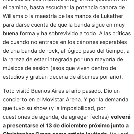
el camino, basta escuchar la potencia canora de
Williams o la maestría de las manos de Lukather
para darse cuenta de que la banda sigue en muy
buena forma y ha sobrevivido a todo. A las críticas
de cuando no entraba en los cánones esperables
de una banda de rock, al lógico paso del tiempo, a
la rareza de estar integrada por una mayoría de
músicos de sesión (esos que viven dentro de
estudios y graban decena de álbumes por año).
Toto visitó Buenos Aires el año pasado. Dio un
concierto en el Movistar Arena. Y por la demanda
que tuvo su show (y la imposibilidad, por
cuestiones de agenda, de agregar fechas)
volverá
a presentarse el 13 de diciembre próximo junto a