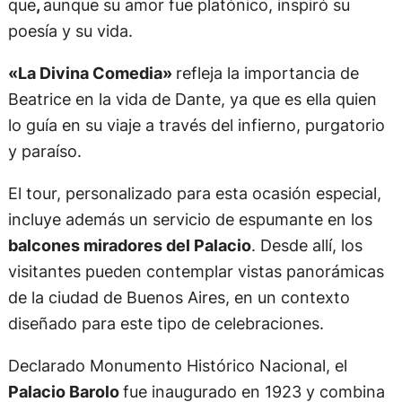
que
,
aunque su amor fue platónico, inspiró su
poesía y su vida.
«La Divina Comedia»
refleja la importancia de
Beatrice en la vida de Dante, ya que es ella quien
lo guía en su viaje a través del infierno, purgatorio
y paraíso.
El tour, personalizado para esta ocasión especial,
incluye además un servicio de espumante en los
balcones miradores del Palacio
. Desde allí, los
visitantes pueden contemplar vistas panorámicas
de la ciudad de Buenos Aires, en un contexto
diseñado para este tipo de celebraciones.
Declarado Monumento Histórico Nacional, el
Palacio Barolo
fue inaugurado en 1923 y combina