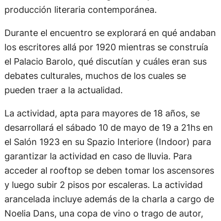
producción literaria contemporánea.
Durante el encuentro se explorará en qué andaban
los escritores allá por 1920 mientras se construía
el Palacio Barolo, qué discutían y cuáles eran sus
debates culturales, muchos de los cuales se
pueden traer a la actualidad.
La actividad, apta para mayores de 18 años, se
desarrollará el sábado 10 de mayo de 19 a 21hs en
el Salón 1923 en su Spazio Interiore (Indoor) para
garantizar la actividad en caso de lluvia. Para
acceder al rooftop se deben tomar los ascensores
y luego subir 2 pisos por escaleras. La actividad
arancelada incluye además de la charla a cargo de
Noelia Dans, una copa de vino o trago de autor,