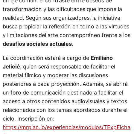
un eje común: el contraste entre deseos de
transformación y las dificultades que impone la
realidad. Según sus organizadores, la iniciativa
busca propiciar la reflexión en torno a las virtudes
y limitaciones del arte contemporáneo frente a los
desafíos sociales actuales
.
La coordinación estará a cargo de
Emiliano
Jelicié
, quien será responsable de facilitar el
material fílmico y moderar las discusiones
posteriores a cada proyección. Además, se abrirá
un foro de comunicación destinado a facilitar el
acceso a otros contenidos audiovisuales y textos
relacionados con los temas abordados durante el
ciclo. Inscripción en:
https://mrplan.io/experiencias/modulos/TExpFicha