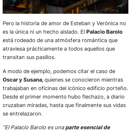
Pero la historia de amor de Esteban y Verónica no
es la única ni un hecho aislado. El
Palacio Barolo
está rodeado de una atmósfera romántica que
atraviesa prácticamente a todos aquellos que
transitan sus pasillos.
A modo de ejemplo, podemos citar el caso de
Oscar y Susana,
quienes se conocieron mientras
trabajaban en oficinas del icónico edificio porteño.
Desde el primer momento hubo flechazo, a diario
cruzaban miradas, hasta que finalmente sus vidas
se entrelazaron.
“El Palacio Barolo es una
parte esencial de