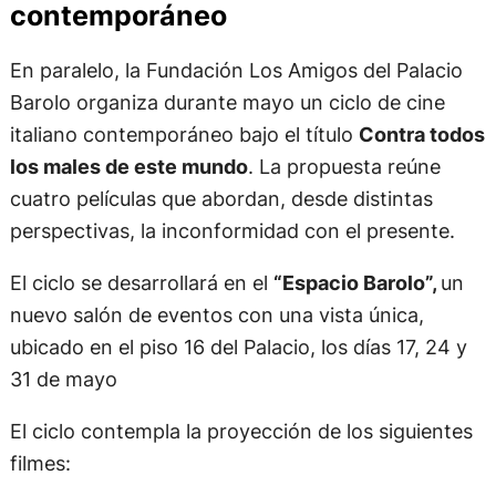
contemporáneo
En paralelo, la Fundación Los Amigos del Palacio
Barolo organiza durante mayo un ciclo de cine
italiano contemporáneo bajo el título
Contra todos
los males de este mundo
. La propuesta reúne
cuatro películas que abordan, desde distintas
perspectivas, la inconformidad con el presente.
El ciclo se desarrollará en el
“Espacio Barolo”,
un
nuevo salón de eventos con una vista única,
ubicado en el piso 16 del Palacio, los días 17, 24 y
31 de mayo
El ciclo contempla la proyección de los siguientes
filmes: