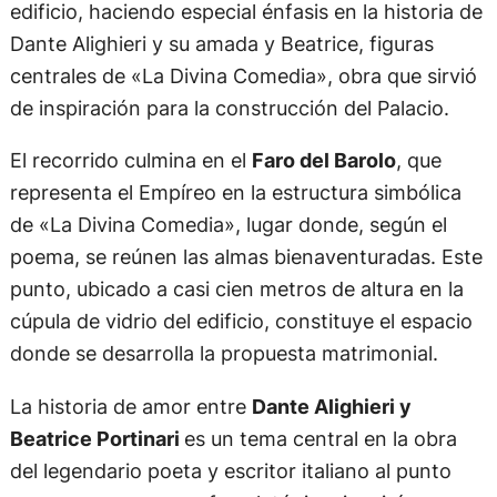
edificio, haciendo especial énfasis en la historia de
Dante Alighieri y su amada y Beatrice, figuras
centrales de «La Divina Comedia», obra que sirvió
de inspiración para la construcción del Palacio.
El recorrido culmina en el
Faro del Barolo
, que
representa el Empíreo en la estructura simbólica
de «La Divina Comedia», lugar donde, según el
poema, se reúnen las almas bienaventuradas. Este
punto, ubicado a casi cien metros de altura en la
cúpula de vidrio del edificio, constituye el espacio
donde se desarrolla la propuesta matrimonial.
La historia de amor entre
Dante Alighieri y
Beatrice Portinari
es un tema central en la obra
del legendario poeta y escritor italiano al punto