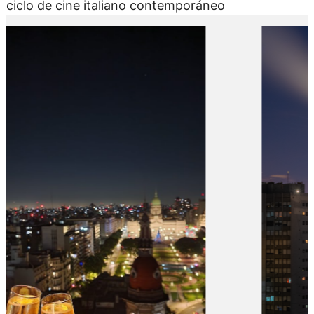
ciclo de cine italiano contemporáneo