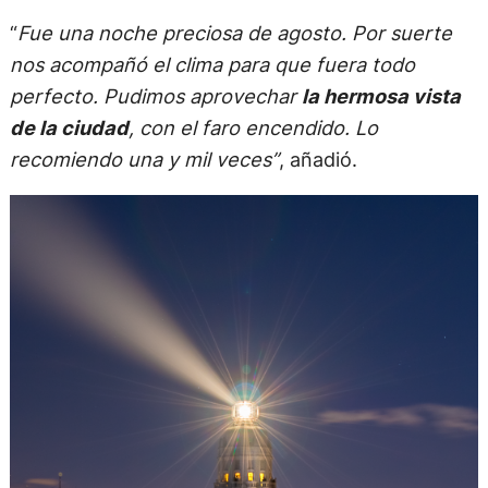
“
Fue una noche preciosa de agosto. Por suerte
nos acompañó el clima para que fuera todo
perfecto. Pudimos aprovechar
la hermosa vista
de la ciudad
, con el faro encendido. Lo
recomiendo una y mil veces”
, añadió.