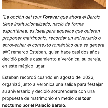
“La opción del tour
Forever
que ahora el Barolo
tiene institucionalizado, nació de forma
espontánea, es ideal para aquellos que quieren
proponer matrimonio, recordar un aniversario o
aprovechar el contexto romántico que se genera
allí”,
remarcó Esteban, quien hace casi dos años
decidió pedirle casamiento a Verónica, su pareja,
en este mágico lugar.
Esteban recordó cuando en agosto del 2023,
organizó junto a Verónica una salida para festejar
su aniversario y decidió sorprenderla con una
propuesta de matrimonio en medio del
tour
nocturno por el Palacio Barolo
.