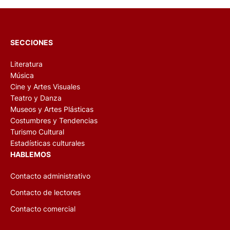
SECCIONES
Literatura
Música
Cine y Artes Visuales
Teatro y Danza
Museos y Artes Plásticas
Costumbres y Tendencias
Turismo Cultural
Estadísticas culturales
HABLEMOS
Contacto administrativo
Contacto de lectores
Contacto comercial