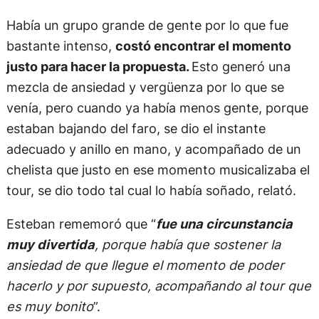
Había un grupo grande de gente por lo que fue
bastante intenso,
costó encontrar el momento
justo para hacer la propuesta.
Esto generó una
mezcla de ansiedad y vergüenza por lo que se
venía, pero cuando ya había menos gente, porque
estaban bajando del faro, se dio el instante
adecuado y anillo en mano, y acompañado de un
chelista que justo en ese momento musicalizaba el
tour, se dio todo tal cual lo había soñado, relató.
Esteban rememoró que “
fue una circunstancia
muy divertida
, porque había que sostener la
ansiedad de que llegue el momento de poder
hacerlo y por supuesto, acompañando al tour que
es muy bonito
”.