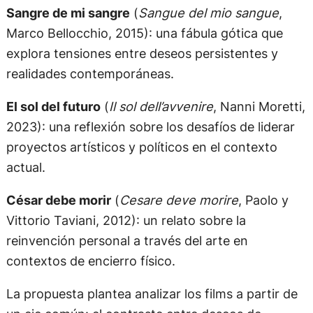
Sangre de mi sangre
(
Sangue del mio sangue
,
Marco Bellocchio, 2015): una fábula gótica que
explora tensiones entre deseos persistentes y
realidades contemporáneas.
El sol del futuro
(
Il sol dell’avvenire
, Nanni Moretti,
2023): una reflexión sobre los desafíos de liderar
proyectos artísticos y políticos en el contexto
actual.
César debe morir
(
Cesare deve morire
, Paolo y
Vittorio Taviani, 2012): un relato sobre la
reinvención personal a través del arte en
contextos de encierro físico.
La propuesta plantea analizar los films a partir de