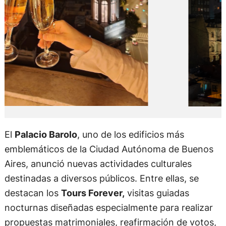
El
Palacio Barolo
, uno de los edificios más
emblemáticos de la Ciudad Autónoma de Buenos
Aires, anunció nuevas actividades culturales
destinadas a diversos públicos. Entre ellas, se
destacan los
Tours Forever,
visitas guiadas
nocturnas diseñadas especialmente para realizar
propuestas matrimoniales, reafirmación de votos,