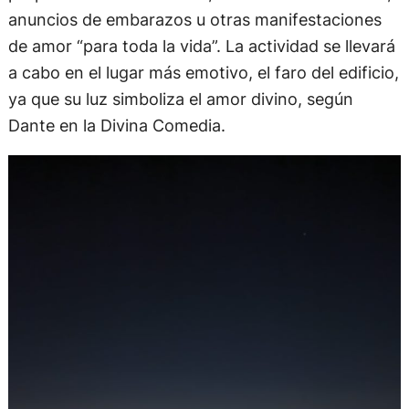
anuncios de embarazos u otras manifestaciones
de amor “para toda la vida”. La actividad se llevará
a cabo en el lugar más emotivo, el faro del edificio,
ya que su luz simboliza el amor divino, según
Dante en la Divina Comedia.