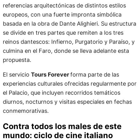
referencias arquitectónicas de distintos estilos
europeos, con una fuerte impronta simbólica
basada en la obra de Dante Alighieri. Su estructura
se divide en tres partes que remiten a los tres
reinos dantescos: Infierno, Purgatorio y Paraíso, y
culmina en el Faro, donde se lleva adelante esta
propuesta.
El servicio
Tours Forever
forma parte de las
experiencias culturales ofrecidas regularmente por
el Palacio, que incluyen recorridos temáticos
diurnos, nocturnos y visitas especiales en fechas
conmemorativas.
Contra todos los males de este
mundo: ciclo de cine italiano