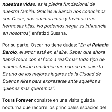
nuestras vida
s, es la piedra fundacional de
nuestra familia. Gracias al Barolo nos conocimos
con Oscar, nos enamoramos y tuvimos tres
hermosas hijas. No podemos negar su influencia
en nosotros”,
enfatizó Susana.
Por su parte, Oscar no tiene dudas: “
En el
Palacio
Barolo
, el amor está en el aire. Saber que ahora
habrá tours con el foco a reafirmar todo tipo de
manifestación romántica me parece un acierto.
Es uno de los mejores lugares de la Ciudad de
Buenos Aires para expresarse ante aquellos a
quienes más queremos”.
Tours Forever
consiste en una visita guiada
nocturna que recorre los principales espacios del