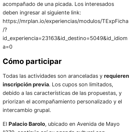
acompañado de una picada. Los interesados
deben ingresar al siguiente link:
https://mrplan.io/experiencias/modulos/TExpFicha
/?
id_experiencia=23163&id_destino=5049&id_idiom
a=0
Cómo participar
Todas las actividades son aranceladas y
requieren
inscripción previa
. Los cupos son limitados,
debido a las características de las propuestas, y
priorizan el acompañamiento personalizado y el
intercambio grupal.
El
Palacio Barolo
, ubicado en Avenida de Mayo