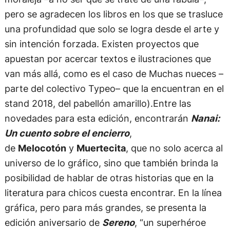
pero se agradecen los libros en los que se trasluce
una profundidad que solo se logra desde el arte y
sin intención forzada. Existen proyectos que
apuestan por acercar textos e ilustraciones que
van más allá, como es el caso de Muchas nueces –
parte del colectivo Typeo– que la encuentran en el
stand 2018, del pabellón amarillo).Entre las
novedades para esta edición, encontrarán
Nanai:
Un cuento sobre el encierro
,
de
Melocotón
y
Muertecita
, que no solo acerca al
universo de lo gráfico, sino que también brinda la
posibilidad de hablar de otras historias que en la
literatura para chicos cuesta encontrar. En la línea
gráfica, pero para más grandes, se presenta la
edición aniversario de
Sereno
, “un superhéroe