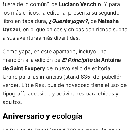
fuera de lo común”, de
Luciano Vecchio
. Y para
los más chicos, la editorial presenta su segundo
libro en tapa dura,
¿Querés jugar?
, de
Natasha
Dyszel
, en el que chicos y chicas dan rienda suelta
a sus aventuras más divertidas.
Como yapa, en este apartado, incluyo una
mención a la edición de
El Principito
de
Antoine
de Saint Exupery
del nuevo sello de editorial
Urano para las infancias (stand 835, del pabellón
verde), Little Rex, que de novedoso tiene el uso de
tipografía accesible y actividades para chicos y
adultos.
Aniversario y ecología