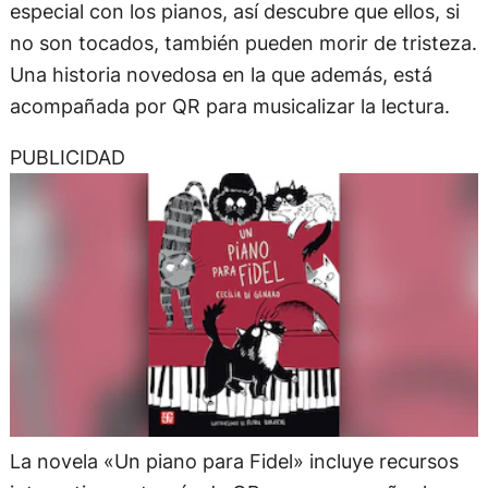
especial con los pianos, así descubre que ellos, si
no son tocados, también pueden morir de tristeza.
Una historia novedosa en la que además, está
acompañada por QR para musicalizar la lectura.
PUBLICIDAD
La novela «Un piano para Fidel» incluye recursos