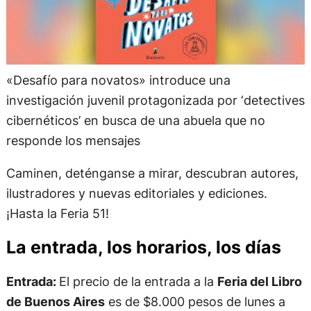
«Desafío para novatos» introduce una
investigación juvenil protagonizada por ‘detectives
cibernéticos’ en busca de una abuela que no
responde los mensajes
Caminen, deténganse a mirar, descubran autores,
ilustradores y nuevas editoriales y ediciones.
¡Hasta la Feria 51!
La entrada, los horarios, los días
Entrada:
El precio de la entrada a la
Feria del Libro
de Buenos Aires
es de $8.000 pesos de lunes a