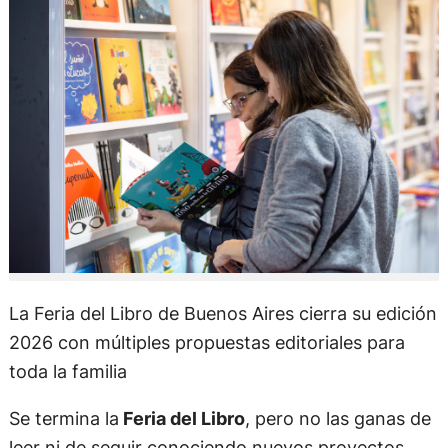
La Feria del Libro de Buenos Aires cierra su edición
2026 con múltiples propuestas editoriales para
toda la familia
Se termina la
Feria del Libro
, pero no las ganas de
leer ni de seguir conociendo nuevos proyectos