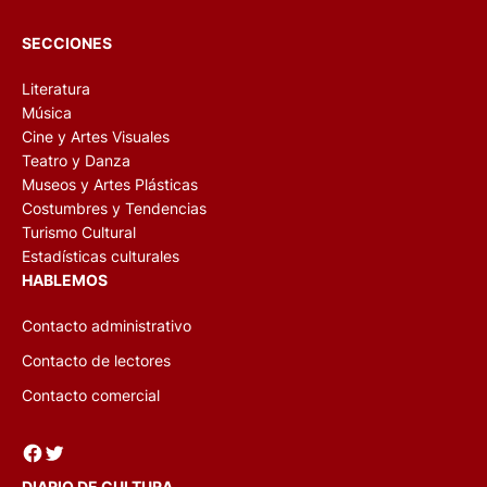
SECCIONES
Literatura
Música
Cine y Artes Visuales
Teatro y Danza
Museos y Artes Plásticas
Costumbres y Tendencias
Turismo Cultural
Estadísticas culturales
HABLEMOS
Contacto administrativo
Contacto de lectores
Contacto comercial
Facebook
Twitter
DIARIO DE CULTURA