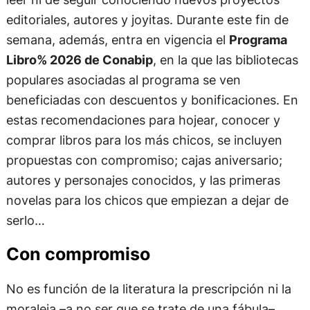
editoriales, autores y joyitas. Durante este fin de
semana, además, entra en vigencia el
Programa
Libro% 2026 de Conabip
, en la que las bibliotecas
populares asociadas al programa se ven
beneficiadas con descuentos y bonificaciones. En
estas recomendaciones para hojear, conocer y
comprar libros para los más chicos, se incluyen
propuestas con compromiso; cajas aniversario;
autores y personajes conocidos, y las primeras
novelas para los chicos que empiezan a dejar de
serlo…
Con compromiso
No es función de la literatura la prescripción ni la
moraleja –a no ser que se trate de una fábula–,