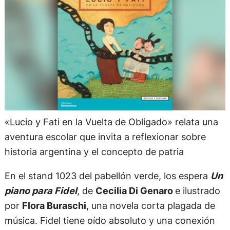
«Lucio y Fati en la Vuelta de Obligado» relata una
aventura escolar que invita a reflexionar sobre
historia argentina y el concepto de patria
En el stand 1023 del pabellón verde, los espera
Un
piano para Fidel
, de
Cecilia Di Genaro
e ilustrado
por
Flora Buraschi
, una novela corta plagada de
música. Fidel tiene oído absoluto y una conexión