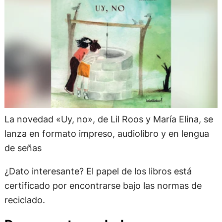
La novedad «Uy, no», de Lil Roos y María Elina, se
lanza en formato impreso, audiolibro y en lengua
de señas
¿Dato interesante? El papel de los libros está
certificado por encontrarse bajo las normas de
reciclado.