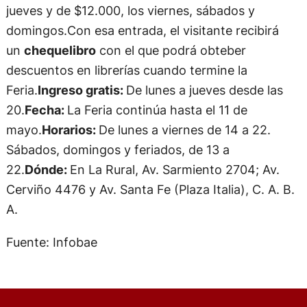
jueves y de $12.000, los viernes, sábados y
domingos.Con esa entrada, el visitante recibirá
un
chequelibro
con el que podrá obteber
descuentos en librerías cuando termine la
Feria.
Ingreso gratis:
De lunes a jueves desde las
20.
Fecha:
La Feria continúa hasta el 11 de
mayo.
Horarios:
De lunes a viernes de 14 a 22.
Sábados, domingos y feriados, de 13 a
22.
Dónde:
En La Rural, Av. Sarmiento 2704; Av.
Cerviño 4476 y Av. Santa Fe (Plaza Italia), C. A. B.
A.
Fuente: Infobae