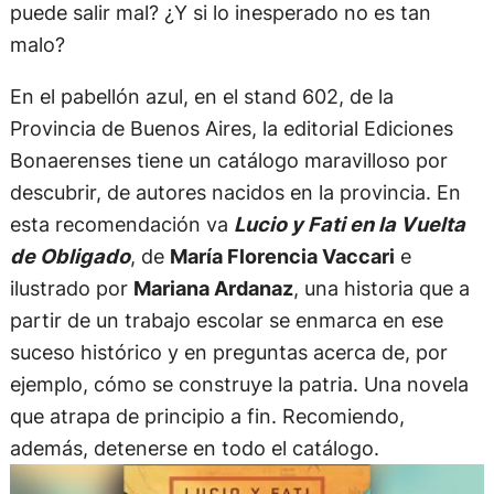
puede salir mal? ¿Y si lo inesperado no es tan
malo?
En el pabellón azul, en el stand 602, de la
Provincia de Buenos Aires, la editorial Ediciones
Bonaerenses tiene un catálogo maravilloso por
descubrir, de autores nacidos en la provincia. En
esta recomendación va
Lucio y Fati en la Vuelta
de Obligado
, de
María Florencia Vaccari
e
ilustrado por
Mariana Ardanaz
, una historia que a
partir de un trabajo escolar se enmarca en ese
suceso histórico y en preguntas acerca de, por
ejemplo, cómo se construye la patria. Una novela
que atrapa de principio a fin. Recomiendo,
además, detenerse en todo el catálogo.