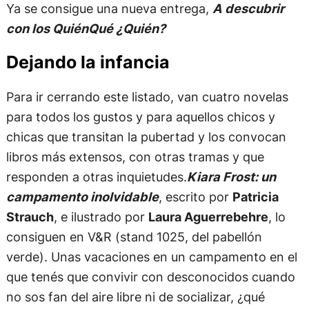
Ya se consigue una nueva entrega,
A descubrir
con los QuiénQué ¿Quién?
Dejando la infancia
Para ir cerrando este listado, van cuatro novelas
para todos los gustos y para aquellos chicos y
chicas que transitan la pubertad y los convocan
libros más extensos, con otras tramas y que
responden a otras inquietudes.
Kiara Frost: un
campamento inolvidable
, escrito por
Patricia
Strauch
, e ilustrado por
Laura Aguerrebehre
, lo
consiguen en V&R (stand 1025, del pabellón
verde). Unas vacaciones en un campamento en el
que tenés que convivir con desconocidos cuando
no sos fan del aire libre ni de socializar, ¿qué