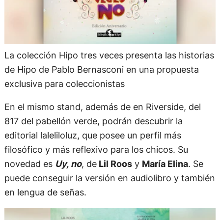
La colección Hipo tres veces presenta las historias
de Hipo de Pablo Bernasconi en una propuesta
exclusiva para coleccionistas
En el mismo stand, además de en Riverside, del
817 del pabellón verde, podrán descubrir la
editorial laleliloluz, que posee un perfil más
filosófico y más reflexivo para los chicos. Su
novedad es
Uy, no
, de
Lil Roos
y
María Elina
. Se
puede conseguir la versión en audiolibro y también
en lengua de señas.