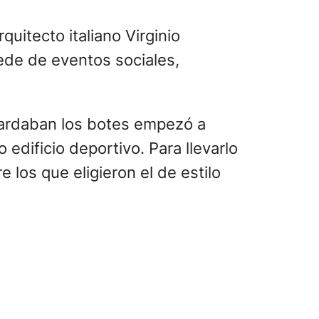
uitecto italiano Virginio
sede de eventos sociales,
guardaban los botes empezó a
edificio deportivo. Para llevarlo
e los que eligieron el de estilo