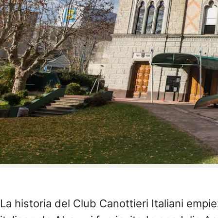
La historia del Club Canottieri Italiani em