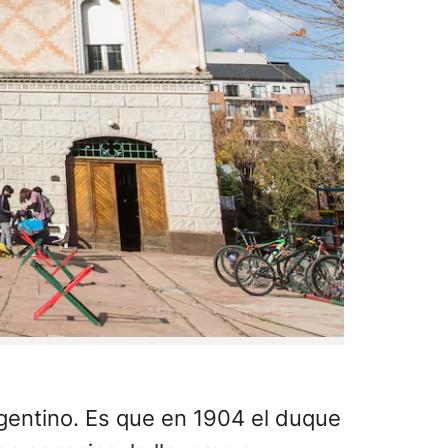
argentino. Es que en 1904 el duque