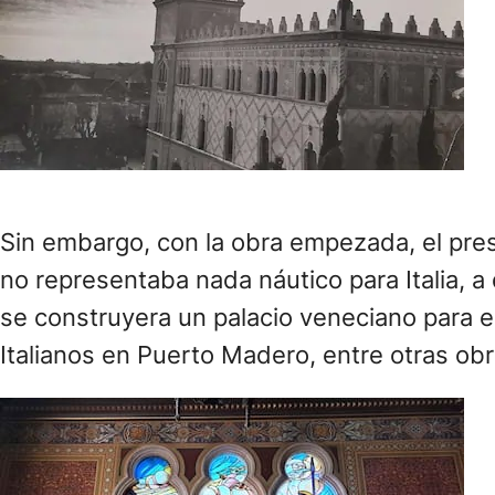
Sin embargo, con la obra empezada, el presid
no representaba nada náutico para Italia, a
se construyera un palacio veneciano para el
Italianos en Puerto Madero, entre otras ob