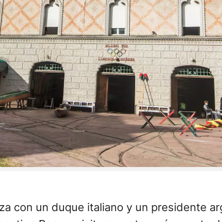
pieza con un duque italiano y un presidente 