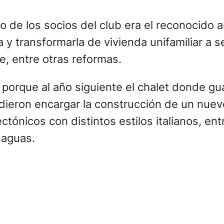
de los socios del club era el reconocido arq
 y transformarla de vivienda unifamiliar a 
e, entre otras reformas.
, porque al año siguiente el chalet donde 
dieron encargar la construcción de un nuevo 
tónicos con distintos estilos italianos, entr
 aguas.