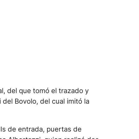
al, del que tomó el trazado y
del Bovolo, del cual imitó la
lls de entrada, puertas de