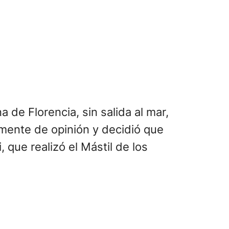
 de Florencia, sin salida al mar,
lmente de opinión y decidió que
 que realizó el Mástil de los