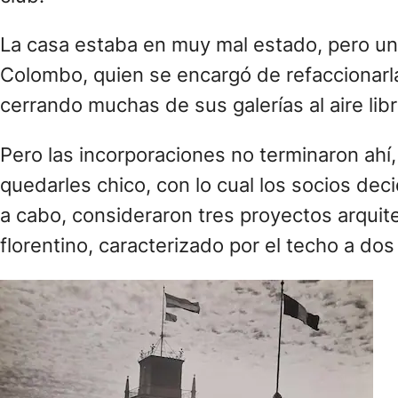
La casa estaba en muy mal estado, pero uno 
Colombo, quien se encargó de refaccionarla
cerrando muchas de sus galerías al aire libr
Pero las incorporaciones no terminaron ahí
quedarles chico, con lo cual los socios deci
a cabo, consideraron tres proyectos arquitec
florentino, caracterizado por el techo a dos