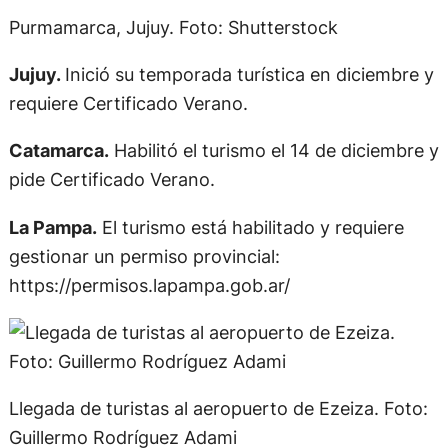
Purmamarca, Jujuy. Foto: Shutterstock
Jujuy.
Inició su temporada turística en diciembre y
requiere Certificado Verano.
Catamarca.
Habilitó el turismo el 14 de diciembre y
pide Certificado Verano.
La Pampa.
El turismo está habilitado y requiere
gestionar un permiso provincial:
https://permisos.lapampa.gob.ar/
Llegada de turistas al aeropuerto de Ezeiza. Foto:
Guillermo Rodríguez Adami