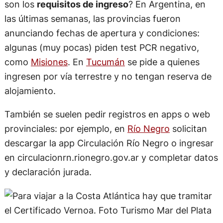
son los
requisitos de ingreso
? En Argentina, en
las últimas semanas, las provincias fueron
anunciando fechas de apertura y condiciones:
algunas (muy pocas) piden test PCR negativo,
como
Misiones
. En
Tucumán
se pide a quienes
ingresen por vía terrestre y no tengan reserva de
alojamiento.
También se suelen pedir registros en apps o web
provinciales: por ejemplo, en
Río Negro
solicitan
descargar la app Circulación Río Negro o ingresar
en circulacionrn.rionegro.gov.ar y completar datos
y declaración jurada.