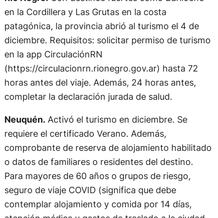
en la Cordillera y Las Grutas en la costa
patagónica, la provincia abrió al turismo el 4 de
diciembre. Requisitos: solicitar permiso de turismo
en la app CirculaciónRN
(https://circulacionrn.rionegro.gov.ar) hasta 72
horas antes del viaje. Además, 24 horas antes,
completar la declaración jurada de salud.
Neuquén.
Activó el turismo en diciembre. Se
requiere el certificado Verano. Además,
comprobante de reserva de alojamiento habilitado
o datos de familiares o residentes del destino.
Para mayores de 60 años o grupos de riesgo,
seguro de viaje COVID (significa que debe
contemplar alojamiento y comida por 14 días,