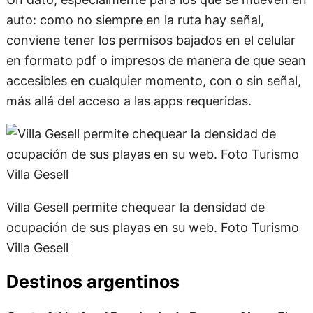
auto: como no siempre en la ruta hay señal,
conviene tener los permisos bajados en el celular
en formato pdf o impresos de manera de que sean
accesibles en cualquier momento, con o sin señal,
más allá del acceso a las apps requeridas.
Villa Gesell permite chequear la densidad de
ocupación de sus playas en su web. Foto Turismo
Villa Gesell
Destinos argentinos