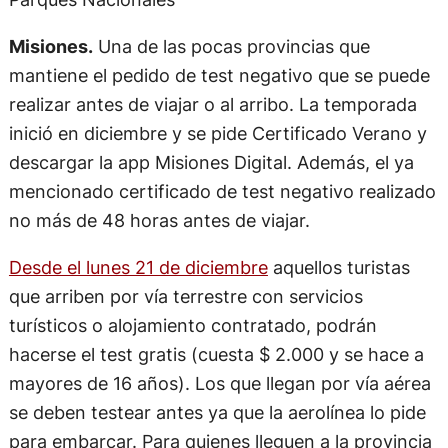
Misiones.
Una de las pocas provincias que
mantiene el pedido de test negativo que se puede
realizar antes de viajar o al arribo. La temporada
inició en diciembre y se pide Certificado Verano y
descargar la app Misiones Digital. Además, el ya
mencionado certificado de test negativo realizado
no más de 48 horas antes de viajar.
Desde el lunes 21 de diciembre
aquellos turistas
que arriben por vía terrestre con servicios
turísticos o alojamiento contratado, podrán
hacerse el test gratis (cuesta $ 2.000 y se hace a
mayores de 16 años). Los que llegan por vía aérea
se deben testear antes ya que la aerolínea lo pide
para embarcar. Para quienes lleguen a la provincia