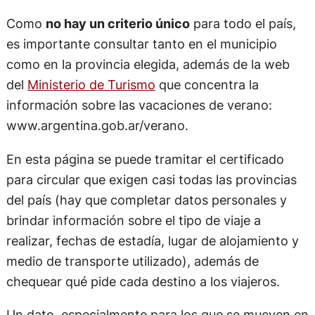
Como
no hay un criterio único
para todo el país,
es importante consultar tanto en el municipio
como en la provincia elegida, además de la web
del
Ministerio de Turismo
que concentra la
información sobre las vacaciones de verano:
www.argentina.gob.ar/verano.
En esta página se puede tramitar el certificado
para circular que exigen casi todas las provincias
del país (hay que completar datos personales y
brindar información sobre el tipo de viaje a
realizar, fechas de estadía, lugar de alojamiento y
medio de transporte utilizado), además de
chequear qué pide cada destino a los viajeros.
Un dato, especialmente para los que se mueven en