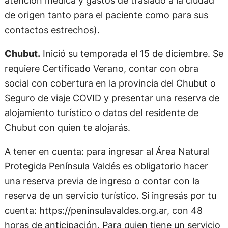
atención médica y gastos de traslado a la ciudad
de origen tanto para el paciente como para sus
contactos estrechos).
Chubut.
Inició su temporada el 15 de diciembre. Se
requiere Certificado Verano, contar con obra
social con cobertura en la provincia del Chubut o
Seguro de viaje COVID y presentar una reserva de
alojamiento turístico o datos del residente de
Chubut con quien te alojarás.
A tener en cuenta: para ingresar al Área Natural
Protegida Península Valdés es obligatorio hacer
una reserva previa de ingreso o contar con la
reserva de un servicio turístico. Si ingresás por tu
cuenta: https://peninsulavaldes.org.ar, con 48
horas de anticipación. Para quien tiene un servicio