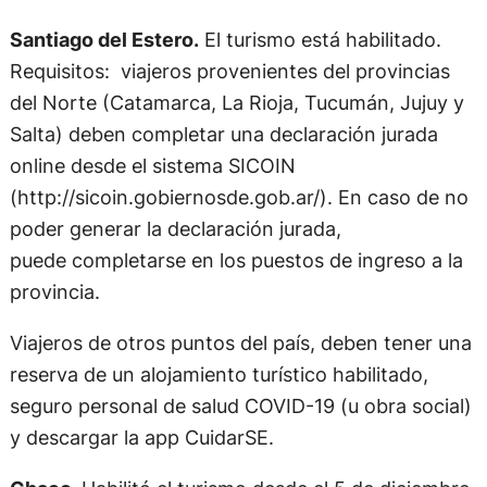
Santiago del Estero.
El turismo está habilitado.
Requisitos: viajeros provenientes del provincias
del Norte (Catamarca, La Rioja, Tucumán, Jujuy y
Salta) deben completar una declaración jurada
online desde el sistema SICOIN
(http://sicoin.gobiernosde.gob.ar/). En caso de no
poder generar la declaración jurada,
puede completarse en los puestos de ingreso a la
provincia.
Viajeros de otros puntos del país, deben tener una
reserva de un alojamiento turístico habilitado,
seguro personal de salud COVID-19 (u obra social)
y descargar la app CuidarSE.