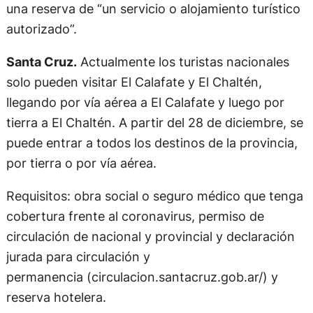
una reserva de “un servicio o alojamiento turístico
autorizado”.
Santa Cruz.
Actualmente los turistas nacionales
solo pueden visitar El Calafate y El Chaltén,
llegando por vía aérea a El Calafate y luego por
tierra a El Chaltén. A partir del 28 de diciembre, se
puede entrar a todos los destinos de la provincia,
por tierra o por vía aérea.
Requisitos: obra social o seguro médico que tenga
cobertura frente al coronavirus, permiso de
circulación de nacional y provincial y declaración
jurada para circulación y
permanencia (circulacion.santacruz.gob.ar/) y
reserva hotelera.