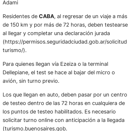
Adami
Residentes de
CABA
, al regresar de un viaje a más
de 150 km y por más de 72 horas, deben testearse
al llegar y completar una declaración jurada
(https://permisos.seguridadciudad.gob.ar/solicitud
turismo/).
Para quienes llegan vía Ezeiza o la terminal
Dellepiane, el test se hace al bajar del micro o
avión, sin turno previo.
Los que llegan en auto, deben pasar por un centro
de testeo dentro de las 72 horas en cualquiera de
los puntos de testeo habilitados. Es necesario
solicitar turno online con anticipación a la llegada
(turismo.buenosaires.gob.