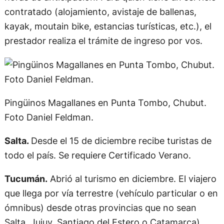
contratado (alojamiento, avistaje de ballenas,
kayak, moutain bike, estancias turísticas, etc.), el
prestador realiza el trámite de ingreso por vos.
Pingüinos Magallanes en Punta Tombo, Chubut.
Foto Daniel Feldman.
Salta.
Desde el 15 de diciembre recibe turistas de
todo el país. Se requiere Certificado Verano.
Tucumán.
Abrió al turismo en diciembre. El viajero
que llega por vía terrestre (vehículo particular o en
ómnibus) desde otras provincias que no sean
Salta, Jujuy, Santiago del Estero o Catamarca)