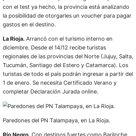
con el test ya hecho, la provincia está analizando
la posibilidad de otorgarles un voucher para pagar
gastos en el destino.
La Rioja.
Arrancó con el turismo interno en
diciembre. Desde el 14/12 recibe turistas
regionales de las provincias del Norte (Jujuy, Salta,
Tucumán, Santiago del Estero y Catamarca). Los
turistas de todo el país podrán ingresar a partir del
1 de enero. Se necesita Certificado Verano y
completar Declaración Jurada online.
Paredones del PN Talampaya, en La Rioja.
Río Negro.
Con destinos fuertes como Bariloche