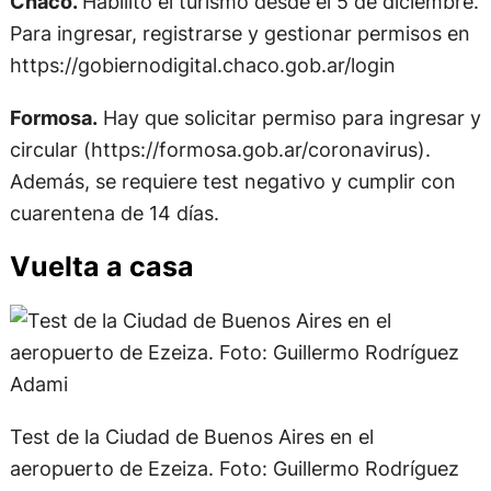
Chaco.
Habilitó el turismo desde el 5 de diciembre.
Para ingresar, registrarse y gestionar permisos en
https://gobiernodigital.chaco.gob.ar/login
Formosa.
Hay que solicitar permiso para ingresar y
circular (https://formosa.gob.ar/coronavirus).
Además, se requiere test negativo y cumplir con
cuarentena de 14 días.
Vuelta a casa
Test de la Ciudad de Buenos Aires en el
aeropuerto de Ezeiza. Foto: Guillermo Rodríguez