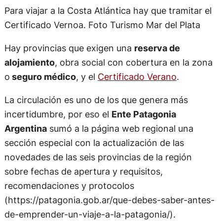
Para viajar a la Costa Atlántica hay que tramitar el
Certificado Vernoa. Foto Turismo Mar del Plata
Hay provincias que exigen una
reserva de
alojamiento
, obra social con cobertura en la zona
o
seguro médico
, y el
Certificado Verano
.
La circulación es uno de los que genera más
incertidumbre, por eso el
Ente Patagonia
Argentina
sumó a la página web regional una
sección especial con la actualización de las
novedades de las seis provincias de la región
sobre fechas de apertura y requisitos,
recomendaciones y protocolos
(https://patagonia.gob.ar/que-debes-saber-antes-
de-emprender-un-viaje-a-la-patagonia/).