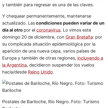
y también para regresar es una de las claves.
Y chequear permanentemente, mantenerse
actualizado. Las
condiciones pueden variar de un
día al otro
por el
coronavirus
. Lo vimos este
domingo 20 de diciembre, con
Gran Bretaña
: por
su complicada situación epidemiológica por la
aparición de una nueva cepa, varios países de
Europa y también de otras regiones,
incluyendo a
la Argentina
, decidieron suspender los vuelos
hacia/desde
Reino Unido
.
Postales de Bariloche, Río Negro. Foto: Turismo