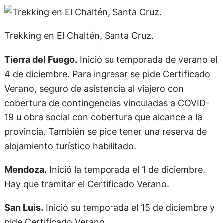
Trekking en El Chaltén, Santa Cruz.
Tierra del Fuego.
Inició su temporada de verano el
4 de diciembre. Para ingresar se pide Certificado
Verano, seguro de asistencia al viajero con
cobertura de contingencias vinculadas a COVID-
19 u obra social con cobertura que alcance a la
provincia. También se pide tener una reserva de
alojamiento turístico habilitado.
Mendoza.
Inició la temporada el 1 de diciembre.
Hay que tramitar el Certificado Verano.
San Luis.
Inició su temporada el 15 de diciembre y
pide Certificado Verano.