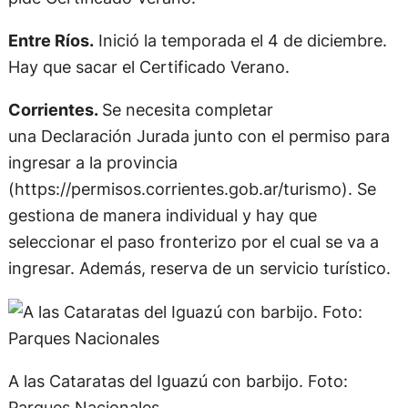
Entre Ríos.
Inició la temporada el 4 de diciembre.
Hay que sacar el Certificado Verano.
Corrientes.
Se necesita completar
una Declaración Jurada junto con el permiso para
ingresar a la provincia
(https://permisos.corrientes.gob.ar/turismo). Se
gestiona de manera individual y hay que
seleccionar el paso fronterizo por el cual se va a
ingresar. Además, reserva de un servicio turístico.
A las Cataratas del Iguazú con barbijo. Foto:
Parques Nacionales