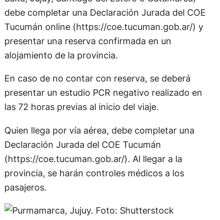
debe completar una Declaración Jurada del COE
Tucumán online (https://coe.tucuman.gob.ar/) y
presentar una reserva confirmada en un
alojamiento de la provincia.
En caso de no contar con reserva, se deberá
presentar un estudio PCR negativo realizado en
las 72 horas previas al inicio del viaje.
Quien llega por vía aérea, debe completar una
Declaración Jurada del COE Tucumán
(https://coe.tucuman.gob.ar/). Al llegar a la
provincia, se harán controles médicos a los
pasajeros.