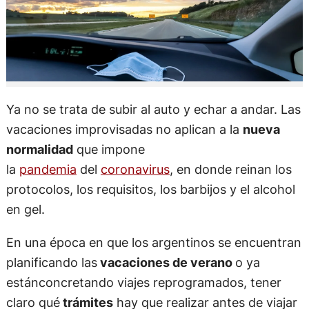
Ya no se trata de subir al auto y echar a andar. Las
vacaciones improvisadas no aplican a la
nueva
normalidad
que impone
la
pandemia
del
coronavirus
, en donde reinan los
protocolos, los requisitos, los barbijos y el alcohol
en gel.
En una época en que los argentinos se encuentran
planificando las
vacaciones de verano
o ya
estánconcretando viajes reprogramados, tener
claro qué
trámites
hay que realizar antes de viajar