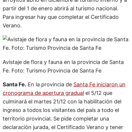
partir del 1 de enero abrirá al turismo nacional.
Para ingresar hay que completar el Certificado
Verano.
Avistaje de flora y fauna en la provincia de Santa
Fe. Foto: Turismo Provincia de Santa Fe
Santa Fe.
En la provincia de
Santa Fe iniciaron un
cronograma de apertura gradual
el 5/12 que
culminará el martes 21/12 con la habilitación del
ingreso a todos los visitantes del país a todo el
territorio provincial. Se pide completar una
declaración jurada, el Certificado Verano y tener