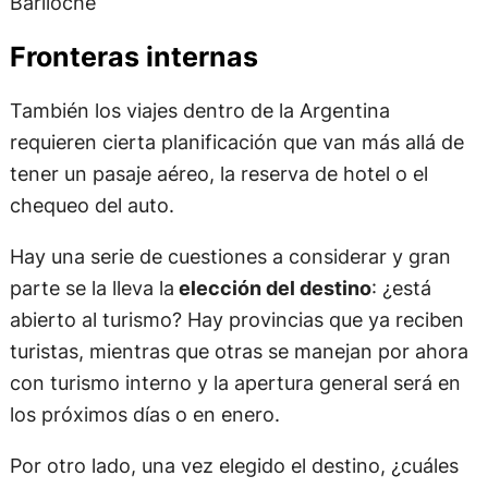
Bariloche
Fronteras internas
También los viajes dentro de la Argentina
requieren cierta planificación que van más allá de
tener un pasaje aéreo, la reserva de hotel o el
chequeo del auto.
Hay una serie de cuestiones a considerar y gran
parte se la lleva la
elección del destino
: ¿está
abierto al turismo? Hay provincias que ya reciben
turistas, mientras que otras se manejan por ahora
con turismo interno y la apertura general será en
los próximos días o en enero.
Por otro lado, una vez elegido el destino, ¿cuáles