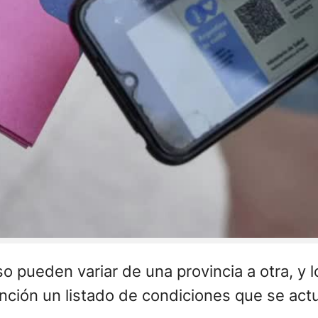
eso pueden variar de una provincia a otra, y
nción un listado de condiciones que se actua