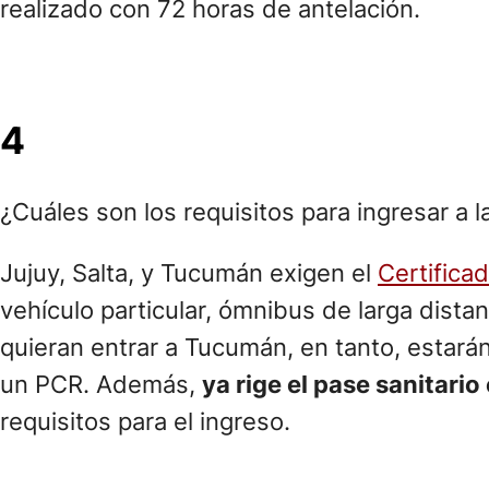
realizado con 72 horas de antelación.
4
¿Cuáles son los requisitos para ingresar a l
Jujuy, Salta, y Tucumán exigen el
Certifica
vehículo particular, ómnibus de larga distan
quieran entrar a Tucumán, en tanto, estarán 
un PCR. Además,
ya rige el pase sanitario 
requisitos para el ingreso.