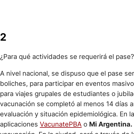
2
¿Para qué actividades se requerirá el pas
A nivel nacional, se dispuso que el pase s
boliches, para participar en eventos masiv
para viajes grupales de estudiantes o jubi
vacunación se completó al menos 14 días a
evaluación y situación epidemiológica. En la
aplicaciones
VacunatePBA
o
Mi Argentina.