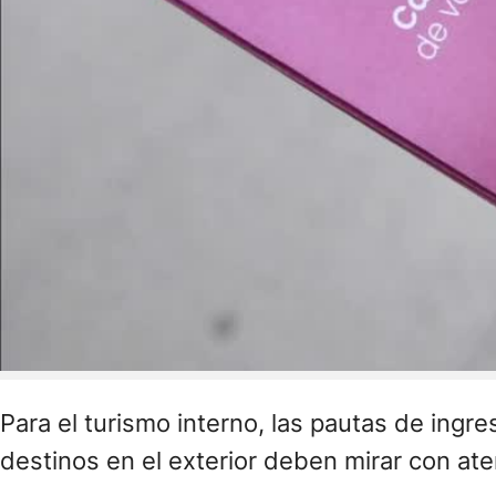
Para el turismo interno, las pautas de ingr
destinos en el exterior deben mirar con ate