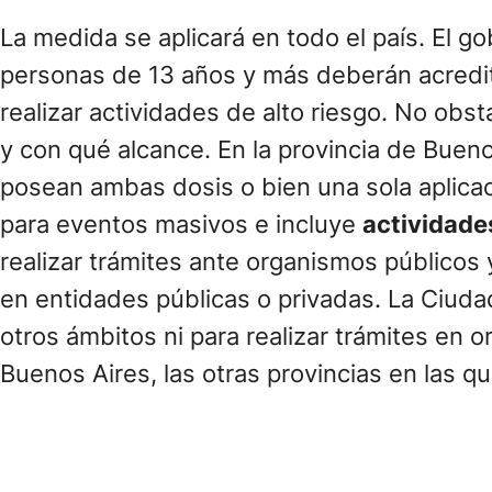
La medida se aplicará en todo el país. El g
personas de 13 años y más deberán acredit
realizar actividades de alto riesgo. No obs
y con qué alcance. En la provincia de Bueno
posean ambas dosis o bien una sola aplicaci
para eventos masivos e incluye
actividades
realizar trámites ante organismos públicos 
en entidades públicas o privadas. La Ciudad
otros ámbitos ni para realizar trámites en
Buenos Aires, las otras provincias en las 