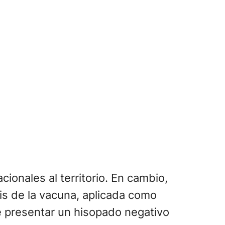
cionales al territorio. En cambio,
s de la vacuna, aplicada como
e presentar un hisopado negativo