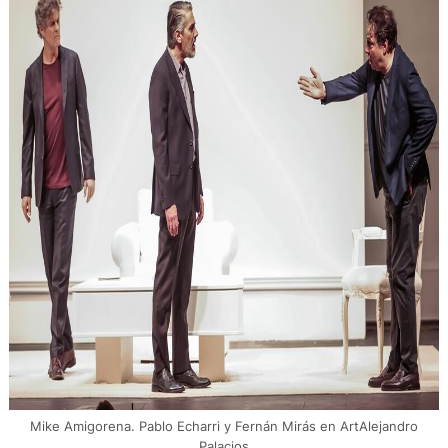
Mike Amigorena. Pablo Echarri y Fernán Mirás en ArtAlejandro
Palacios