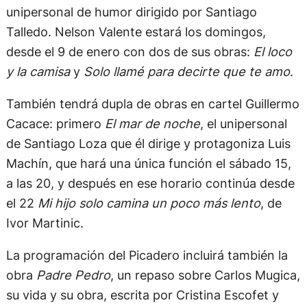
unipersonal de humor dirigido por Santiago
Talledo. Nelson Valente estará los domingos,
desde el 9 de enero con dos de sus obras:
El loco
y la camisa
y
Solo llamé para decirte que te amo
.
También tendrá dupla de obras en cartel Guillermo
Cacace: primero
El mar de noche
, el unipersonal
de Santiago Loza que él dirige y protagoniza Luis
Machín, que hará una única función el sábado 15,
a las 20, y después en ese horario continúa desde
el 22
Mi hijo solo camina un poco más lento
, de
Ivor Martinic.
La programación del Picadero incluirá también la
obra
Padre Pedro
, un repaso sobre Carlos Mugica,
su vida y su obra, escrita por Cristina Escofet y