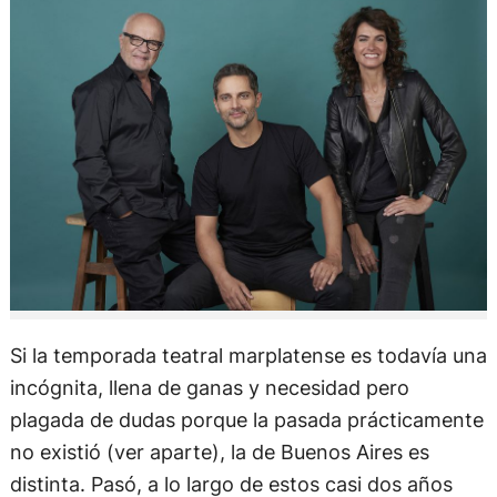
Si la temporada teatral marplatense es todavía una
incógnita, llena de ganas y necesidad pero
plagada de dudas porque la pasada prácticamente
no existió (ver aparte), la de Buenos Aires es
distinta. Pasó, a lo largo de estos casi dos años