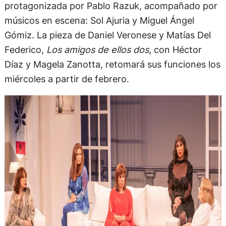
protagonizada por Pablo Razuk, acompañado por
músicos en escena: Sol Ajuria y Miguel Ángel
Gómiz. La pieza de Daniel Veronese y Matías Del
Federico,
Los amigos de ellos dos
, con Héctor
Díaz y Magela Zanotta, retomará sus funciones los
miércoles a partir de febrero.