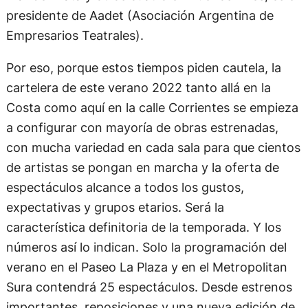
presidente de Aadet (Asociación Argentina de
Empresarios Teatrales).
Por eso, porque estos tiempos piden cautela, la
cartelera de este verano 2022 tanto allá en la
Costa como aquí en la calle Corrientes se empieza
a configurar con mayoría de obras estrenadas,
con mucha variedad en cada sala para que cientos
de artistas se pongan en marcha y la oferta de
espectáculos alcance a todos los gustos,
expectativas y grupos etarios. Será la
característica definitoria de la temporada. Y los
números así lo indican. Solo la programación del
verano en el Paseo La Plaza y en el Metropolitan
Sura contendrá 25 espectáculos. Desde estrenos
importantes, reposiciones y una nueva edición de