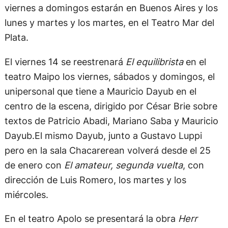
viernes a domingos estarán en Buenos Aires y los
lunes y martes y los martes, en el Teatro Mar del
Plata.
El viernes 14 se reestrenará
El equilibrista
en el
teatro Maipo los viernes, sábados y domingos, el
unipersonal que tiene a Mauricio Dayub en el
centro de la escena, dirigido por César Brie sobre
textos de Patricio Abadi, Mariano Saba y Mauricio
Dayub.El mismo Dayub, junto a Gustavo Luppi
pero en la sala Chacarerean volverá desde el 25
de enero con
El amateur, segunda vuelta
, con
dirección de Luis Romero, los martes y los
miércoles.
En el teatro Apolo se presentará la obra
Herr