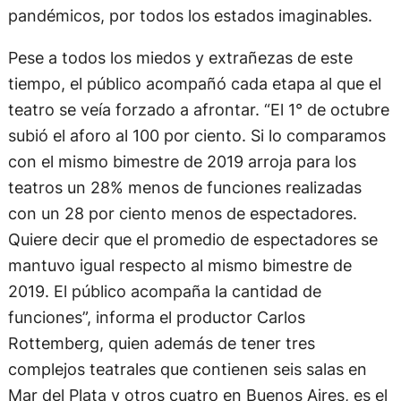
pandémicos, por todos los estados imaginables.
Pese a todos los miedos y extrañezas de este
tiempo, el público acompañó cada etapa al que el
teatro se veía forzado a afrontar. “El 1° de octubre
subió el aforo al 100 por ciento. Si lo comparamos
con el mismo bimestre de 2019 arroja para los
teatros un 28% menos de funciones realizadas
con un 28 por ciento menos de espectadores.
Quiere decir que el promedio de espectadores se
mantuvo igual respecto al mismo bimestre de
2019. El público acompaña la cantidad de
funciones”, informa el productor Carlos
Rottemberg, quien además de tener tres
complejos teatrales que contienen seis salas en
Mar del Plata y otros cuatro en Buenos Aires, es el