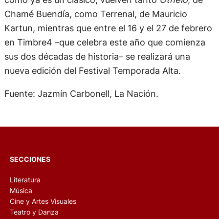
Chamé Buendía, como Terrenal, de Mauricio
Kartun, mientras que entre el 16 y el 27 de febrero
en Timbre4 –que celebra este año que comienza
sus dos décadas de historia– se realizará una
nueva edición del Festival Temporada Alta.
Fuente: Jazmín Carbonell, La Nación.
SECCIONES
Literatura
Música
Cine y Artes Visuales
Teatro y Danza