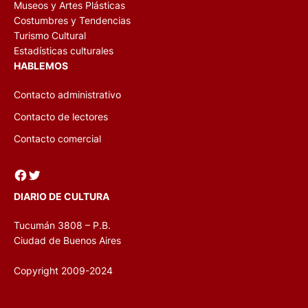
Museos y Artes Plásticas
Costumbres y Tendencias
Turismo Cultural
Estadísticas culturales
HABLEMOS
Contacto administrativo
Contacto de lectores
Contacto comercial
Facebook
Twitter
DIARIO DE CULTURA
Tucumán 3808 – P.B.
Ciudad de Buenos Aires
Copyright 2009-2024