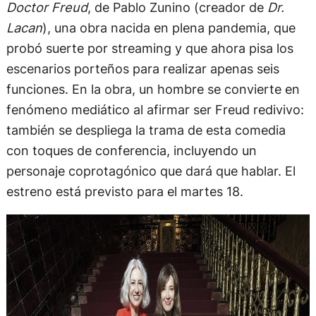
Doctor Freud
, de Pablo Zunino (creador de
Dr.
Lacan
), una obra nacida en plena pandemia, que
probó suerte por streaming y que ahora pisa los
escenarios porteños para realizar apenas seis
funciones. En la obra, un hombre se convierte en
fenómeno mediático al afirmar ser Freud redivivo:
también se despliega la trama de esta comedia
con toques de conferencia, incluyendo un
personaje coprotagónico que dará que hablar. El
estreno está previsto para el martes 18.