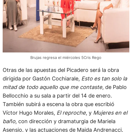
Brujas regresa el miércoles 5Cris Rego
Otras de las apuestas del Picadero será la obra
dirigida por Gastón Cochiarale,
Esto es tan solo la
mitad de todo aquello que me contaste
, de Pablo
Bellocchio a su sala a partir del 14 de enero.
También subirá a escena la obra que escribió
Víctor Hugo Morales,
El reproche
, y
Mujeres en el
baño
, con dirección y dramaturgia de Mariela
Asensio, y las actuaciones de Maida Andrenacci,