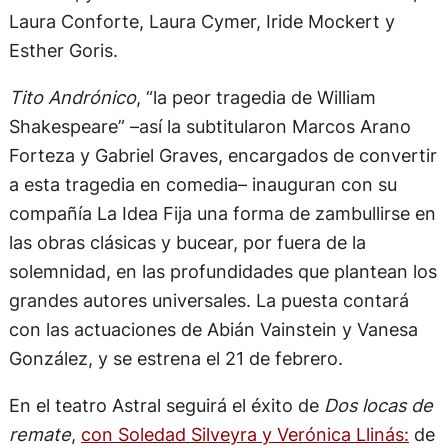
Laura Conforte, Laura Cymer, Iride Mockert y
Esther Goris.
Tito Andrónico
, “la peor tragedia de William
Shakespeare” –así la subtitularon Marcos Arano
Forteza y Gabriel Graves, encargados de convertir
a esta tragedia en comedia– inauguran con su
compañía La Idea Fija una forma de zambullirse en
las obras clásicas y bucear, por fuera de la
solemnidad, en las profundidades que plantean los
grandes autores universales. La puesta contará
con las actuaciones de Abián Vainstein y Vanesa
González, y se estrena el 21 de febrero.
En el teatro Astral seguirá el éxito de
Dos locas de
remate
,
con Soledad Silveyra y Verónica Llinás:
de