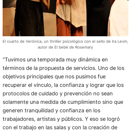
El cuarto de Verónica, un thriller psicológico con el sello de Ira Levin,
autor de El bebé de Rosemary
“Tuvimos una temporada muy dinámica en
términos de la propuesta de servicios. Uno de los
objetivos principales que nos pusimos fue
recuperar el vínculo, la confianza y lograr que los
protocolos de cuidado y prevención no sean
solamente una medida de cumplimiento sino que
generen tranquilidad y confianza en los
trabajadores, artistas y públicos. Y eso se logró
con el trabajo en las salas y con la creación de