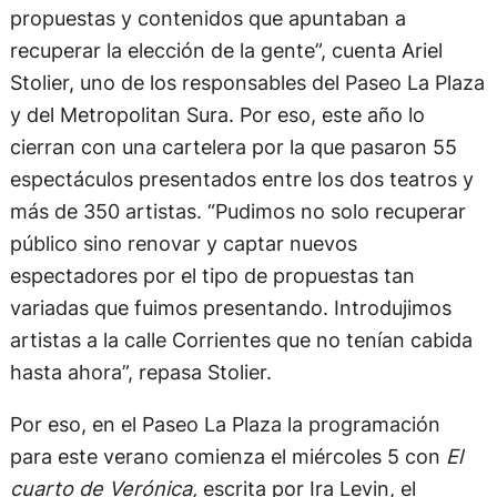
propuestas y contenidos que apuntaban a
recuperar la elección de la gente”, cuenta Ariel
Stolier, uno de los responsables del Paseo La Plaza
y del Metropolitan Sura. Por eso, este año lo
cierran con una cartelera por la que pasaron 55
espectáculos presentados entre los dos teatros y
más de 350 artistas. “Pudimos no solo recuperar
público sino renovar y captar nuevos
espectadores por el tipo de propuestas tan
variadas que fuimos presentando. Introdujimos
artistas a la calle Corrientes que no tenían cabida
hasta ahora”, repasa Stolier.
Por eso, en el Paseo La Plaza la programación
para este verano comienza el miércoles 5 con
El
cuarto de Verónica,
escrita por Ira Levin, el