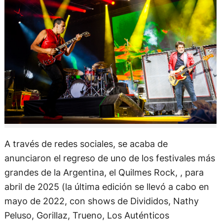
A través de redes sociales, se acaba de
anunciaron el regreso de uno de los festivales más
grandes de la Argentina, el Quilmes Rock, , para
abril de 2025 (la última edición se llevó a cabo en
mayo de 2022, con shows de Divididos, Nathy
Peluso, Gorillaz, Trueno, Los Auténticos