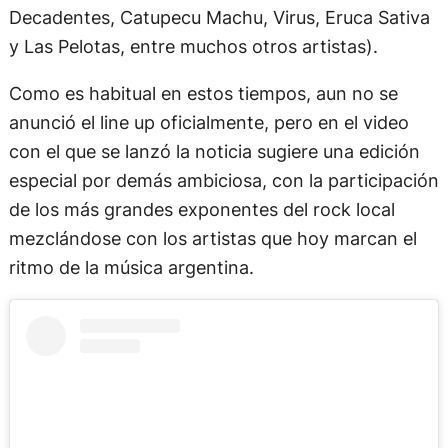
Decadentes, Catupecu Machu, Virus, Eruca Sativa
y Las Pelotas, entre muchos otros artistas).
Como es habitual en estos tiempos, aun no se
anunció el line up oficialmente, pero en el video
con el que se lanzó la noticia sugiere una edición
especial por demás ambiciosa, con la participación
de los más grandes exponentes del rock local
mezclándose con los artistas que hoy marcan el
ritmo de la música argentina.