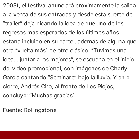
2003), el festival anunciará próximamente la salida
a la venta de sus entradas y desde esta suerte de
“trailer” deja picando la idea de que uno de los
regresos más esperados de los últimos años
estaría incluido en su cartel, además de alguna que
otra “vuelta más” de otro clásico. “Tuvimos una
idea… juntar a los mejores”, se escucha en el inicio
del video promocional, con imágenes de Charly
García cantando “Seminare” bajo la lluvia. Y en el
cierre, Andrés Ciro, al frente de Los Piojos,
concluye: “Muchas gracias”.
Fuente: Rollingstone