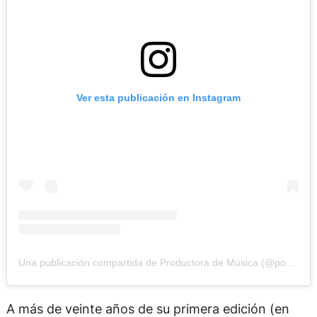
Ver esta publicación en Instagram
Una publicación compartida de Productora de Música (@popartmusicarg)
A más de veinte años de su primera edición (en