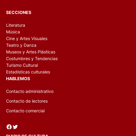
SECCIONES
Literatura
Música
Cine y Artes Visuales
Teatro y Danza
Museos y Artes Plásticas
Costumbres y Tendencias
Turismo Cultural
Estadísticas culturales
HABLEMOS
Contacto administrativo
Contacto de lectores
Contacto comercial
Facebook
Twitter