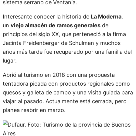
sistema serrano de Ventania.
Interesante conocer la historia de
La Moderna
,
un
viejo almacén de ramos generales
de
principios del siglo XX, que perteneció a la firma
Jacinta Freidenberger de Schulman y muchos
años más tarde fue recuperado por una familia del
lugar.
Abrió al turismo en 2018 con una propuesta
tentadora picada con productos regionales como
quesos y galleta de campo y una visita guiada para
viajar al pasado. Actualmente está cerrada, pero
planea reabrir en marzo.