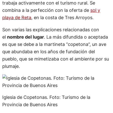
trabaja activamente con el turismo rural. Se
combina a la perfección con la oferta de
sol y
playa de Reta
, en la costa de Tres Arroyos.
Son varias las explicaciones relacionadas con
el
nombre del lugar
. La más difundida o aceptada
es que se debe a la martineta “copetona”, un ave
que abundaba en los años de fundación del
pueblo, que se mimetizaba con el ambiente por su
plumaje.
Iglesia de Copetonas. Foto: Turismo de la
Provincia de Buenos Aires