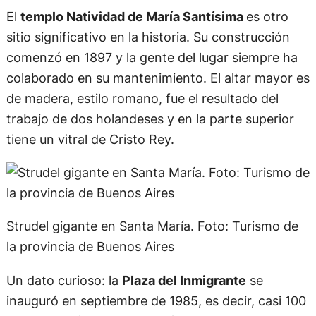
El
templo Natividad de María Santísima
es otro
sitio significativo en la historia. Su construcción
comenzó en 1897 y la gente del lugar siempre ha
colaborado en su mantenimiento. El altar mayor es
de madera, estilo romano, fue el resultado del
trabajo de dos holandeses y en la parte superior
tiene un vitral de Cristo Rey.
Strudel gigante en Santa María. Foto: Turismo de
la provincia de Buenos Aires
Un dato curioso: la
Plaza del Inmigrante
se
inauguró en septiembre de 1985, es decir, casi 100