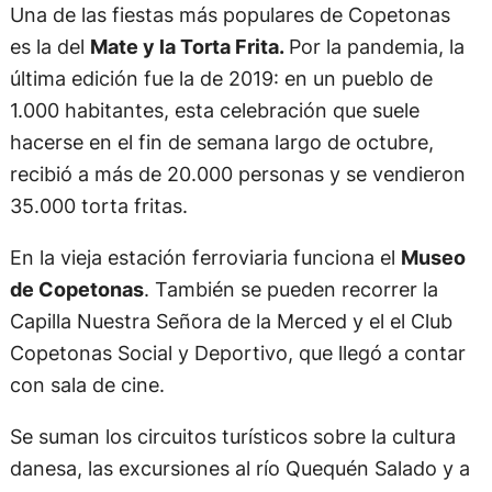
Una de las fiestas más populares de Copetonas
es la del
Mate y la Torta Frita.
Por la pandemia, la
última edición fue la de 2019: en un pueblo de
1.000 habitantes, esta celebración que suele
hacerse en el fin de semana largo de octubre,
recibió a más de 20.000 personas y se vendieron
35.000 torta fritas.​
En la vieja estación ferroviaria funciona el
Museo
de Copetonas
. También se pueden recorrer la
Capilla Nuestra Señora de la Merced y el el Club
Copetonas Social y Deportivo, que llegó a contar
con sala de cine.
Se suman los circuitos turísticos sobre la cultura
danesa, las excursiones al río Quequén Salado y a