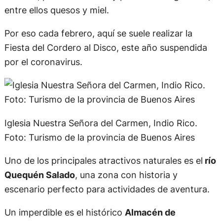
entre ellos quesos y miel.
Por eso cada febrero, aquí se suele realizar la
Fiesta del Cordero al Disco, este año suspendida
por el coronavirus.
Iglesia Nuestra Señora del Carmen, Indio Rico.
Foto: Turismo de la provincia de Buenos Aires
Uno de los principales atractivos naturales es el
río
Quequén Salado
, una zona con historia y
escenario perfecto para actividades de aventura.
Un imperdible es el histórico
Almacén de