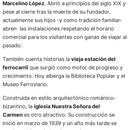
Marcelino López
. Abrió a principios del siglo XIX y
pese al cierre tras la muerte de su fundador,
actualmente sus hijos -y como tradición familiar-
abren las instalaciones respetando el horario
comercial para los visitantes con ganas de viajar al
pasado.
También cuenta historias la
vieja estación del
ferrocarril
que surgió como motor de progreso y
crecimiento. Hoy alberga la Biblioteca Popular y el
Museo Ferroviario.
Construida en estilo arquitectónico románico-
bizantino, la
iglesia Nuestra Señora del
Carmen
es otro atractivo. Su construcción se
inició en marzo de 1939 y un año más tarde se