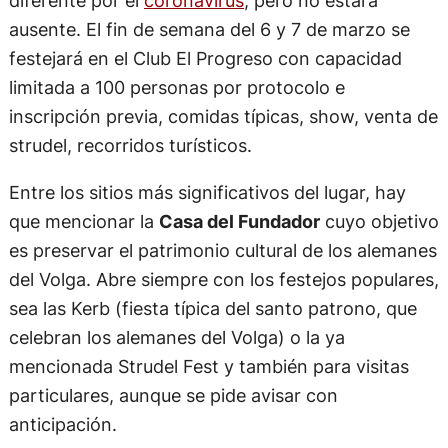
ausente. El fin de semana del 6 y 7 de marzo se
festejará en el Club El Progreso con capacidad
limitada a 100 personas por protocolo e
inscripción previa, comidas típicas, show, venta de
strudel, recorridos turísticos.
Entre los sitios más significativos del lugar, hay
que mencionar la
Casa del Fundador
cuyo objetivo
es preservar el patrimonio cultural de los alemanes
del Volga. Abre siempre con los festejos populares,
sea las Kerb (fiesta típica del santo patrono, que
celebran los alemanes del Volga) o la ya
mencionada Strudel Fest y también para visitas
particulares, aunque se pide avisar con
anticipación.