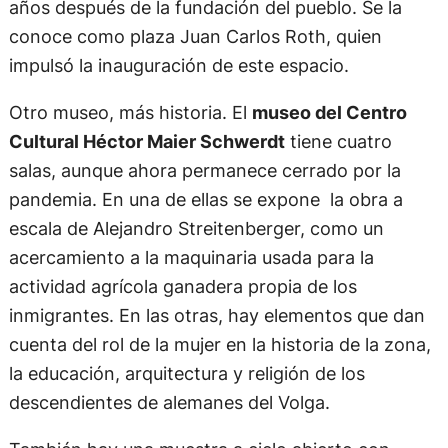
años después de la fundación del pueblo. Se la
conoce como plaza Juan Carlos Roth, quien
impulsó la inauguración de este espacio.
Otro museo, más historia. El
museo del Centro
Cultural Héctor Maier Schwerdt
tiene cuatro
salas, aunque ahora permanece cerrado por la
pandemia. En una de ellas se expone la obra a
escala de Alejandro Streitenberger, como un
acercamiento a la maquinaria usada para la
actividad agrícola ganadera propia de los
inmigrantes. En las otras, hay elementos que dan
cuenta del rol de la mujer en la historia de la zona,
la educación, arquitectura y religión de los
descendientes de alemanes del Volga.