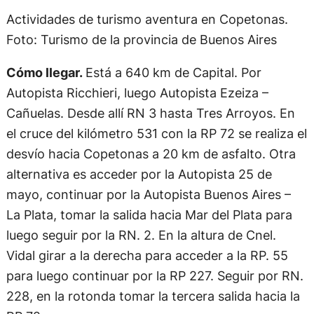
Actividades de turismo aventura en Copetonas.
Foto: Turismo de la provincia de Buenos Aires
Cómo llegar.
Está a 640 km de Capital. Por
Autopista Ricchieri, luego Autopista Ezeiza –
Cañuelas. Desde allí RN 3 hasta Tres Arroyos. En
el cruce del kilómetro 531 con la RP 72 se realiza el
desvío hacia Copetonas a 20 km de asfalto. Otra
alternativa es acceder por la Autopista 25 de
mayo, continuar por la Autopista Buenos Aires –
La Plata, tomar la salida hacia Mar del Plata para
luego seguir por la RN. 2. En la altura de Cnel.
Vidal girar a la derecha para acceder a la RP. 55
para luego continuar por la RP 227. Seguir por RN.
228, en la rotonda tomar la tercera salida hacia la