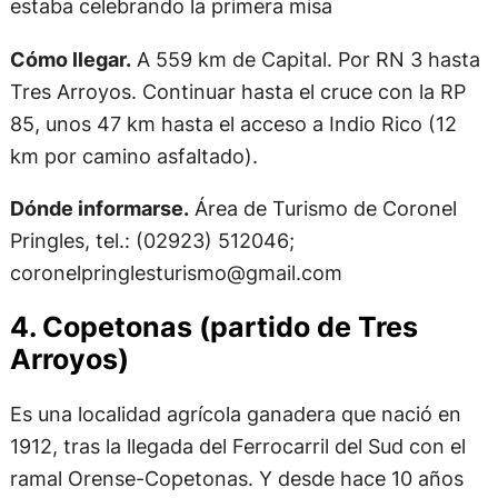
estaba celebrando la primera misa
Cómo llegar.
A 559 km de Capital. Por RN 3 hasta
Tres Arroyos. Continuar hasta el cruce con la RP
85, unos 47 km hasta el acceso a Indio Rico (12
km por camino asfaltado).
Dónde informarse.
Área de Turismo de Coronel
Pringles, tel.: (02923) 512046;
coronelpringlesturismo@gmail.com
4. Copetonas (partido de Tres
Arroyos)
Es una localidad agrícola ganadera que nació en
1912, tras la llegada del Ferrocarril del Sud con el
ramal Orense-Copetonas. Y desde hace 10 años