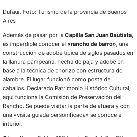
Dufaur. Foto: Turismo de la provincia de Buenos
Aires
Además de pasar por la
Capilla San Juan Bautista
,
es imperdible conocer el
«rancho de barro»
, una
construcción de adobe típica de siglos pasados en
la llanura pampeana, hecha de paja y adobe en
base a la técnica de chorizo con estructura de
alambre. El lugar funcionó como posta de
caballos. Declarado Patrimonio Histórico Cultural,
aquí funciona la Comisión de Preservación del
Rancho. Se puede visitar la parte de afuera y con
una «visita guiada personificada» se conoce el
interior.