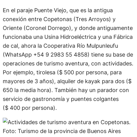
En el paraje Puente Viejo, que es la antigua
conexión entre Copetonas (Tres Arroyos) y
Oriente (Coronel Dorrego), y donde antiguamente
funcionaba una Usina Hidroeléctrica y una Fábrica
de cal, ahora la Cooperativa Río Mulpunleufu
(WhatsApp +54 9 2983 55 4858) tiene su base de
operaciones de turismo aventura, con actividades.
Por ejemplo, tirolesa ($ 500 por persona, para
mayores de 3 años), alquiler de kayak para dos ($
650 la media hora). También hay un parador con
servicio de gastronomía y puentes colgantes
($ 400 por persona).