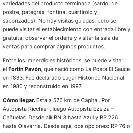
variedades del producto terminada (sardo, de
postre, pategrás, fontina, cuartirolo y
saborizados). No hay visitas guiadas, pero se
puede visitar el establecimiento con entrada libre y
gratuita, observar el ordeñe y visitar la sala de
ventas para comprar algunos productos.
Entre los imperdibles históricos, se puede visitar
el
Fortín Pavón
, que nació como La Posta El Sauce
en 1833. Fue declarado Lugar Histórico Nacional
en 1980 y reconstruido en 1997.
Cómo llegar.
Está a 576 km de Capital. Por
Autopista Ricchieri, luego Autopista Ezeiza –
Cañuelas. Desde allí RN 3 hasta Azul y RP 226
hasta Olavarría. Desde aquí, dos opciones: RP 76 o