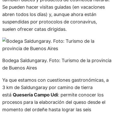
Se pueden hacer visitas guiadas (en vacaciones
abren todos los días) y, aunque ahora están
suspendidas por protocolos de coronavirus,
suelen ofrecer catas dirigidas.
Bodega Saldungaray. Foto: Turismo de la provincia
de Buenos Aires
Ya que estamos con cuestiones gastronómicas, a
3 km de Saldungaray por camino de tierra
está
Quesería Campo Udi
: permite conocer los
procesos para la elaboración del queso desde el
momento del ordeñe hasta lograr las seis