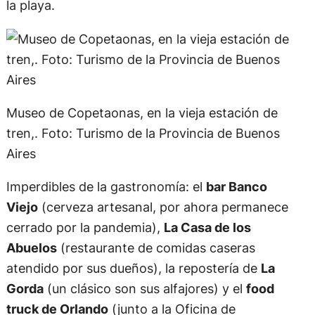
la playa.
Museo de Copetaonas, en la vieja estación de
tren,. Foto: Turismo de la Provincia de Buenos
Aires
Imperdibles de la gastronomía: el
bar Banco
Viejo
(cerveza artesanal, por ahora permanece
cerrado por la pandemia),
La Casa de los
Abuelos
(restaurante de comidas caseras
atendido por sus dueños), la repostería de
La
Gorda
(un clásico son sus alfajores) y el
food
truck de Orlando
(junto a la Oficina de