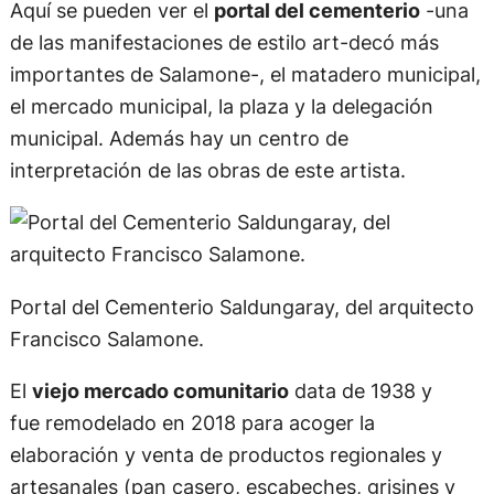
Aquí se pueden ver el
portal del cementerio
-una
de las manifestaciones de estilo art-decó más
importantes de Salamone-, el matadero municipal,
el mercado municipal, la plaza y la delegación
municipal. Además hay un centro de
interpretación de las obras de este artista.
Portal del Cementerio Saldungaray, del arquitecto
Francisco Salamone.
El
viejo mercado comunitario
data de 1938 y
fue remodelado en 2018 para acoger la
elaboración y venta de productos regionales y
artesanales (pan casero, escabeches, grisines y