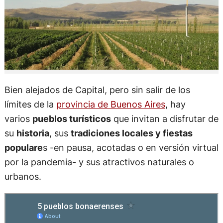
Bien alejados de Capital, pero sin salir de los
límites de la
provincia de Buenos Aires
, hay
varios
pueblos turísticos
que invitan a disfrutar de
su
historia
, sus
tradiciones locales y fiestas
populare
s -en pausa, acotadas o en versión virtual
por la pandemia- y sus atractivos naturales o
urbanos.