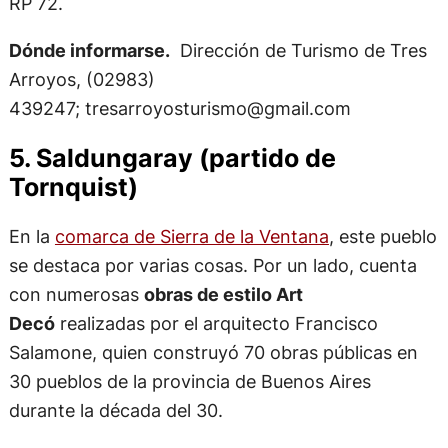
RP 72.
Dónde informarse.
Dirección de Turismo de Tres
Arroyos, (02983)
439247;
tresarroyosturismo@gmail.com
5. Saldungaray (partido de
Tornquist)
En la
comarca de Sierra de la Ventana
, este pueblo
se destaca por varias cosas. Por un lado, cuenta
con numerosas
obras de estilo Art
Decó
realizadas por el arquitecto Francisco
Salamone, quien construyó 70 obras públicas en
30 pueblos de la provincia de Buenos Aires
durante la década del 30.