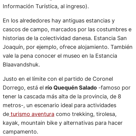
Información Turística, al ingreso).
En los alrededores hay antiguas estancias y
cascos de campo, marcados por las costumbres e
historias de la colectividad danesa. Estancia San
Joaquín, por ejemplo, ofrece alojamiento. También
vale la pena conocer el museo en la Estancia
Blaavandshuk.
Justo en el límite con el partido de Coronel
Dorrego, está el
río Quequén Salado
-famoso por
tener la cascada más alta de la provincia, de 8
metros-, un escenario ideal para actividades
de
turismo aventura
como trekking, tirolesa,
kayak, mountain bike y alternativas para hacer
campamento.