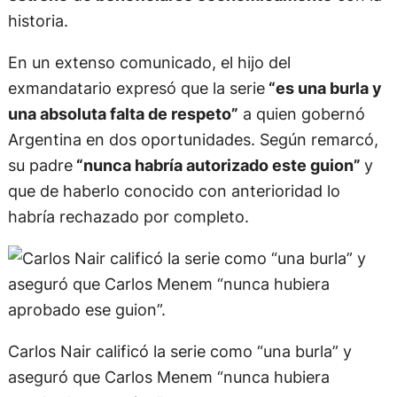
historia.
En un extenso comunicado, el hijo del
exmandatario expresó que la serie
“es una burla y
una absoluta falta de respeto”
a quien gobernó
Argentina en dos oportunidades. Según remarcó,
su padre
“nunca habría autorizado este guion”
y
que de haberlo conocido con anterioridad lo
habría rechazado por completo.
Carlos Nair calificó la serie como “una burla” y
aseguró que Carlos Menem “nunca hubiera