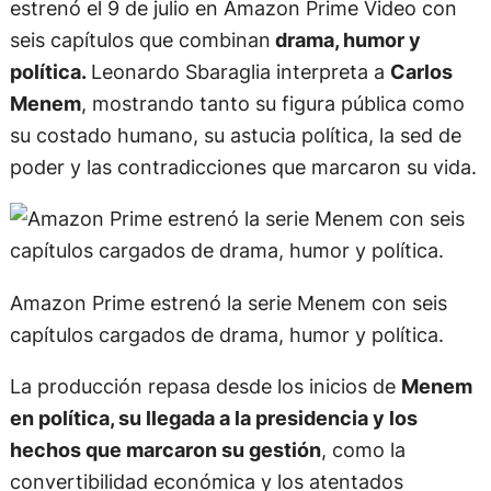
estrenó el 9 de julio en Amazon Prime Video con
seis capítulos que combinan
drama, humor y
política.
Leonardo Sbaraglia interpreta a
Carlos
Menem
, mostrando tanto su figura pública como
su costado humano, su astucia política, la sed de
poder y las contradicciones que marcaron su vida.
Amazon Prime estrenó la serie Menem con seis
capítulos cargados de drama, humor y política.
La producción repasa desde los inicios de
Menem
en política, su llegada a la presidencia y los
hechos que marcaron su gestión
, como la
convertibilidad económica y los atentados