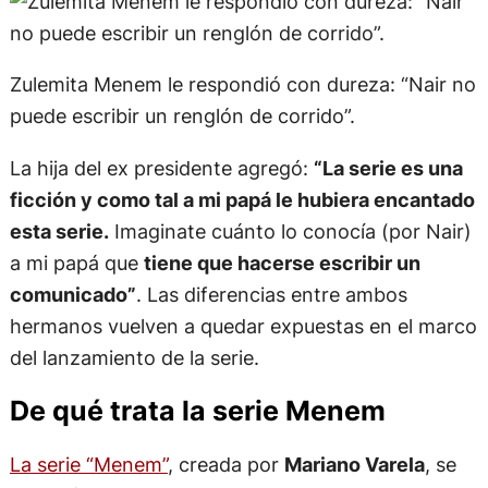
Zulemita Menem le respondió con dureza: “Nair no
puede escribir un renglón de corrido”.
La hija del ex presidente agregó:
“La serie es una
ficción y como tal a mi papá le hubiera encantado
esta serie.
Imaginate cuánto lo conocía (por Nair)
a mi papá que
tiene que hacerse escribir un
comunicado”
. Las diferencias entre ambos
hermanos vuelven a quedar expuestas en el marco
del lanzamiento de la serie.
De qué trata la serie Menem
La serie “Menem”
, creada por
Mariano Varela
, se