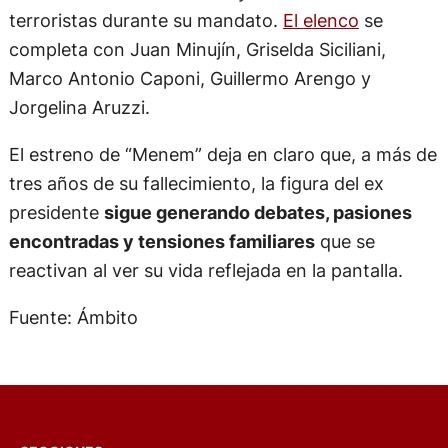
terroristas durante su mandato.
El elenco
se
completa con Juan Minujín, Griselda Siciliani,
Marco Antonio Caponi, Guillermo Arengo y
Jorgelina Aruzzi.
El estreno de “Menem” deja en claro que, a más de
tres años de su fallecimiento, la figura del ex
presidente
sigue generando debates, pasiones
encontradas y tensiones familiares
que se
reactivan al ver su vida reflejada en la pantalla.
Fuente: Ámbito