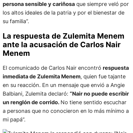
persona sensible y cariñosa
que siempre veló por
los altos ideales de la patria y por el bienestar de
su familia”.
La respuesta de Zulemita Menem
ante la acusación de Carlos Nair
Menem
El comunicado de Carlos Nair encontró
respuesta
inmediata de Zulemita Menem
, quien fue tajante
en su reacción. En un mensaje que envió a Angie
Balbiani, Zulemita declaró:
“Nair no puede escribir
un renglón de corrido.
No tiene sentido escuchar
a personas que no conocieron en lo más mínimo a
mi papá”.