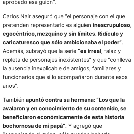
aprobado ese guion”.
Carlos Nair aseguró que “el personaje con el que
pretenden representarlo es alguien
inescrupuloso,
egocéntrico, mezquino y sin límites. Ridículo y
caricaturesco que sólo ambicionaba el poder”
.
Además, subrayó que la serie
“es irreal
, falaz y
repleta de personajes inexistentes” y que “conlleva
la ausencia inexplicable de amigos, familiares y
funcionarios que sí lo acompañaron durante esos
años”.
También
apuntó contra su hermana: “Los que la
avalaron y en conocimiento de su contenido, se
beneficiaron económicamente de esta historia
bochornosa de mi papá”
. Y agregó que