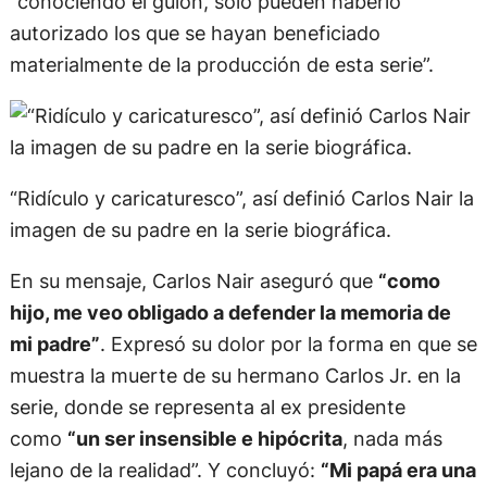
“conociendo el guion, sólo pueden haberlo
autorizado los que se hayan beneficiado
materialmente de la producción de esta serie”.
“Ridículo y caricaturesco”, así definió Carlos Nair la
imagen de su padre en la serie biográfica.
En su mensaje, Carlos Nair aseguró que
“como
hijo, me veo obligado a defender la memoria de
mi padre”
. Expresó su dolor por la forma en que se
muestra la muerte de su hermano Carlos Jr. en la
serie, donde se representa al ex presidente
como
“un ser insensible e hipócrita
, nada más
lejano de la realidad”. Y concluyó:
“Mi papá era una