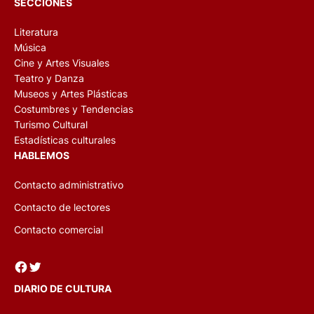
SECCIONES
Literatura
Música
Cine y Artes Visuales
Teatro y Danza
Museos y Artes Plásticas
Costumbres y Tendencias
Turismo Cultural
Estadísticas culturales
HABLEMOS
Contacto administrativo
Contacto de lectores
Contacto comercial
Facebook
Twitter
DIARIO DE CULTURA